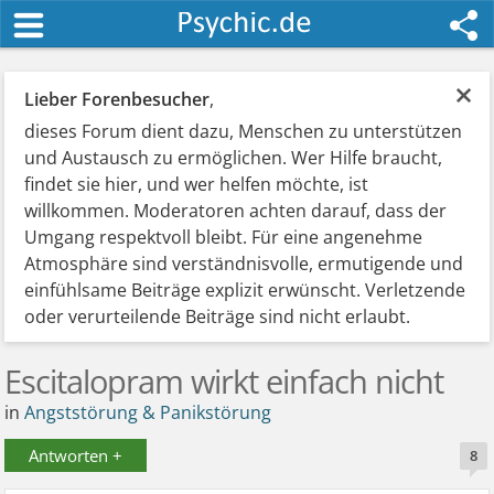
×
Lieber Forenbesucher
,
dieses Forum dient dazu, Menschen zu unterstützen
und Austausch zu ermöglichen. Wer Hilfe braucht,
findet sie hier, und wer helfen möchte, ist
willkommen. Moderatoren achten darauf, dass der
Umgang respektvoll bleibt. Für eine angenehme
Atmosphäre sind verständnisvolle, ermutigende und
einfühlsame Beiträge explizit erwünscht. Verletzende
oder verurteilende Beiträge sind nicht erlaubt.
Escitalopram wirkt einfach nicht
in
Angststörung & Panikstörung
Antworten +
8