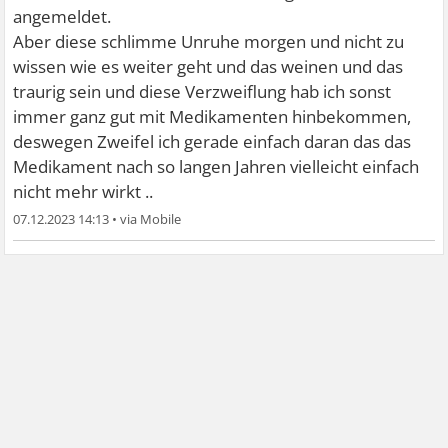
angemeldet.
Aber diese schlimme Unruhe morgen und nicht zu
wissen wie es weiter geht und das weinen und das
traurig sein und diese Verzweiflung hab ich sonst
immer ganz gut mit Medikamenten hinbekommen,
deswegen Zweifel ich gerade einfach daran das das
Medikament nach so langen Jahren vielleicht einfach
nicht mehr wirkt ..
07.12.2023 14:13
•