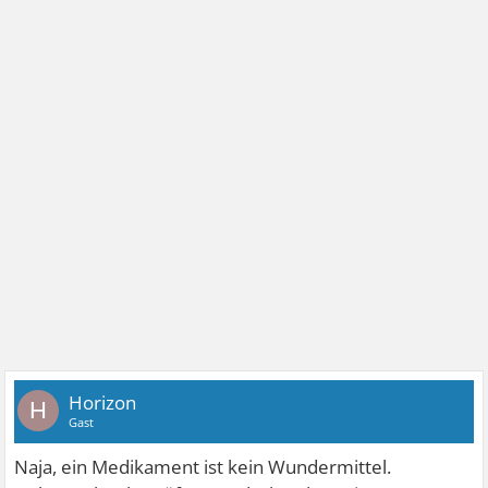
Horizon
H
Gast
Naja, ein Medikament ist kein Wundermittel.