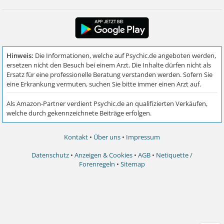
Kontakt
•
Über uns
•
Impressum
Datenschutz
•
Anzeigen & Cookies
•
AGB
•
Netiquette /
Forenregeln
•
Sitemap