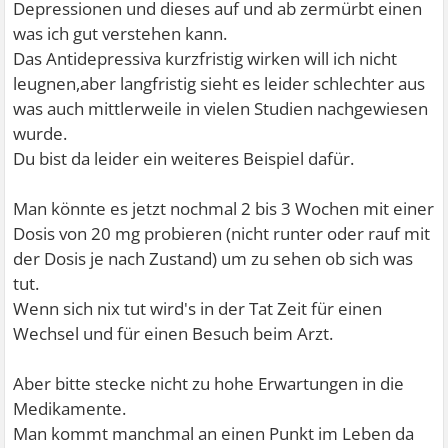
Depressionen und dieses auf und ab zermürbt einen
was ich gut verstehen kann.
Das Antidepressiva kurzfristig wirken will ich nicht
leugnen,aber langfristig sieht es leider schlechter aus
was auch mittlerweile in vielen Studien nachgewiesen
wurde.
Du bist da leider ein weiteres Beispiel dafür.
Man könnte es jetzt nochmal 2 bis 3 Wochen mit einer
Dosis von 20 mg probieren (nicht runter oder rauf mit
der Dosis je nach Zustand) um zu sehen ob sich was
tut.
Wenn sich nix tut wird's in der Tat Zeit für einen
Wechsel und für einen Besuch beim Arzt.
Aber bitte stecke nicht zu hohe Erwartungen in die
Medikamente.
Man kommt manchmal an einen Punkt im Leben da