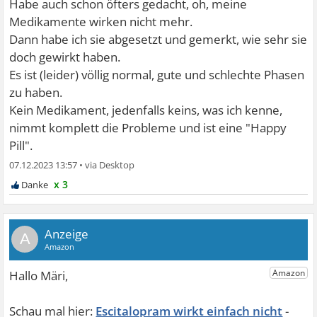
Habe auch schon öfters gedacht, oh, meine
Medikamente wirken nicht mehr.
Dann habe ich sie abgesetzt und gemerkt, wie sehr sie
doch gewirkt haben.
Es ist (leider) völlig normal, gute und schlechte Phasen
zu haben.
Kein Medikament, jedenfalls keins, was ich kenne,
nimmt komplett die Probleme und ist eine "Happy
Pill".
07.12.2023 13:57
•
x 3
A
Escitalopram wirkt einfach nicht