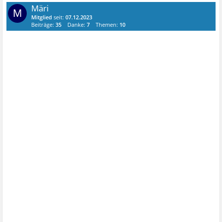
Märi
M
Mitglied
seit:
07.12.2023
Beiträge:
35
Danke:
7
Themen:
10