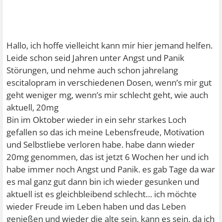
Hallo, ich hoffe vielleicht kann mir hier jemand helfen.
Leide schon seid Jahren unter Angst und Panik
Störungen, und nehme auch schon jahrelang
escitalopram in verschiedenen Dosen, wenn’s mir gut
geht weniger mg, wenn’s mir schlecht geht, wie auch
aktuell, 20mg
Bin im Oktober wieder in ein sehr starkes Loch
gefallen so das ich meine Lebensfreude, Motivation
und Selbstliebe verloren habe. habe dann wieder
20mg genommen, das ist jetzt 6 Wochen her und ich
habe immer noch Angst und Panik. es gab Tage da war
es mal ganz gut dann bin ich wieder gesunken und
aktuell ist es gleichbleibend schlecht… ich möchte
wieder Freude im Leben haben und das Leben
genießen und wieder die alte sein. kann es sein, da ich