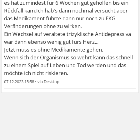
es hat zumindest für 6 Wochen gut geholfen bis ein
Rückfall kam.Ich hab's dann nochmal versucht,aber
das Medikament führte dann nur noch zu EKG
Veränderungen ohne zu wirken.
Ein Wechsel auf veraltete trizyklische Antidepressiva
war dann ebenso wenig gut fürs Herz...
Jetzt muss es ohne Medikamente gehen.
Wenn sich der Organismus so wehrt kann das schnell
zu einem Spiel auf Leben und Tod werden und das
möchte ich nicht riskieren.
07.12.2023 15:58
•