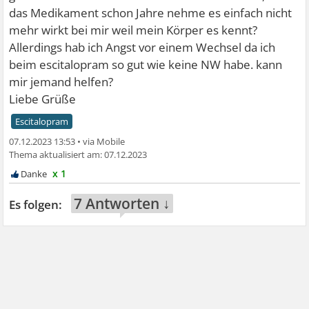
das Medikament schon Jahre nehme es einfach nicht
mehr wirkt bei mir weil mein Körper es kennt?
Allerdings hab ich Angst vor einem Wechsel da ich
beim escitalopram so gut wie keine NW habe. kann
mir jemand helfen?
Liebe Grüße
Escitalopram
07.12.2023 13:53
•
07.12.2023
x 1
7 Antworten ↓