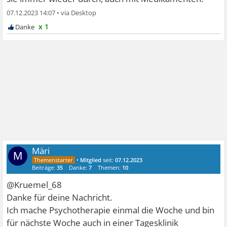
07.12.2023 14:07
•
x 1
Märi
M
•
Mitglied
seit:
07.12.2023
Beiträge:
35
Danke:
7
Themen:
10
@Kruemel_68
Danke für deine Nachricht.
Ich mache Psychotherapie einmal die Woche und bin
für nächste Woche auch in einer Tagesklinik