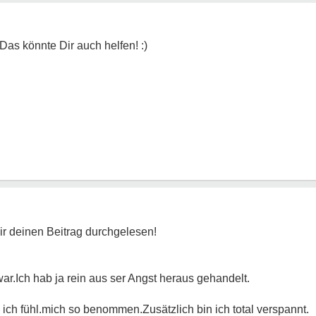
ir deinen Beitrag durchgelesen!
ar.Ich hab ja rein aus ser Angst heraus gehandelt.
ich fühl.mich so benommen.Zusätzlich bin ich total verspannt.