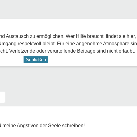
 Austausch zu ermöglichen. Wer Hilfe braucht, findet sie hier,
Umgang respektvoll bleibt. Für eine angenehme Atmosphäre sin
ht. Verletzende oder verurteilende Beiträge sind nicht erlaubt.
Schließen
d meine Angst von der Seele schreiben!