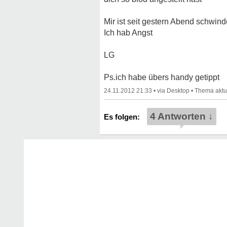
Mir ist seit gestern Abend schwind
Ich hab Angst
LG
Ps.ich habe übers handy getippt
24.11.2012 21:33
•
•
4 Antworten ↓