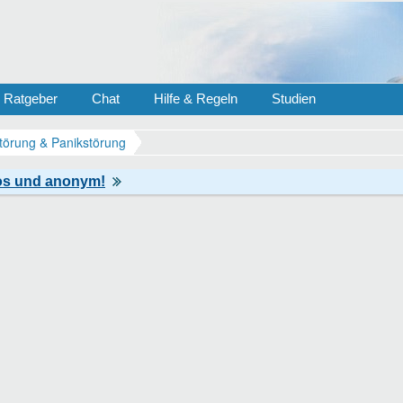
Ratgeber
Chat
Hilfe & Regeln
Studien
törung & Panikstörung