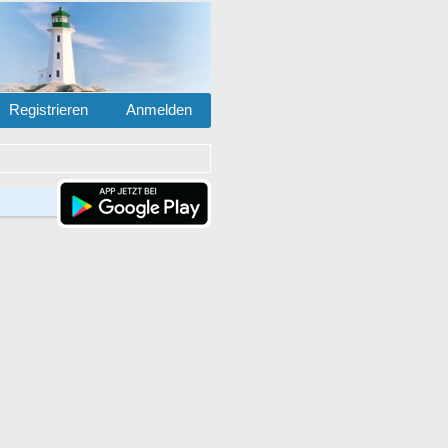
Registrieren
Anmelden