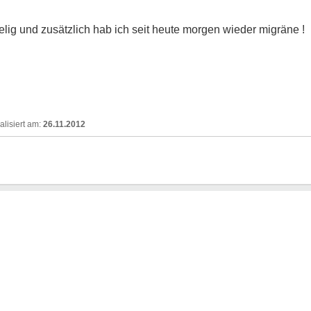
elig und zusätzlich hab ich seit heute morgen wieder migräne !
26.11.2012