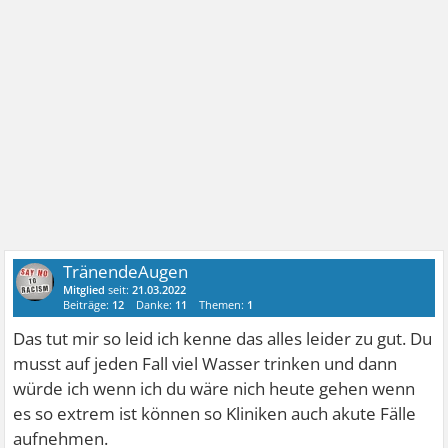
TränendeAugen
Mitglied
seit:
21.03.2022
Beiträge:
12
Danke:
11
Themen:
1
Das tut mir so leid ich kenne das alles leider zu gut. Du
musst auf jeden Fall viel Wasser trinken und dann
würde ich wenn ich du wäre nich heute gehen wenn
es so extrem ist können so Kliniken auch akute Fälle
aufnehmen.