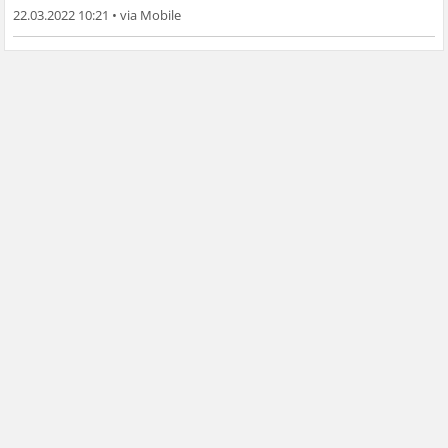
22.03.2022 10:21
•