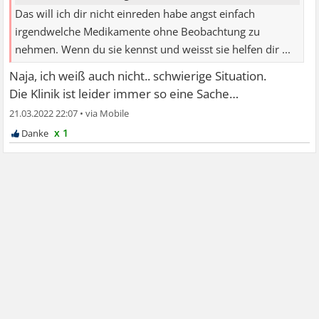
Das will ich dir nicht einreden habe angst einfach
irgendwelche Medikamente ohne Beobachtung zu
nehmen. Wenn du sie kennst und weisst sie helfen dir ...
Naja, ich weiß auch nicht.. schwierige Situation.
Die Klinik ist leider immer so eine Sache…
21.03.2022 22:07
•
x 1