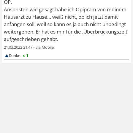
OP.
Ansonsten wie gesagt habe ich Opipram von meinem
Hausarzt zu Hause… weiß nicht, ob ich jetzt damit
anfangen soll, weil so kann es ja auch nicht unbedingt
weitergehen. Er hat es mir für die ,Überbrückungszeit‘
aufgeschrieben gehabt.
21.03.2022 21:47
•
x 1