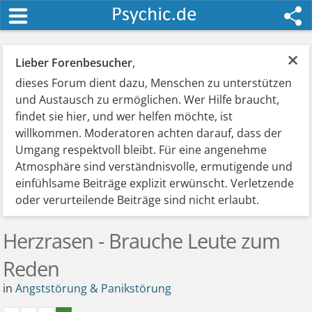
×
Lieber Forenbesucher
,
dieses Forum dient dazu, Menschen zu unterstützen
und Austausch zu ermöglichen. Wer Hilfe braucht,
findet sie hier, und wer helfen möchte, ist
willkommen. Moderatoren achten darauf, dass der
Umgang respektvoll bleibt. Für eine angenehme
Atmosphäre sind verständnisvolle, ermutigende und
einfühlsame Beiträge explizit erwünscht. Verletzende
oder verurteilende Beiträge sind nicht erlaubt.
Herzrasen - Brauche Leute zum
Reden
in
Angststörung & Panikstörung