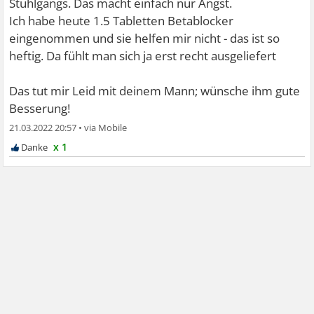
Stuhlgangs. Das macht einfach nur Angst.
Ich habe heute 1.5 Tabletten Betablocker
eingenommen und sie helfen mir nicht - das ist so
heftig. Da fühlt man sich ja erst recht ausgeliefert
Das tut mir Leid mit deinem Mann; wünsche ihm gute
Besserung!
21.03.2022 20:57
•
x 1