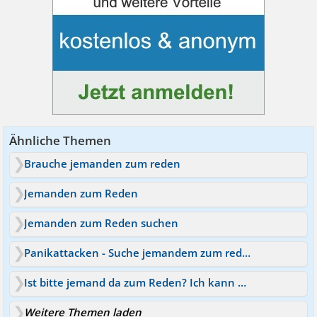
Ähnliche Themen
Brauche jemanden zum reden
Jemanden zum Reden
Jemanden zum Reden suchen
Panikattacken - Suche jemandem zum reden
Ist bitte jemand da zum Reden? Ich kann nicht mehr
Weitere Themen laden