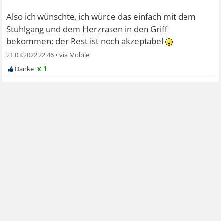
Also ich wünschte, ich würde das einfach mit dem
Stuhlgang und dem Herzrasen in den Griff
bekommen; der Rest ist noch akzeptabel
21.03.2022 22:46
•
x 1