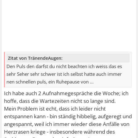
Zitat von TränendeAugen:
Den Puls den darfst du nicht beachten ich weiss das es
sehr Seher sehr schwer ist ich selbst hatte auch immer
nen schnellen puls, ein Ruhepause von ...
Ich habe auch 2 Aufnahmegespräche die Woche; ich
hoffe, dass die Wartezeiten nicht so lange sind.
Mein Problem ist echt, dass ich leider nicht
entspannen kann - bin ständig hibbelig, aufgeregt und
angespannt, weil ich immer wieder diese Anfälle von
Herzrasen kriege - insbesondere während des