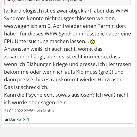
Ja, kardiologisch ist es zwar abgeklärt, aber das WPW
Syndrom konnte nicht ausgeschlossen werden,
weswegen ich am 6. April wieder einen Termin dort
habe - für dieses WPW Syndrom müsste ich aber eine
EPU Untersuchung machen lassen…
Ansonsten weiß ich auch nicht, womit das
zusammenhängt, aber es ist echt immer so, dass
wenn ich Blähungen kriege und presse, ich Herzrasen
bekomme oder wenn ich aufs Klo muss (groß) und
dann presse- bis es rauskommt wieder Herzrasen.
Das ist schrecklich.
Kann die Psyche echt sowas auslösen? Ich weiß nicht,
ich würde eher sagen nein.
21.03.2022 22:56
•
x 1