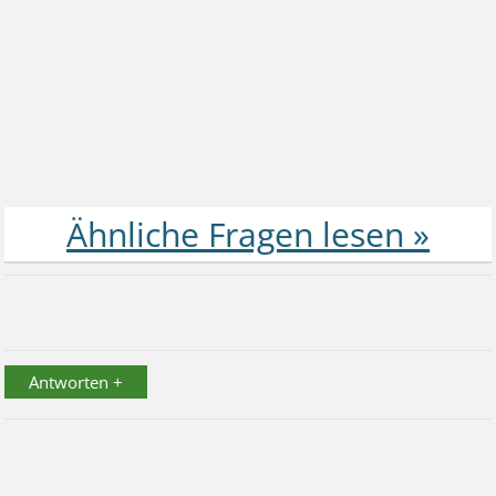
Antworten +