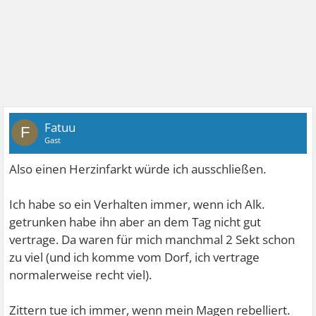
Fatuu
F
Gast
Also einen Herzinfarkt würde ich ausschließen.
Ich habe so ein Verhalten immer, wenn ich Alk.
getrunken habe ihn aber an dem Tag nicht gut
vertrage. Da waren für mich manchmal 2 Sekt schon
zu viel (und ich komme vom Dorf, ich vertrage
normalerweise recht viel).
Zittern tue ich immer, wenn mein Magen rebelliert.