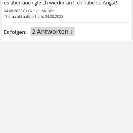
es aber auch gleich wieder an ! Ich habe so Angst!
04.08.2022 01:04
•
04.08.2022
2 Antworten ↓