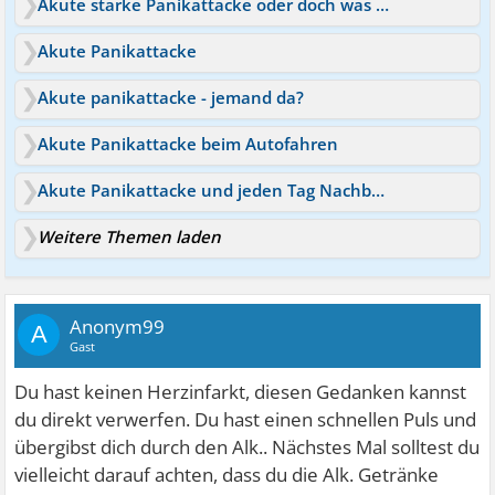
Akute starke Panikattacke oder doch was anderes?
Akute Panikattacke
Akute panikattacke - jemand da?
Akute Panikattacke beim Autofahren
Akute Panikattacke und jeden Tag Nachbeben
Weitere Themen laden
Anonym99
A
Gast
Du hast keinen Herzinfarkt, diesen Gedanken kannst
du direkt verwerfen. Du hast einen schnellen Puls und
übergibst dich durch den Alk.. Nächstes Mal solltest du
vielleicht darauf achten, dass du die Alk. Getränke