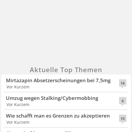
Aktuelle Top Themen
Mirtazapin Absetzerscheinungen bei 7,5mg
16
Vor Kurzem
Umzug wegen Stalking/Cybermobbing
6
Vor Kurzem
Wie schafft man es Grenzen zu akzeptieren
10
Vor Kurzem