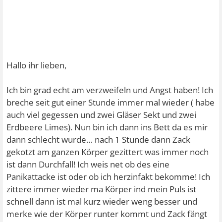
Hallo ihr lieben,
Ich bin grad echt am verzweifeln und Angst haben! Ich
breche seit gut einer Stunde immer mal wieder ( habe
auch viel gegessen und zwei Gläser Sekt und zwei
Erdbeere Limes). Nun bin ich dann ins Bett da es mir
dann schlecht wurde… nach 1 Stunde dann Zack
gekotzt am ganzen Körper gezittert was immer noch
ist dann Durchfall! Ich weis net ob des eine
Panikattacke ist oder ob ich herzinfakt bekomme! Ich
zittere immer wieder ma Körper ind mein Puls ist
schnell dann ist mal kurz wieder weng besser und
merke wie der Körper runter kommt und Zack fängt