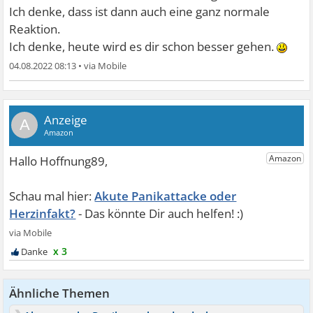
Ich denke, dass ist dann auch eine ganz normale
Reaktion.
Ich denke, heute wird es dir schon besser gehen.
04.08.2022 08:13
•
A
Akute Panikattacke oder
Herzinfakt?
x 3
Ähnliche Themen