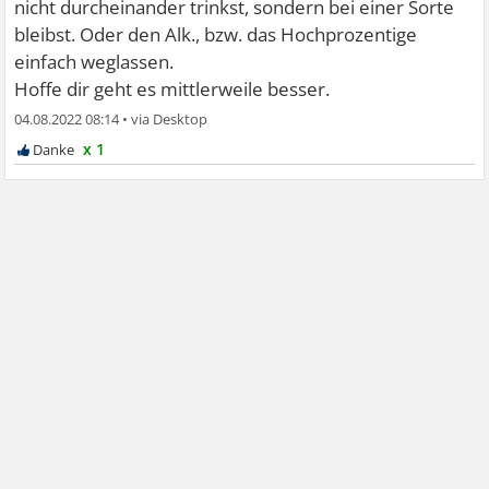
nicht durcheinander trinkst, sondern bei einer Sorte
bleibst. Oder den Alk., bzw. das Hochprozentige
einfach weglassen.
Hoffe dir geht es mittlerweile besser.
04.08.2022 08:14
•
x 1