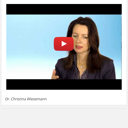
Dr. Christina Wiesemann