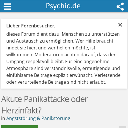
×
Lieber Forenbesucher
,
dieses Forum dient dazu, Menschen zu unterstützen
und Austausch zu ermöglichen. Wer Hilfe braucht,
findet sie hier, und wer helfen möchte, ist
willkommen. Moderatoren achten darauf, dass der
Umgang respektvoll bleibt. Für eine angenehme
Atmosphäre sind verständnisvolle, ermutigende und
einfühlsame Beiträge explizit erwünscht. Verletzende
oder verurteilende Beiträge sind nicht erlaubt.
Akute Panikattacke oder
Herzinfakt?
in
Angststörung & Panikstörung