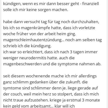
kündigen, wenn es mir dann besser geht - finanziell
solle ich mir keine sorgen machen.
habe dann versucht tag für tag noch durchzuhalten,
bis ich so magenkrämpfe hatte, dass ich vorletzte
woche früher von der arbeit heim ging.
magenschleimhautentzündung... noch am selben tag
schrieb ich die kündigung.
ich war so erleichtert, dass ich nach 3 tagen immer
weniger neurodermitis hatte. auch die
magenbeschwerden und die symptome nahmen ab.
seit diesem wochenende mache ich mir allerdings
ganz schlimm gedanken über die zukunft. die
symtome sind schlimmer denn je. liege gerade auf
der couch, weil mein herz so stolpert, dass ich mich
nicht traue aufzustehen. kriege ja erstmal 3 monate
kein geld vom arbeitsamt... klar will ich