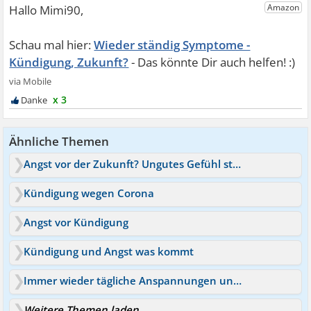
Wieder ständig Symptome -
Kündigung, Zukunft?
x 3
Ähnliche Themen
Angst vor der Zukunft? Ungutes Gefühl ständig
Kündigung wegen Corona
Angst vor Kündigung
Kündigung und Angst was kommt
Immer wieder tägliche Anspannungen und Symptome
Weitere Themen laden