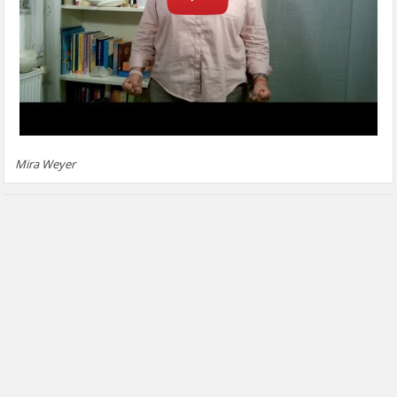
Mira Weyer