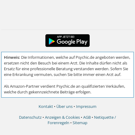
Kontakt
•
Über uns
•
Impressum
Datenschutz
•
Anzeigen & Cookies
•
AGB
•
Netiquette /
Forenregeln
•
Sitemap