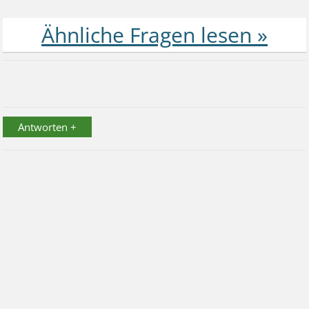
Antworten +