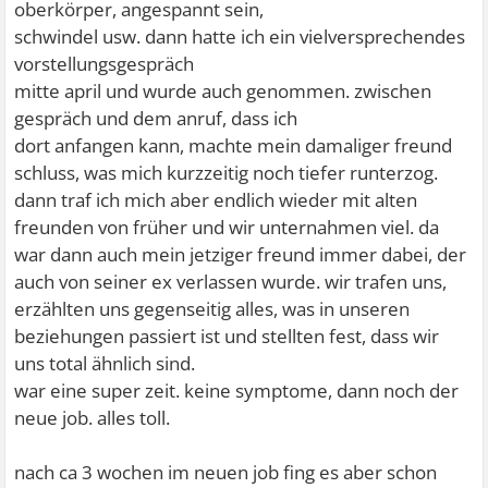
oberkörper, angespannt sein,
schwindel usw. dann hatte ich ein vielversprechendes
vorstellungsgespräch
mitte april und wurde auch genommen. zwischen
gespräch und dem anruf, dass ich
dort anfangen kann, machte mein damaliger freund
schluss, was mich kurzzeitig noch tiefer runterzog.
dann traf ich mich aber endlich wieder mit alten
freunden von früher und wir unternahmen viel. da
war dann auch mein jetziger freund immer dabei, der
auch von seiner ex verlassen wurde. wir trafen uns,
erzählten uns gegenseitig alles, was in unseren
beziehungen passiert ist und stellten fest, dass wir
uns total ähnlich sind.
war eine super zeit. keine symptome, dann noch der
neue job. alles toll.
nach ca 3 wochen im neuen job fing es aber schon