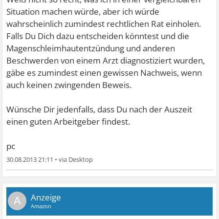
Situation machen würde, aber ich würde
wahrscheinlich zumindest rechtlichen Rat einholen.
Falls Du Dich dazu entscheiden könntest und die
Magenschleimhautentzündung und anderen
Beschwerden von einem Arzt diagnostiziert wurden,
gäbe es zumindest einen gewissen Nachweis, wenn
auch keinen zwingenden Beweis.
Wünsche Dir jedenfalls, dass Du nach der Auszeit
einen guten Arbeitgeber findest.
pc
30.08.2013 21:11
•
A