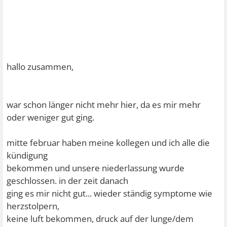
hallo zusammen,
war schon länger nicht mehr hier, da es mir mehr
oder weniger gut ging.
mitte februar haben meine kollegen und ich alle die
kündigung
bekommen und unsere niederlassung wurde
geschlossen. in der zeit danach
ging es mir nicht gut... wieder ständig symptome wie
herzstolpern,
keine luft bekommen, druck auf der lunge/dem