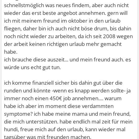
schnellstmöglich was neues findem, aber auch nicht
wieder das erst beste angebot annehmen. gern will
ich mit meinem freund im oktober in den urlaub
fliegen, daher bin ich auch nicht böse drum, bis dahin
noch nicht wieder zu arbeiten, da ich seit 2008 wegen
der arbeit keinen richtigen urlaub mehr gemacht
habe.
ich brauche diese auszeit... und mein freund auch. es
würde uns echt gut tun.
ich komme finanziell sicher bis dahin gut über die
runden und könnte -wenn es knapp werden sollte- ja
immer noch einen 450€ job annehmen.... warum
habe ich aber im moment diese verdammten
symptome? ich habe meine mama und mein freund,
die mich unterstützen. habe endlich mal zeit für mein
hundi, freue mich auf den urlaub, kann wieder mal
tagsüber was mit freunden machen.