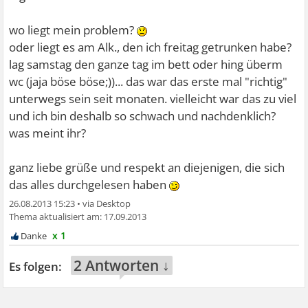
wo liegt mein problem?
oder liegt es am Alk., den ich freitag getrunken habe?
lag samstag den ganze tag im bett oder hing überm
wc (jaja böse böse;))... das war das erste mal "richtig"
unterwegs sein seit monaten. vielleicht war das zu viel
und ich bin deshalb so schwach und nachdenklich?
was meint ihr?
ganz liebe grüße und respekt an diejenigen, die sich
das alles durchgelesen haben
26.08.2013 15:23
•
17.09.2013
x 1
2 Antworten ↓