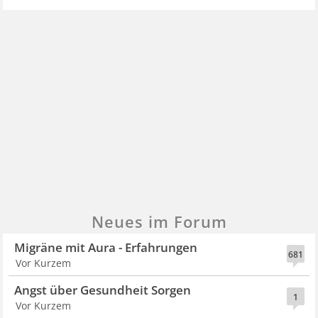
Neues im Forum
Migräne mit Aura - Erfahrungen
681
Vor Kurzem
Angst über Gesundheit Sorgen
1
Vor Kurzem