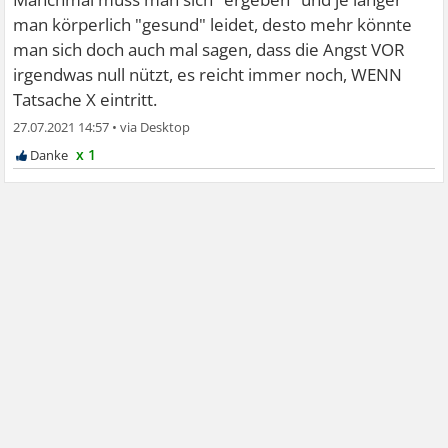
man körperlich "gesund" leidet, desto mehr könnte
man sich doch auch mal sagen, dass die Angst VOR
irgendwas null nützt, es reicht immer noch, WENN
Tatsache X eintritt.
27.07.2021 14:57
•
x 1