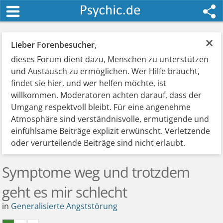
×
Lieber Forenbesucher
,
dieses Forum dient dazu, Menschen zu unterstützen
und Austausch zu ermöglichen. Wer Hilfe braucht,
findet sie hier, und wer helfen möchte, ist
willkommen. Moderatoren achten darauf, dass der
Umgang respektvoll bleibt. Für eine angenehme
Atmosphäre sind verständnisvolle, ermutigende und
einfühlsame Beiträge explizit erwünscht. Verletzende
oder verurteilende Beiträge sind nicht erlaubt.
Symptome weg und trotzdem
geht es mir schlecht
in
Generalisierte Angststörung