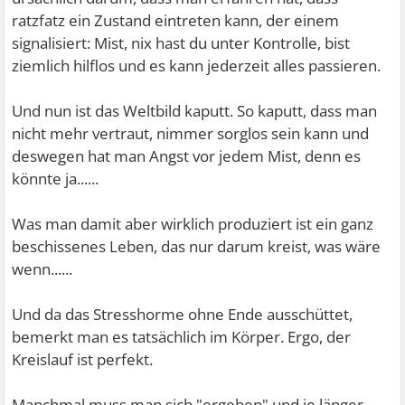
ratzfatz ein Zustand eintreten kann, der einem
signalisiert: Mist, nix hast du unter Kontrolle, bist
ziemlich hilflos und es kann jederzeit alles passieren.
Und nun ist das Weltbild kaputt. So kaputt, dass man
nicht mehr vertraut, nimmer sorglos sein kann und
deswegen hat man Angst vor jedem Mist, denn es
könnte ja......
Was man damit aber wirklich produziert ist ein ganz
beschissenes Leben, das nur darum kreist, was wäre
wenn......
Und da das Stresshorme ohne Ende ausschüttet,
bemerkt man es tatsächlich im Körper. Ergo, der
Kreislauf ist perfekt.
Manchmal muss man sich "ergeben" und je länger