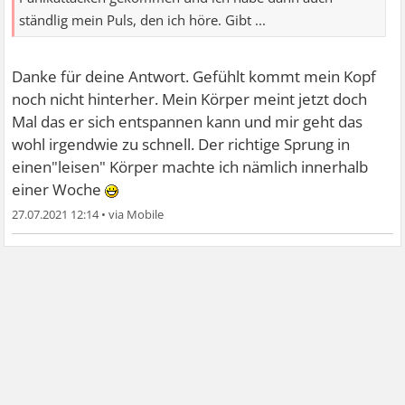
ständlig mein Puls, den ich höre. Gibt ...
Danke für deine Antwort. Gefühlt kommt mein Kopf
noch nicht hinterher. Mein Körper meint jetzt doch
Mal das er sich entspannen kann und mir geht das
wohl irgendwie zu schnell. Der richtige Sprung in
einen"leisen" Körper machte ich nämlich innerhalb
einer Woche
27.07.2021 12:14
•