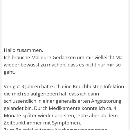
Hallo zusammen.
Ich brauche Mal eure Gedanken um mir vielleicht Mal
wieder bewusst zu machen, dass es nicht nur mir so
geht.
Vor gut 3 Jahren hatte ich eine Keuchhusten Infektion
die mich so aufgerieben hat, dass ich dann
schlussendlich in einer generalisierten Angststörung
gelandet bin. Durch Medikamente konnte ich ca. 4
Monate später wieder arbeiten, lebte aber ab dem
Zeitpunkt immer mit Symptomen.
Zum Beispiel extreme Nackenverspannungen,