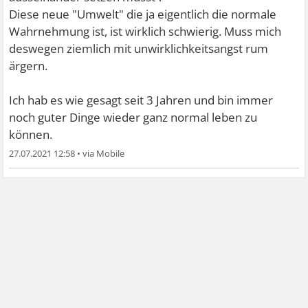
Diese neue "Umwelt" die ja eigentlich die normale
Wahrnehmung ist, ist wirklich schwierig. Muss mich
deswegen ziemlich mit unwirklichkeitsangst rum
ärgern.
Ich hab es wie gesagt seit 3 Jahren und bin immer
noch guter Dinge wieder ganz normal leben zu
können.
27.07.2021 12:58
•