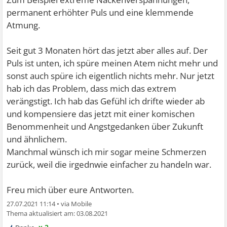
permanent erhöhter Puls und eine klemmende
Atmung.
Seit gut 3 Monaten hört das jetzt aber alles auf. Der
Puls ist unten, ich spüre meinen Atem nicht mehr und
sonst auch spüre ich eigentlich nichts mehr. Nur jetzt
hab ich das Problem, dass mich das extrem
verängstigt. Ich hab das Gefühl ich drifte wieder ab
und kompensiere das jetzt mit einer komischen
Benommenheit und Angstgedanken über Zukunft
und ähnlichem.
Manchmal wünsch ich mir sogar meine Schmerzen
zurück, weil die irgednwie einfacher zu handeln war.
Freu mich über eure Antworten.
27.07.2021 11:14
•
03.08.2021