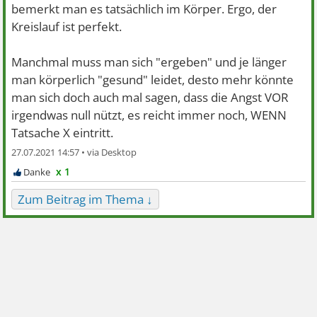
bemerkt man es tatsächlich im Körper. Ergo, der
Kreislauf ist perfekt.
Manchmal muss man sich "ergeben" und je länger
man körperlich "gesund" leidet, desto mehr könnte
man sich doch auch mal sagen, dass die Angst VOR
irgendwas null nützt, es reicht immer noch, WENN
Tatsache X eintritt.
27.07.2021 14:57 •
x 1
Zum Beitrag im Thema ↓