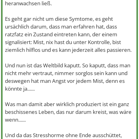
heranwachsen ließ.
Es geht gar nicht um diese Symtome, es geht
ursächlich darum, dass man erfahren hat, dass
ratzfatz ein Zustand eintreten kann, der einem
signalisiert: Mist, nix hast du unter Kontrolle, bist
ziemlich hilflos und es kann jederzeit alles passieren.
Und nun ist das Weltbild kaputt. So kaputt, dass man
nicht mehr vertraut, nimmer sorglos sein kann und
deswegen hat man Angst vor jedem Mist, denn es
könnte ja......
Was man damit aber wirklich produziert ist ein ganz
beschissenes Leben, das nur darum kreist, was wäre
wenn......
Und da das Stresshorme ohne Ende ausschüttet,