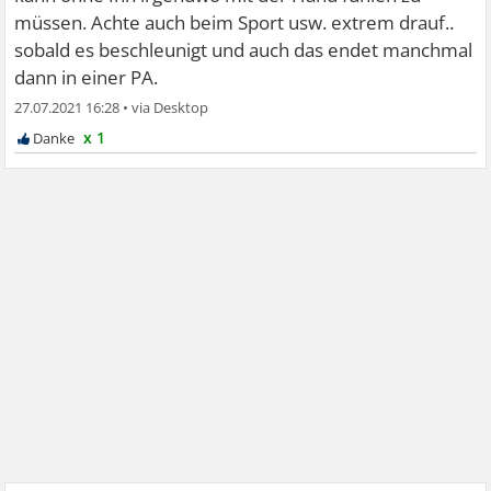
müssen. Achte auch beim Sport usw. extrem drauf..
sobald es beschleunigt und auch das endet manchmal
dann in einer PA.
27.07.2021 16:28
•
x 1