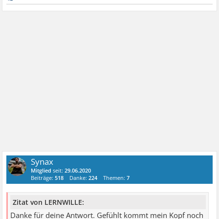
Synax
Mitglied
seit:
29.06.2020
Beiträge:
518
Danke:
224
Themen:
7
Zitat von LERNWILLE:
Danke für deine Antwort. Gefühlt kommt mein Kopf noch