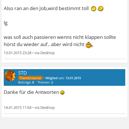
Also ran an den Job,wird bestimmt toll
lg
was soll auch passieren wenns nicht klappen sollte
hörst du wieder auf.. aber wird nicht
13.01.2015 23:28
•
STD
•
Mitglied
seit:
13.01.2015
Beiträge:
8
Themen:
2
Danke für die Antworten
14.01.2015 11:04
•