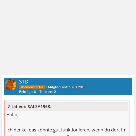
STD
•
Mitglied
seit:
13.01.2015
Beiträge:
8
Themen:
2
Zitat von SALSA1968:
Hallo,
Ich denke, das könnte gut funktionieren, wenn du dort im