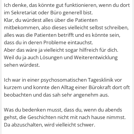
Ich denke, das könnte gut funktionieren, wenn du dort
im Sekretariat oder Büro generell bist.
Klar, du würdest alles über die Patienten
mitbekommen, also dieses vielleicht selbst schreiben,
alles was die Patienten betrifft und es könnte sein,
dass du in deren Probleme eintauchst.
Aber das wäre ja vielleicht sogar hilfreich für dich.
Weil du ja auch Lösungen und Weiterentwicklung
sehen würdest.
Ich war in einer psychosomatischen Tagesklinik vor
kurzem und konnte den Alltag einer Bürokraft dort oft
beobachten und das sah sehr angenehm aus.
Was du bedenken musst, dass du, wenn du abends
gehst, die Geschichten nicht mit nach hause nimmst.
Da abzuschalten, wird vielleicht schwer.