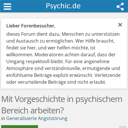
×
Lieber Forenbesucher
,
dieses Forum dient dazu, Menschen zu unterstützen
und Austausch zu ermöglichen. Wer Hilfe braucht,
findet sie hier, und wer helfen möchte, ist
willkommen. Moderatoren achten darauf, dass der
Umgang respektvoll bleibt. Für eine angenehme
Atmosphäre sind verständnisvolle, ermutigende und
einfühlsame Beiträge explizit erwünscht. Verletzende
oder verurteilende Beiträge sind nicht erlaubt.
Mit Vorgeschichte in psychischem
Bereich arbeiten?
in
Generalisierte Angststörung