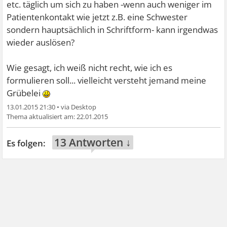
etc. täglich um sich zu haben -wenn auch weniger im
Patientenkontakt wie jetzt z.B. eine Schwester
sondern hauptsächlich in Schriftform- kann irgendwas
wieder auslösen?
Wie gesagt, ich weiß nicht recht, wie ich es
formulieren soll... vielleicht versteht jemand meine
Grübelei
13.01.2015 21:30
•
22.01.2015
13 Antworten ↓