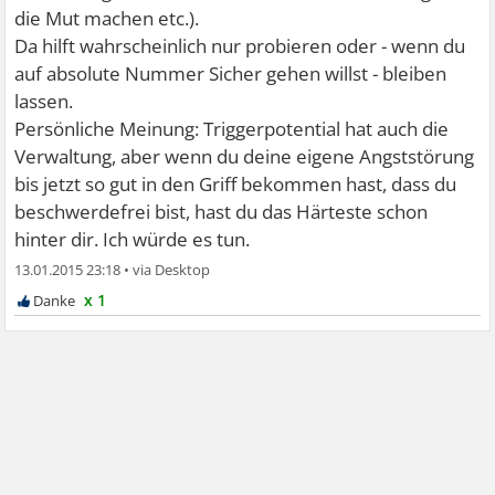
die Mut machen etc.).
Da hilft wahrscheinlich nur probieren oder - wenn du
auf absolute Nummer Sicher gehen willst - bleiben
lassen.
Persönliche Meinung: Triggerpotential hat auch die
Verwaltung, aber wenn du deine eigene Angststörung
bis jetzt so gut in den Griff bekommen hast, dass du
beschwerdefrei bist, hast du das Härteste schon
hinter dir. Ich würde es tun.
13.01.2015 23:18
•
x 1