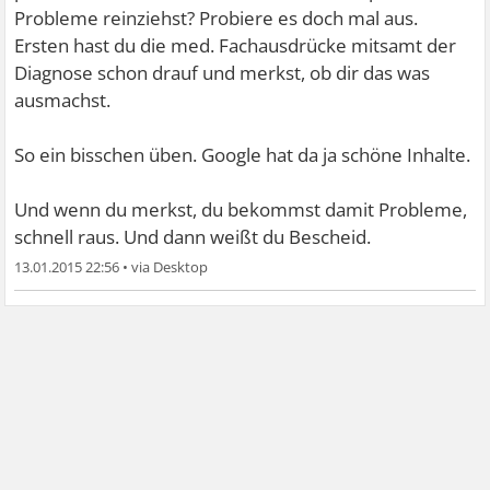
Probleme reinziehst? Probiere es doch mal aus.
Ersten hast du die med. Fachausdrücke mitsamt der
Diagnose schon drauf und merkst, ob dir das was
ausmachst.
So ein bisschen üben. Google hat da ja schöne Inhalte.
Und wenn du merkst, du bekommst damit Probleme,
schnell raus. Und dann weißt du Bescheid.
13.01.2015 22:56
•