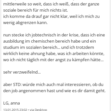
mittlerweile so weit, dass ich weiß, dass der ganze
soziale bereich für mich nichts ist.
ich komme da drauf gar nicht klar, weil ich mich zu
wenig abgrenzen kann.
nun stecke ich jobtechnisch in der krise, dass ich eine
ausbildung im chemischen bereich habe und ein
studium im sozialen bereich... und ich trotzdem
wirklich keine ahnung habe, was ich arbeiten könnte,
wo ich nicht täglich mit der angst zu kämpfen hätte...
sehr verzweifelnd...
aber STD: würde mich auch mal interessieren, ob du
den job angenommen hast und wie es dir damit geht.
LG, anna
13.01.2015 23:02
•