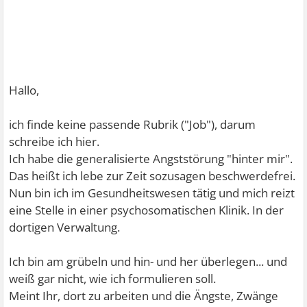
Hallo,
ich finde keine passende Rubrik ("Job"), darum
schreibe ich hier.
Ich habe die generalisierte Angststörung "hinter mir".
Das heißt ich lebe zur Zeit sozusagen beschwerdefrei.
Nun bin ich im Gesundheitswesen tätig und mich reizt
eine Stelle in einer psychosomatischen Klinik. In der
dortigen Verwaltung.
Ich bin am grübeln und hin- und her überlegen... und
weiß gar nicht, wie ich formulieren soll.
Meint Ihr, dort zu arbeiten und die Ängste, Zwänge