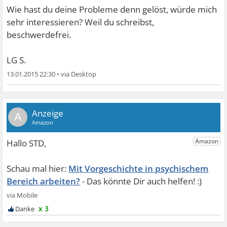
Wie hast du deine Probleme denn gelöst, würde mich
sehr interessieren? Weil du schreibst,
beschwerdefrei.
LG S.
13.01.2015 22:30
•
A
Mit Vorgeschichte in psychischem
Bereich arbeiten?
x 3