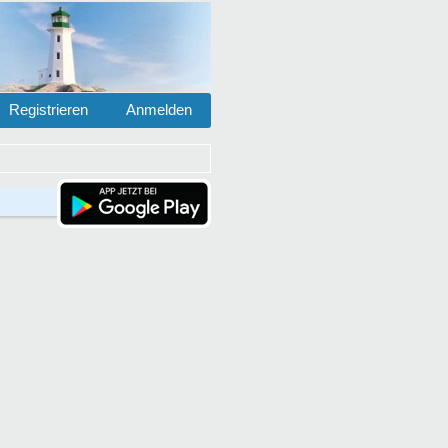
Registrieren
Anmelden