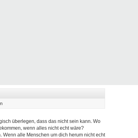
en
gisch überlegen, dass das nicht sein kann. Wo
bekommen, wenn alles nicht echt wäre?
n. Wenn alle Menschen um dich herum nicht echt