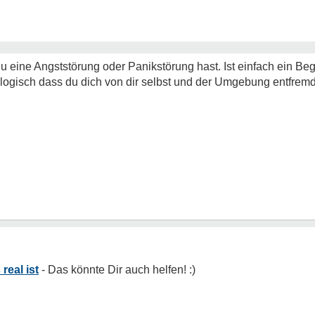
du eine Angststörung oder Panikstörung hast. Ist einfach ein Be
 logisch dass du dich von dir selbst und der Umgebung entfremd
real ist