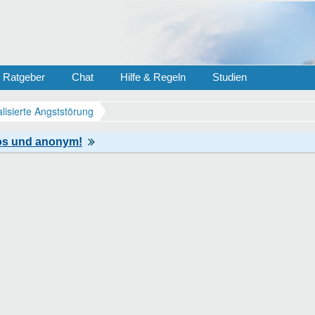
Ratgeber
Chat
Hilfe & Regeln
Studien
lisierte Angststörung