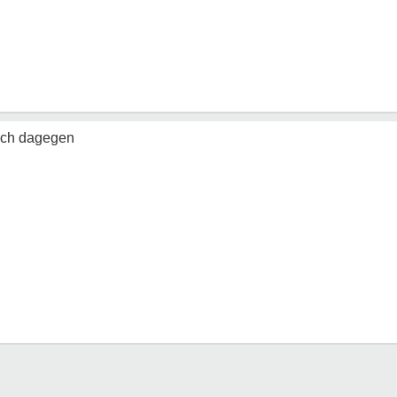
ich dagegen