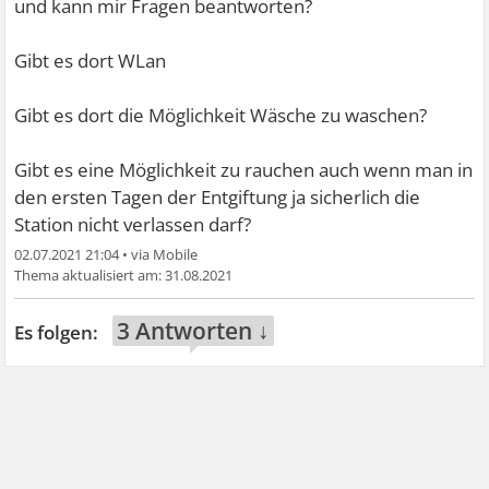
und kann mir Fragen beantworten?
Gibt es dort WLan
Gibt es dort die Möglichkeit Wäsche zu waschen?
Gibt es eine Möglichkeit zu rauchen auch wenn man in
den ersten Tagen der Entgiftung ja sicherlich die
Station nicht verlassen darf?
02.07.2021 21:04
•
31.08.2021
3 Antworten ↓