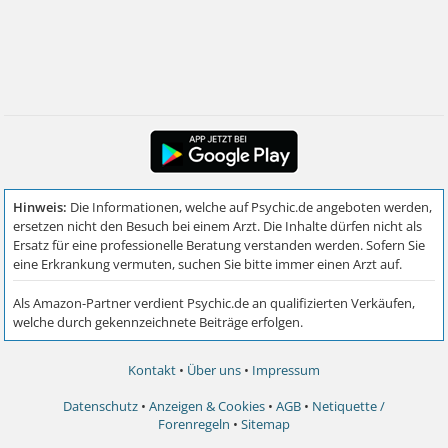
Kontakt
•
Über uns
•
Impressum
Datenschutz
•
Anzeigen & Cookies
•
AGB
•
Netiquette /
Forenregeln
•
Sitemap