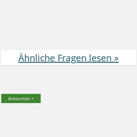
Antworten +