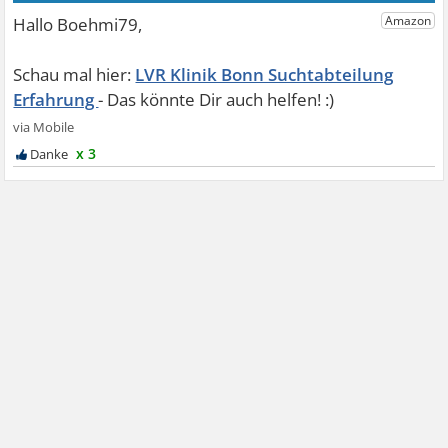
LVR Klinik Bonn Suchtabteilung
Erfahrung
x 3