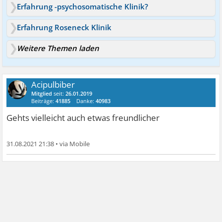
Erfahrung -psychosomatische Klinik?
Erfahrung Roseneck Klinik
Weitere Themen laden
Acipulbiber
Mitglied
seit:
26.01.2019
Beiträge:
41885
Danke:
40983
Gehts vielleicht auch etwas freundlicher
31.08.2021 21:38
•