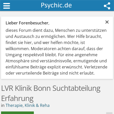
×
Lieber Forenbesucher
,
dieses Forum dient dazu, Menschen zu unterstützen
und Austausch zu ermöglichen. Wer Hilfe braucht,
findet sie hier, und wer helfen möchte, ist
willkommen. Moderatoren achten darauf, dass der
Umgang respektvoll bleibt. Für eine angenehme
Atmosphäre sind verständnisvolle, ermutigende und
einfühlsame Beiträge explizit erwünscht. Verletzende
oder verurteilende Beiträge sind nicht erlaubt.
LVR Klinik Bonn Suchtabteilung
Erfahrung
in
Therapie, Klinik & Reha