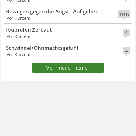
Bewegen gegen die Angst - Auf gehts!
11916
Vor Kurzem
Ibuprofen Zerkaut
6
Vor Kurzem
Schwindel/Ohnmachtsgefühl
4
Vor Kurzem
Mehr neue Themen