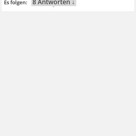
8 Antworten ↓