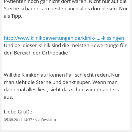
PAtienten noch gar nicht dort waren. Nicht nur auf die
Sterne schauen, am besten auch alles durchlesen. Nur
als Tipp.
http://www.klinikbewertungen.de/klinik- ... -kissingen
Und bei dieser Klinik sind die meisten Bewertunge für
den Bereich der Orthopädie
Will die Kliniken auf keinen Fall schlecht reden. Nur
man sieht die Sterne und denkt super. Wenn man
dann mal alles liest, sieht das schon wieder anders
aus.
Liebe Grüße
05.08.2011 14:37
•