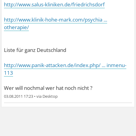
http://www.salus-kliniken.de/friedrichsdorf
http://www.klinik-hohe-mark.com/psychia ...
otherapie/
Liste für ganz Deutschland
http://www.panik-attacken.de/index.php/ ... inmenu-
113
Wer will nochmal wer hat noch nicht ?
03.08.2011 17:23
•