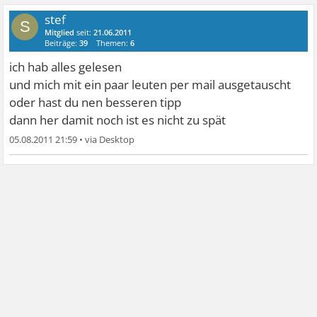
stef
S
Mitglied
seit:
21.06.2011
Beiträge:
39
Themen:
6
ich hab alles gelesen
und mich mit ein paar leuten per mail ausgetauscht
oder hast du nen besseren tipp
dann her damit noch ist es nicht zu spät
05.08.2011 21:59
•