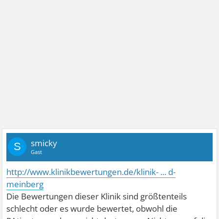
smicky
S
Gast
http://www.klinikbewertungen.de/klinik- ... d-
meinberg
Die Bewertungen dieser Klinik sind größtenteils
schlecht oder es wurde bewertet, obwohl die