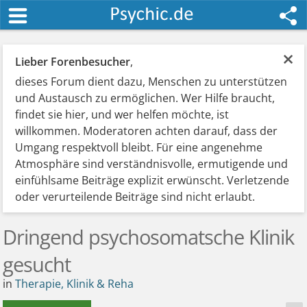
×
Lieber Forenbesucher
,
dieses Forum dient dazu, Menschen zu unterstützen
und Austausch zu ermöglichen. Wer Hilfe braucht,
findet sie hier, und wer helfen möchte, ist
willkommen. Moderatoren achten darauf, dass der
Umgang respektvoll bleibt. Für eine angenehme
Atmosphäre sind verständnisvolle, ermutigende und
einfühlsame Beiträge explizit erwünscht. Verletzende
oder verurteilende Beiträge sind nicht erlaubt.
Dringend psychosomatsche Klinik
gesucht
in
Therapie, Klinik & Reha