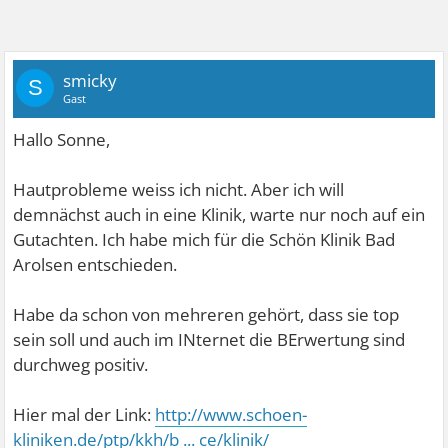
smicky
S
Gast
Hallo Sonne,
Hautprobleme weiss ich nicht. Aber ich will
demnächst auch in eine Klinik, warte nur noch auf ein
Gutachten. Ich habe mich für die Schön Klinik Bad
Arolsen entschieden.
Habe da schon von mehreren gehört, dass sie top
sein soll und auch im INternet die BErwertung sind
durchweg positiv.
Hier mal der Link:
http://www.schoen-
kliniken.de/ptp/kkh/b ... ce/klinik/