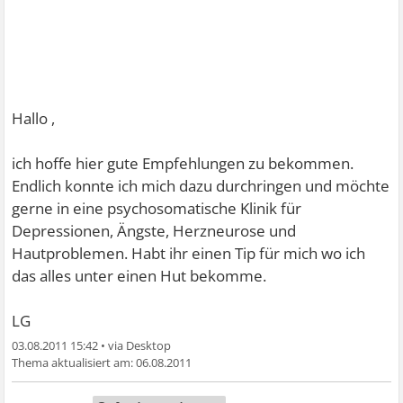
Hallo ,
ich hoffe hier gute Empfehlungen zu bekommen.
Endlich konnte ich mich dazu durchringen und möchte
gerne in eine psychosomatische Klinik für
Depressionen, Ängste, Herzneurose und
Hautproblemen. Habt ihr einen Tip für mich wo ich
das alles unter einen Hut bekomme.
LG
03.08.2011 15:42
•
06.08.2011