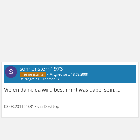
sonnenstern1973
S
•
Mitglied
seit:
18.08.2008
Beiträge:
70
Themen:
7
Vielen dank, da wird bestimmt was dabei sein.....
03.08.2011 20:31
•