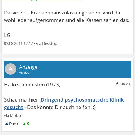
Da sie eine Krankenhauszulassung haben, wird da
wohl jeder aufgenommen und alle Kassen zahlen das.
LG
03.08.2011 17:17
•
A
Dringend psychosomatsche Klinik
gesucht
x 3