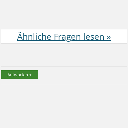
Antworten +