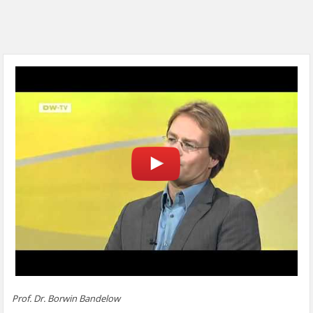
Prof. Dr. Borwin Bandelow