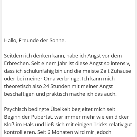
Hallo, Freunde der Sonne.
Seitdem ich denken kann, habe ich Angst vor dem
Erbrechen. Seit einem Jahr ist diese Angst so intensiv,
dass ich schulunfähig bin und die meiste Zeit Zuhause
oder bei meiner Oma verbringe. Ich kann mich
theoretisch also 24 Stunden mit meiner Angst
beschäftigen und praktisch mache ich das auch.
Psychisch bedingte Übelkeit begleitet mich seit
Beginn der Pubertät, war immer mehr wie ein dicker
Kloß im Hals und ließ sich mit einigen Tricks relativ gut
kontrollieren. Seit 6 Monaten wird mir jedoch