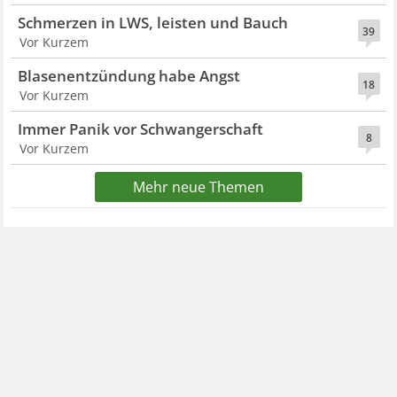
Schmerzen in LWS, leisten und Bauch
39
Vor Kurzem
Blasenentzündung habe Angst
18
Vor Kurzem
Immer Panik vor Schwangerschaft
8
Vor Kurzem
Mehr neue Themen