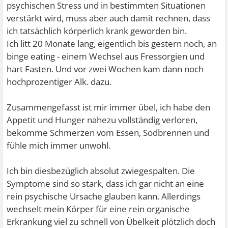
psychischen Stress und in bestimmten Situationen
verstärkt wird, muss aber auch damit rechnen, dass
ich tatsächlich körperlich krank geworden bin.
Ich litt 20 Monate lang, eigentlich bis gestern noch, an
binge eating - einem Wechsel aus Fressorgien und
hart Fasten. Und vor zwei Wochen kam dann noch
hochprozentiger Alk. dazu.
Zusammengefasst ist mir immer übel, ich habe den
Appetit und Hunger nahezu vollständig verloren,
bekomme Schmerzen vom Essen, Sodbrennen und
fühle mich immer unwohl.
Ich bin diesbezüglich absolut zwiegespalten. Die
Symptome sind so stark, dass ich gar nicht an eine
rein psychische Ursache glauben kann. Allerdings
wechselt mein Körper für eine rein organische
Erkrankung viel zu schnell von Übelkeit plötzlich doch