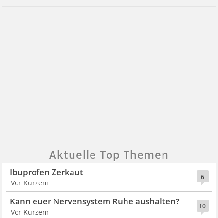
Aktuelle Top Themen
Ibuprofen Zerkaut
6
Vor Kurzem
Kann euer Nervensystem Ruhe aushalten?
10
Vor Kurzem