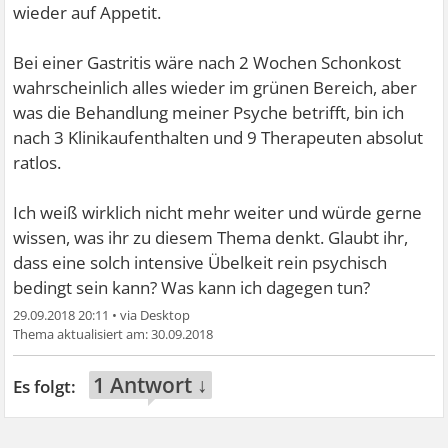
wieder auf Appetit.
Bei einer Gastritis wäre nach 2 Wochen Schonkost
wahrscheinlich alles wieder im grünen Bereich, aber
was die Behandlung meiner Psyche betrifft, bin ich
nach 3 Klinikaufenthalten und 9 Therapeuten absolut
ratlos.
Ich weiß wirklich nicht mehr weiter und würde gerne
wissen, was ihr zu diesem Thema denkt. Glaubt ihr,
dass eine solch intensive Übelkeit rein psychisch
bedingt sein kann? Was kann ich dagegen tun?
29.09.2018 20:11
•
30.09.2018
1 Antwort ↓