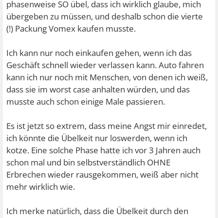
phasenweise SO übel, dass ich wirklich glaube, mich
übergeben zu müssen, und deshalb schon die vierte
(!) Packung Vomex kaufen musste.
Ich kann nur noch einkaufen gehen, wenn ich das
Geschäft schnell wieder verlassen kann. Auto fahren
kann ich nur noch mit Menschen, von denen ich weiß,
dass sie im worst case anhalten würden, und das
musste auch schon einige Male passieren.
Es ist jetzt so extrem, dass meine Angst mir einredet,
ich könnte die Übelkeit nur loswerden, wenn ich
kotze. Eine solche Phase hatte ich vor 3 Jahren auch
schon mal und bin selbstverständlich OHNE
Erbrechen wieder rausgekommen, weiß aber nicht
mehr wirklich wie.
Ich merke natürlich, dass die Übelkeit durch den