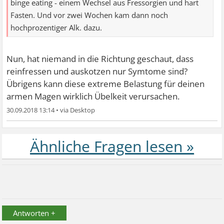
binge eating - einem Wechsel aus Fressorgien und hart
Fasten. Und vor zwei Wochen kam dann noch
hochprozentiger Alk. dazu.
Nun, hat niemand in die Richtung geschaut, dass
reinfressen und auskotzen nur Symtome sind?
Übrigens kann diese extreme Belastung für deinen
armen Magen wirklich Übelkeit verursachen.
30.09.2018 13:14
•
Antworten +