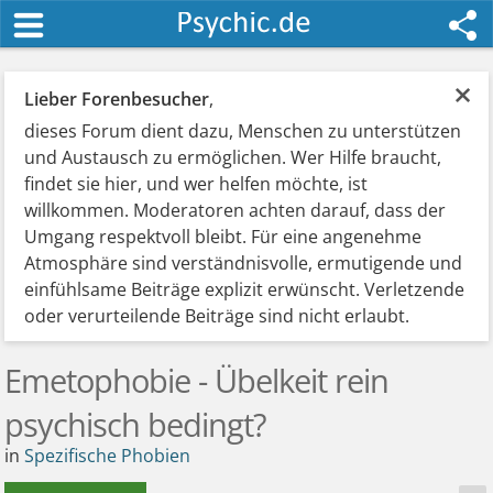
×
Lieber Forenbesucher
,
dieses Forum dient dazu, Menschen zu unterstützen
und Austausch zu ermöglichen. Wer Hilfe braucht,
findet sie hier, und wer helfen möchte, ist
willkommen. Moderatoren achten darauf, dass der
Umgang respektvoll bleibt. Für eine angenehme
Atmosphäre sind verständnisvolle, ermutigende und
einfühlsame Beiträge explizit erwünscht. Verletzende
oder verurteilende Beiträge sind nicht erlaubt.
Emetophobie - Übelkeit rein
psychisch bedingt?
in
Spezifische Phobien