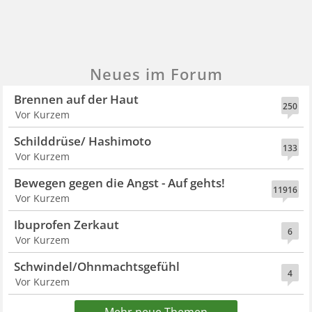
Neues im Forum
Brennen auf der Haut
250
Vor Kurzem
Schilddrüse/ Hashimoto
133
Vor Kurzem
Bewegen gegen die Angst - Auf gehts!
11916
Vor Kurzem
Ibuprofen Zerkaut
6
Vor Kurzem
Schwindel/Ohnmachtsgefühl
4
Vor Kurzem
Mehr neue Themen