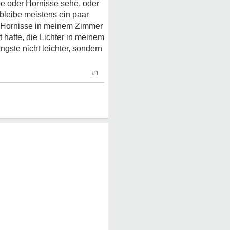
pe oder Hornisse sehe, oder
 bleibe meistens ein paar
e Hornisse in meinem Zimmer
 hatte, die Lichter in meinem
gste nicht leichter, sondern
#1