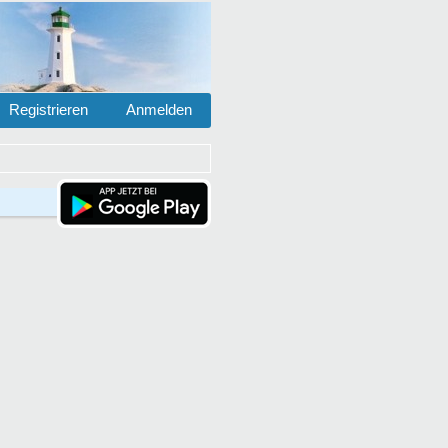
Registrieren
Anmelden