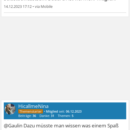
14.12.2023 17:12
•
HicallmeNina
•
Mitglied
seit:
06.12.2023
Beiträge:
36
Danke:
31
Themen:
5
@Gaulin Dazu müsste man wissen was einem Spaß