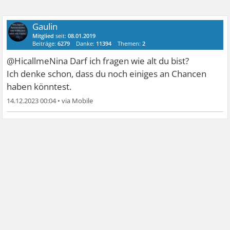
Gaulin
Mitglied
seit:
08.01.2019
Beiträge:
6279
Danke:
11394
Themen:
2
@HicallmeNina Darf ich fragen wie alt du bist?
Ich denke schon, dass du noch einiges an Chancen
haben könntest.
14.12.2023 00:04
•