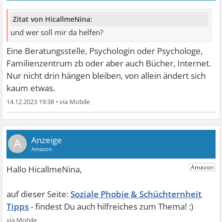
Zitat von HicallmeNina:
und wer soll mir da helfen?
Eine Beratungsstelle, Psychologin oder Psychologe,
Familienzentrum zb oder aber auch Bücher, Internet.
Nur nicht drin hängen bleiben, von allein ändert sich
kaum etwas.
14.12.2023 19:38
•
A
Soziale Phobie & Schüchternheit
Tipps