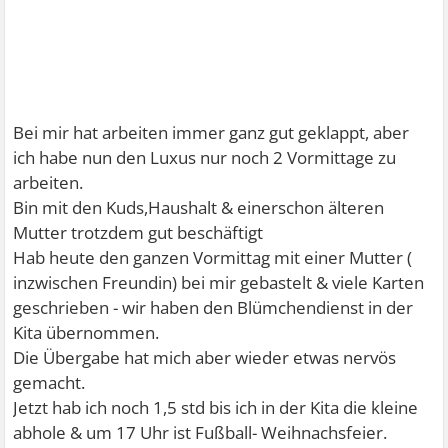
Bei mir hat arbeiten immer ganz gut geklappt, aber
ich habe nun den Luxus nur noch 2 Vormittage zu
arbeiten.
Bin mit den Kuds,Haushalt & einerschon älteren
Mutter trotzdem gut beschäftigt
Hab heute den ganzen Vormittag mit einer Mutter (
inzwischen Freundin) bei mir gebastelt & viele Karten
geschrieben - wir haben den Blümchendienst in der
Kita übernommen.
Die Übergabe hat mich aber wieder etwas nervös
gemacht.
Jetzt hab ich noch 1,5 std bis ich in der Kita die kleine
abhole & um 17 Uhr ist Fußball- Weihnachsfeier.