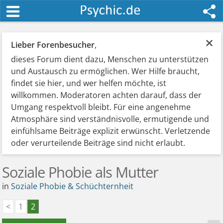
×
Lieber Forenbesucher
,
dieses Forum dient dazu, Menschen zu unterstützen
und Austausch zu ermöglichen. Wer Hilfe braucht,
findet sie hier, und wer helfen möchte, ist
willkommen. Moderatoren achten darauf, dass der
Umgang respektvoll bleibt. Für eine angenehme
Atmosphäre sind verständnisvolle, ermutigende und
einfühlsame Beiträge explizit erwünscht. Verletzende
oder verurteilende Beiträge sind nicht erlaubt.
Soziale Phobie als Mutter
in
Soziale Phobie & Schüchternheit
<
1
2