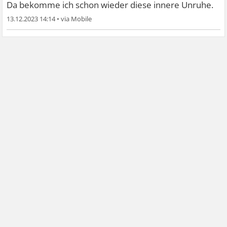
Da bekomme ich schon wieder diese innere Unruhe.
13.12.2023 14:14
•