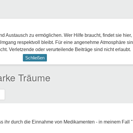
 Austausch zu ermöglichen. Wer Hilfe braucht, findet sie hier,
Umgang respektvoll bleibt. Für eine angenehme Atmosphäre sin
ht. Verletzende oder verurteilende Beiträge sind nicht erlaubt.
Schließen
tarke Träume
s ihr durch die Einnahme von Medikamenten - in meinem Fall "S