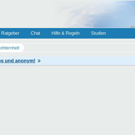
Ratgeber
Chat
Hilfe & Regeln
Studien
chternheit