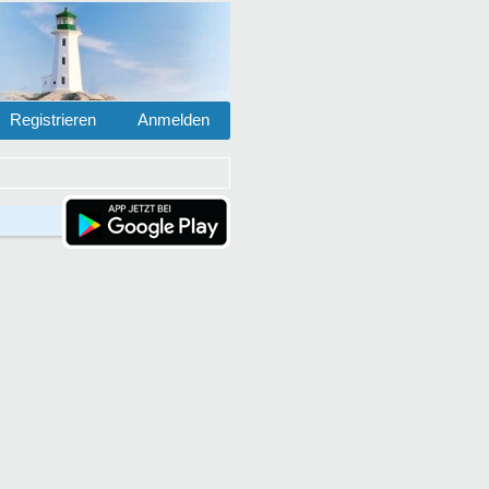
Registrieren
Anmelden