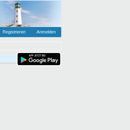
Registrieren
Anmelden