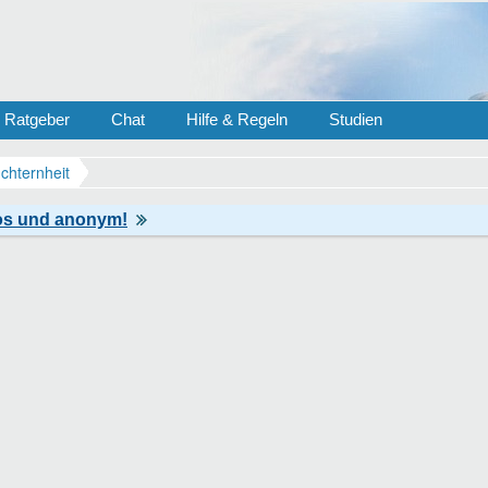
Ratgeber
Chat
Hilfe & Regeln
Studien
chternheit