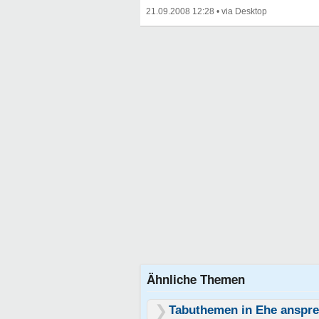
21.09.2008 12:28
•
Ähnliche Themen
Tabuthemen in Ehe anspr