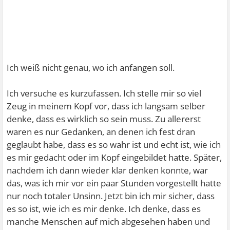
Ich weiß nicht genau, wo ich anfangen soll.
Ich versuche es kurzufassen. Ich stelle mir so viel
Zeug in meinem Kopf vor, dass ich langsam selber
denke, dass es wirklich so sein muss. Zu allererst
waren es nur Gedanken, an denen ich fest dran
geglaubt habe, dass es so wahr ist und echt ist, wie ich
es mir gedacht oder im Kopf eingebildet hatte. Später,
nachdem ich dann wieder klar denken konnte, war
das, was ich mir vor ein paar Stunden vorgestellt hatte
nur noch totaler Unsinn. Jetzt bin ich mir sicher, dass
es so ist, wie ich es mir denke. Ich denke, dass es
manche Menschen auf mich abgesehen haben und