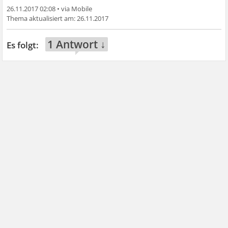
26.11.2017 02:08
•
26.11.2017
1 Antwort ↓