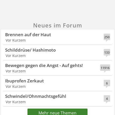
Neues im Forum
Brennen auf der Haut
250
Vor Kurzem
Schilddrüse/ Hashimoto
133
Vor Kurzem
Bewegen gegen die Angst - Auf gehts!
11916
Vor Kurzem
Ibuprofen Zerkaut
6
Vor Kurzem
Schwindel/Ohnmachtsgefühl
4
Vor Kurzem
Mehr neue Themen