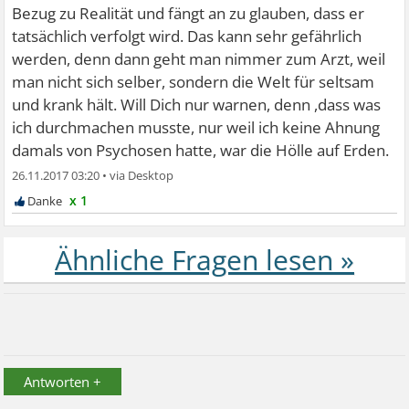
Bezug zu Realität und fängt an zu glauben, dass er
tatsächlich verfolgt wird. Das kann sehr gefährlich
werden, denn dann geht man nimmer zum Arzt, weil
man nicht sich selber, sondern die Welt für seltsam
und krank hält. Will Dich nur warnen, denn ,dass was
ich durchmachen musste, nur weil ich keine Ahnung
damals von Psychosen hatte, war die Hölle auf Erden.
26.11.2017 03:20
•
x 1
Antworten +