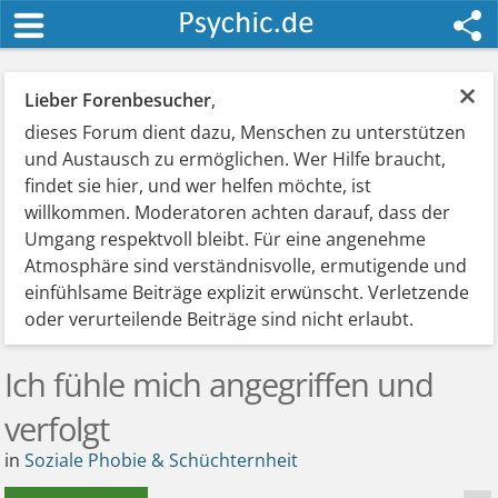
×
Lieber Forenbesucher
,
dieses Forum dient dazu, Menschen zu unterstützen
und Austausch zu ermöglichen. Wer Hilfe braucht,
findet sie hier, und wer helfen möchte, ist
willkommen. Moderatoren achten darauf, dass der
Umgang respektvoll bleibt. Für eine angenehme
Atmosphäre sind verständnisvolle, ermutigende und
einfühlsame Beiträge explizit erwünscht. Verletzende
oder verurteilende Beiträge sind nicht erlaubt.
Ich fühle mich angegriffen und
verfolgt
in
Soziale Phobie & Schüchternheit