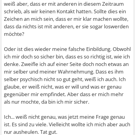
weiß aber, dass er mit anderen in diesem Zeitraum
schrieb, als wir keinen Kontakt hatten. Sollte dies ein
Zeichen an mich sein, dass er mir klar machen wollte,
dass da nichts ist mit anderen, er sie sogar loswerden
möchte?
Oder ist dies wieder meine falsche Einbildung. Obwohl
ich mir doch so sicher bin, dass es so richtig ist, wie ich
denke. Zweifle ich auf einer Seite doch noch etwas an
mir selber und meiner Wahrnehmung. Dass es ihm
selber psychisch nicht so gut geht, weiß ich auch. Ich
glaube, er weiß nicht, was er will und was er genau
gegenüber mir empfindet. Aber dass er mich mehr
als nur mochte, da bin ich mir sicher.
Ich... weiß nicht genau, was jetzt meine Frage genau
ist. Es sind zu viele. Vielleicht wollte ich mich aber auch
nur ausheulen. Tat gut.