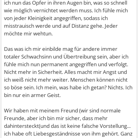
ich nun das Opfer in ihren Augen bin, was so schnell
wie möglich vernichtet werden muss. Ich fühle mich
von jeder Kleinigkeit angegriffen, sodass ich
misstrauisch werde und auf Distanz gehe. Jeder
möchte mir wehtun.
Das was ich mir einbilde mag für andere immer
totaler Schwachsinn und Übertreibung sein, aber ich
fühle mich nun permanent angegriffen und verfolgt.
Nicht mehr in Sicherheit. Alles macht mir Angst und
ich weiß nicht mehr weiter. Menschen können nicht
so böse sein. Ich mein, was habe ich getan? Nichts. Ich
bin nur ein armer Geist.
Wir haben mit meinem Freund (wir sind normale
Freunde, aber ich bin mir sicher, dass mehr
dahintersteckt(und das ist keine falsche Vorstellung...
ich habe oft Liebesgeständnisse von ihm gehört. Ganz