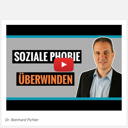
Dr. Reinhard Pichler