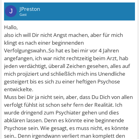
JPreston
J
Gast
Hallo,
also ich will Dir nicht Angst machen, aber für mich
klingt es nach einer beginnenden
Verfolgungswahn..So hat es bei mir vor 4 Jahren
angefangen, ich war nicht rechtzeitig beim Arzt, hab
jeden verdächtigt, überall Zeichen gesehen, alles auf
mich projiziert und schließlich mich ins Unendliche
gesteigert bis es sich zu einer heftigen Psychose
entwickelte.
Muss bei Dir ja nicht sein, aber, dass Du Dich von allen
verfolgt fühlst ist schon sehr fern der Realität. Ich
wurde dringend zum Psychiater gehen und dies
abklären lassen. Denn es könnte eine beginnende
Psychose sein. Wie gesagt, es muss nicht, es könnte
sein.. Denn irgendwann verliert man komplett den