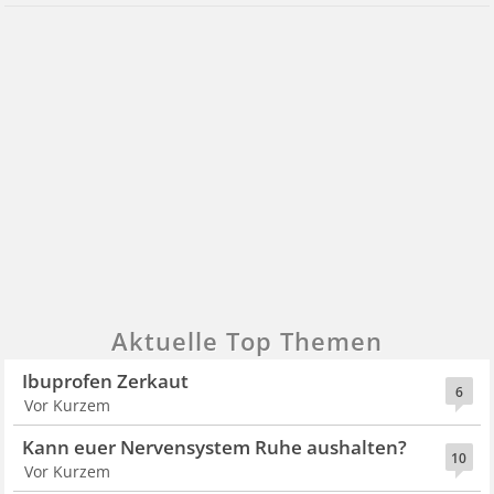
Aktuelle Top Themen
Ibuprofen Zerkaut
6
Vor Kurzem
Kann euer Nervensystem Ruhe aushalten?
10
Vor Kurzem