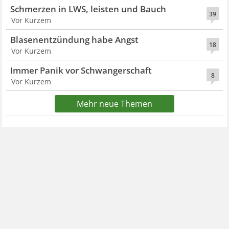
Schmerzen in LWS, leisten und Bauch
39
Vor Kurzem
Blasenentzündung habe Angst
18
Vor Kurzem
Immer Panik vor Schwangerschaft
8
Vor Kurzem
Mehr neue Themen