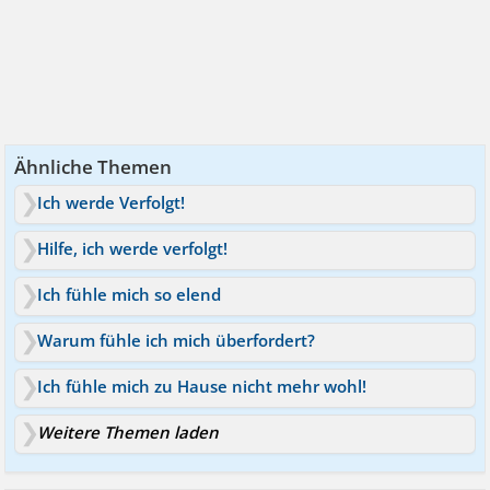
Ähnliche Themen
Ich werde Verfolgt!
Hilfe, ich werde verfolgt!
Ich fühle mich so elend
Warum fühle ich mich überfordert?
Ich fühle mich zu Hause nicht mehr wohl!
Weitere Themen laden