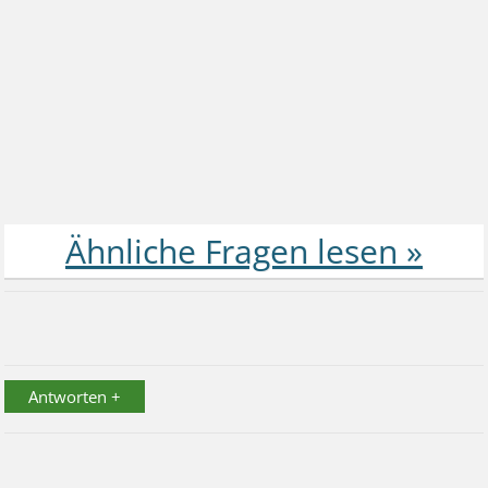
Antworten +