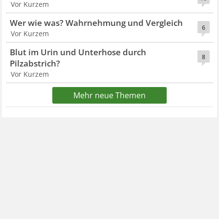
Vor Kurzem
Wer wie was? Wahrnehmung und Vergleich
6
Vor Kurzem
Blut im Urin und Unterhose durch
8
Pilzabstrich?
Vor Kurzem
Mehr neue Themen