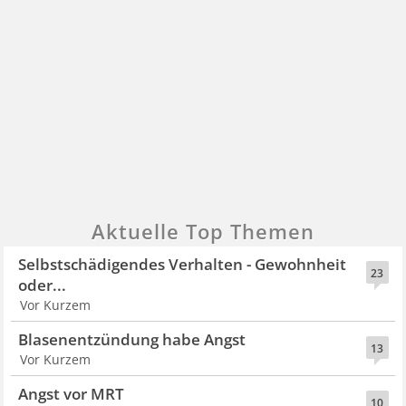
Aktuelle Top Themen
Selbstschädigendes Verhalten - Gewohnheit
23
oder...
Vor Kurzem
Blasenentzündung habe Angst
13
Vor Kurzem
Angst vor MRT
10