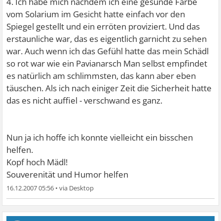
4. Ich habe mich nachdem ich eine gesunde Farbe
vom Solarium im Gesicht hatte einfach vor den
Spiegel gestellt und ein erröten proviziert. Und das
erstaunliche war, das es eigentlich garnicht zu sehen
war. Auch wenn ich das Gefühl hatte das mein Schädl
so rot war wie ein Pavianarsch
Man selbst empfindet
es natürlich am schlimmsten, das kann aber eben
täuschen. Als ich nach einiger Zeit die Sicherheit hatte
das es nicht auffiel - verschwand es ganz.
Nun ja ich hoffe ich konnte vielleicht ein bisschen
helfen.
Kopf hoch Mädl!
Souverenität und Humor helfen
16.12.2007 05:56
•