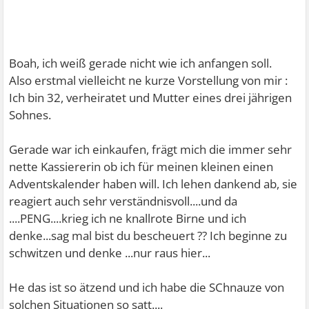
Boah, ich weiß gerade nicht wie ich anfangen soll.
Also erstmal vielleicht ne kurze Vorstellung von mir :
Ich bin 32, verheiratet und Mutter eines drei jährigen
Sohnes.
Gerade war ich einkaufen, frägt mich die immer sehr
nette Kassiererin ob ich für meinen kleinen einen
Adventskalender haben will. Ich lehen dankend ab, sie
reagiert auch sehr verständnisvoll....und da
....PENG....krieg ich ne knallrote Birne und ich
denke...sag mal bist du bescheuert ?? Ich beginne zu
schwitzen und denke ...nur raus hier...
He das ist so ätzend und ich habe die SChnauze von
solchen Situationen so satt....