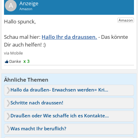
A
Hallo Ihr da draussen.
x 3
Ähnliche Themen
Hallo da draußen- Erwachsen werden= Krise?!
Schritte nach draussen!
Draußen oder Wie schaffe ich es Kontakte aufzubauen?
Was macht Ihr beruflich?