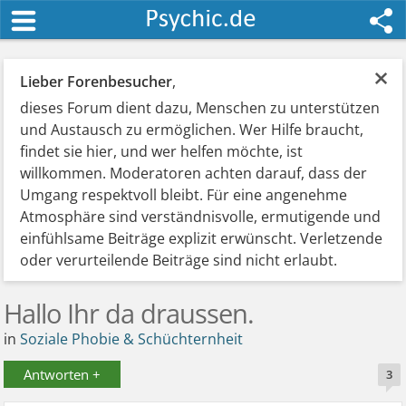
×
Lieber Forenbesucher
,
dieses Forum dient dazu, Menschen zu unterstützen
und Austausch zu ermöglichen. Wer Hilfe braucht,
findet sie hier, und wer helfen möchte, ist
willkommen. Moderatoren achten darauf, dass der
Umgang respektvoll bleibt. Für eine angenehme
Atmosphäre sind verständnisvolle, ermutigende und
einfühlsame Beiträge explizit erwünscht. Verletzende
oder verurteilende Beiträge sind nicht erlaubt.
Hallo Ihr da draussen.
in
Soziale Phobie & Schüchternheit
Antworten +
3