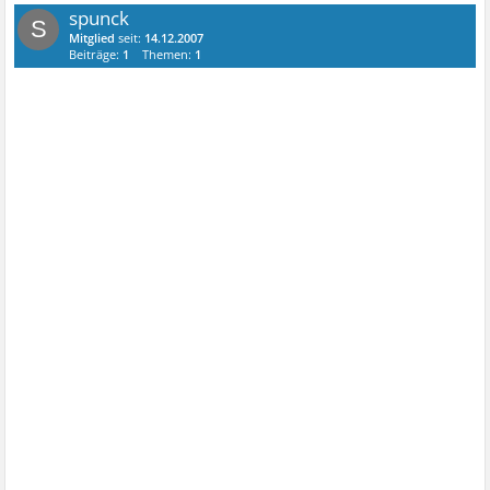
spunck
S
Mitglied
seit:
14.12.2007
Beiträge:
1
Themen:
1