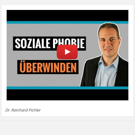
Dr. Reinhard Pichler