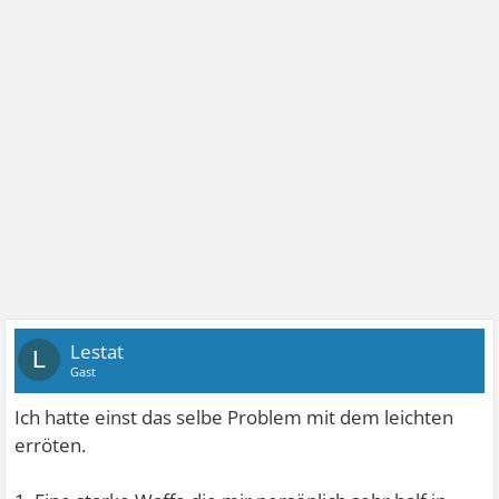
Lestat
L
Gast
Ich hatte einst das selbe Problem mit dem leichten
erröten.