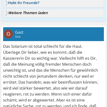
Habt ihr Freunde?
Weitere Themen laden
Gast
G
Gast
Das Solarium ist total schlecht für die Haut.
Überlege Dir lieber, wie es kommt, daß die
Kassiererin Dir so wichtig war. Vielleicht hilft es Dir,
daß die Meinung völlig fremder Menschen doch
unwichtig ist, und das die Menschen für gewöhnlich
nicht schlecht von jemandem denken, nur weil er
errötet. Das handeln, was wir beeinflussen können,
wird viel stärker bewertet, also wie wir darauf
reagieren, rot zu werden. Wenn sich einer dafür
schämt, wird er abgewertet. Aber es ist eine
natürliche Sache, rot zu werden, und ich finde, daß