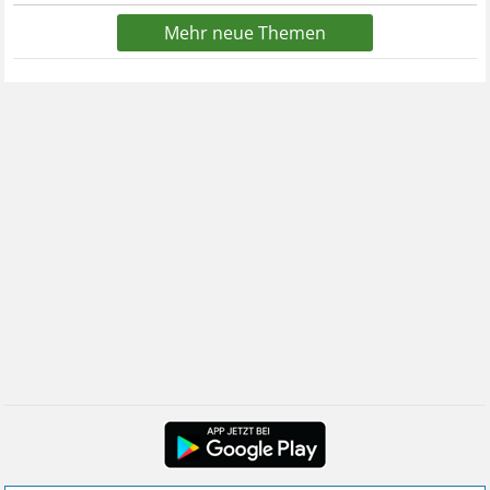
Mehr neue Themen