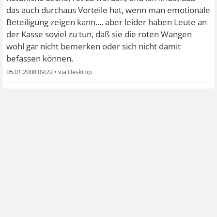
das auch durchaus Vorteile hat, wenn man emotionale
Beteiligung zeigen kann..., aber leider haben Leute an
der Kasse soviel zu tun, daß sie die roten Wangen
wohl gar nicht bemerken oder sich nicht damit
befassen können.
05.01.2008 09:22
•