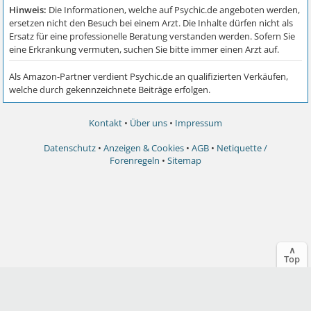
Kontakt
•
Über uns
•
Impressum
Datenschutz
•
Anzeigen & Cookies
•
AGB
•
Netiquette /
Forenregeln
•
Sitemap
∧
Top