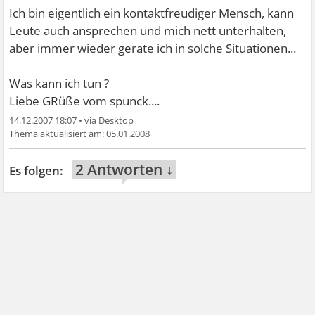
Ich bin eigentlich ein kontaktfreudiger Mensch, kann
Leute auch ansprechen und mich nett unterhalten,
aber immer wieder gerate ich in solche Situationen...
Was kann ich tun ?
Liebe GRüße vom spunck....
14.12.2007 18:07
•
05.01.2008
2 Antworten ↓