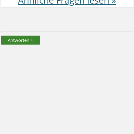
Antworten +