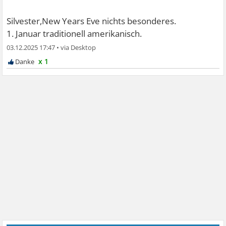
Silvester,New Years Eve nichts besonderes.
1. Januar traditionell amerikanisch.
03.12.2025 17:47
•
x 1