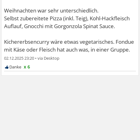
Weihnachten war sehr unterschiedlich.
Selbst zubereitete Pizza (inkl. Teig), Kohl-Hackfleisch
Auflauf, Gnocchi mit Gorgonzola Spinat Sauce.
Kichererbsencurry wäre etwas vegetarisches. Fondue
mit Käse oder Fleisch hat auch was, in einer Gruppe.
02.12.2025 23:20
•
x 6