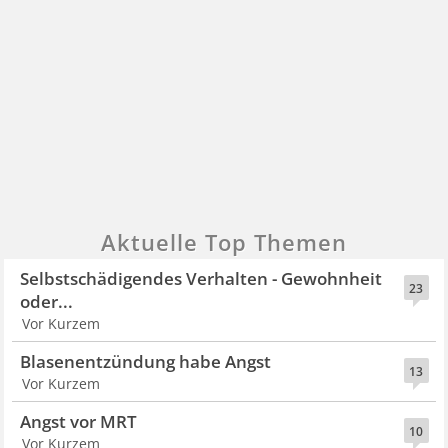
Aktuelle Top Themen
Selbstschädigendes Verhalten - Gewohnheit
23
oder...
Vor Kurzem
Blasenentzündung habe Angst
13
Vor Kurzem
Angst vor MRT
10
Vor Kurzem