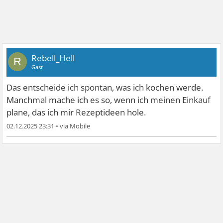
Rebell_Hell
R
Gast
Das entscheide ich spontan, was ich kochen werde.
Manchmal mache ich es so, wenn ich meinen Einkauf
plane, das ich mir Rezeptideen hole.
02.12.2025 23:31
•