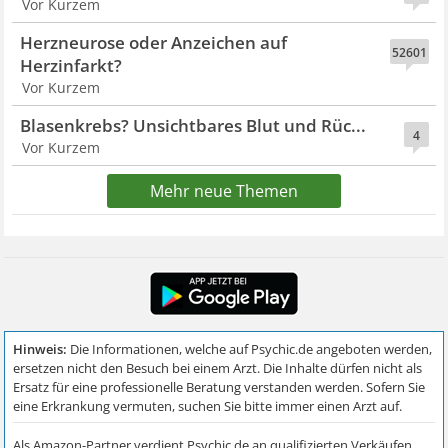
Vor Kurzem
Herzneurose oder Anzeichen auf
52601
Herzinfarkt?
Vor Kurzem
Blasenkrebs? Unsichtbares Blut und Rüc...
4
Vor Kurzem
Mehr neue Themen