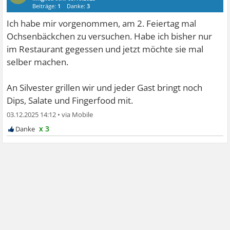
Beiträge:
1
Danke:
3
Ich habe mir vorgenommen, am 2. Feiertag mal
Ochsenbäckchen zu versuchen. Habe ich bisher nur
im Restaurant gegessen und jetzt möchte sie mal
selber machen.
An Silvester grillen wir und jeder Gast bringt noch
Dips, Salate und Fingerfood mit.
03.12.2025 14:12
•
x 3