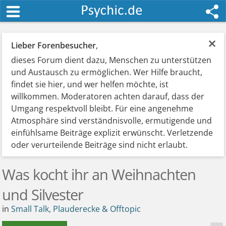
×
Lieber Forenbesucher
,
dieses Forum dient dazu, Menschen zu unterstützen
und Austausch zu ermöglichen. Wer Hilfe braucht,
findet sie hier, und wer helfen möchte, ist
willkommen. Moderatoren achten darauf, dass der
Umgang respektvoll bleibt. Für eine angenehme
Atmosphäre sind verständnisvolle, ermutigende und
einfühlsame Beiträge explizit erwünscht. Verletzende
oder verurteilende Beiträge sind nicht erlaubt.
Was kocht ihr an Weihnachten
und Silvester
in
Small Talk, Plauderecke & Offtopic