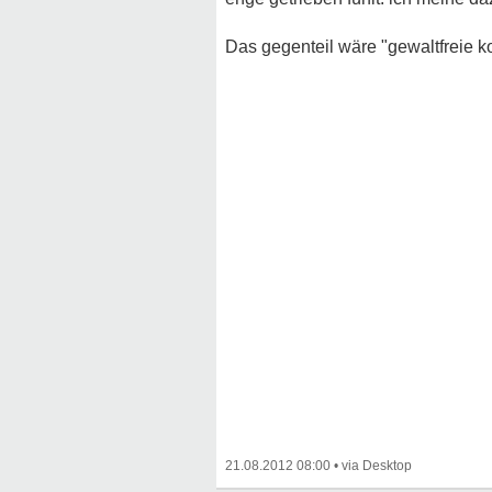
Das gegenteil wäre "gewaltfreie 
21.08.2012 08:00
•