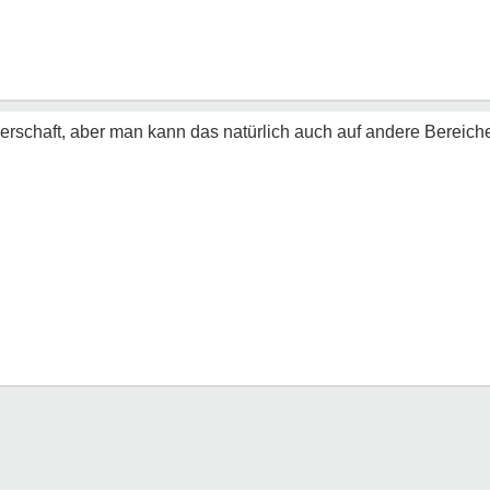
tnerschaft, aber man kann das natürlich auch auf andere Bereiche