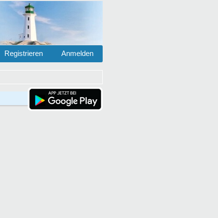
Registrieren
Anmelden