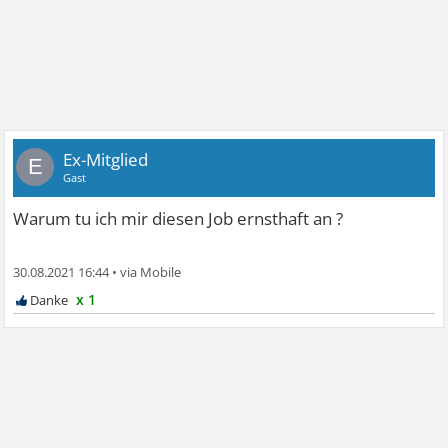
Ex-Mitglied
E
Gast
Warum tu ich mir diesen Job ernsthaft an ?
30.08.2021 16:44
•
x 1