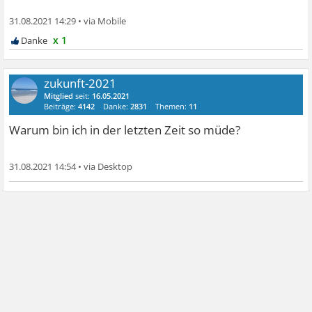
31.08.2021 14:29
•
x 1
zukunft-2021
Mitglied
seit:
16.05.2021
Beiträge:
4142
Danke:
2831
Themen:
11
Warum bin ich in der letzten Zeit so müde?
31.08.2021 14:54
•