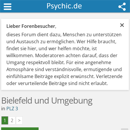
×
Lieber Forenbesucher
,
dieses Forum dient dazu, Menschen zu unterstützen
und Austausch zu ermöglichen. Wer Hilfe braucht,
findet sie hier, und wer helfen möchte, ist
willkommen. Moderatoren achten darauf, dass der
Umgang respektvoll bleibt. Für eine angenehme
Atmosphäre sind verständnisvolle, ermutigende und
einfühlsame Beiträge explizit erwünscht. Verletzende
oder verurteilende Beiträge sind nicht erlaubt.
Bielefeld und Umgebung
in
PLZ 3
1
2
>