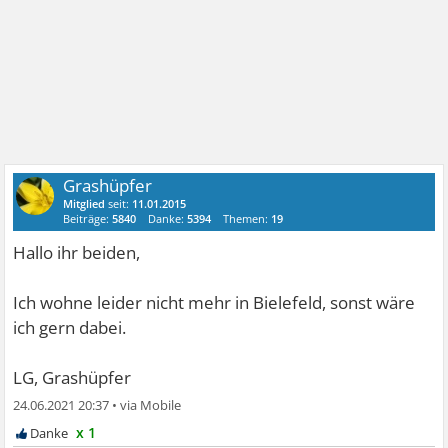
Grashüpfer
Mitglied
seit:
11.01.2015
Beiträge:
5840
Danke:
5394
Themen:
19
Hallo ihr beiden,
Ich wohne leider nicht mehr in Bielefeld, sonst wäre
ich gern dabei.
LG, Grashüpfer
24.06.2021 20:37
•
x 1