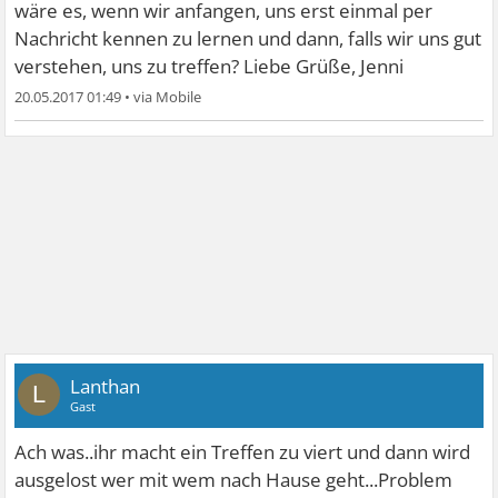
wäre es, wenn wir anfangen, uns erst einmal per
Nachricht kennen zu lernen und dann, falls wir uns gut
verstehen, uns zu treffen? Liebe Grüße, Jenni
20.05.2017 01:49
•
Lanthan
L
Gast
Ach was..ihr macht ein Treffen zu viert und dann wird
ausgelost wer mit wem nach Hause geht...Problem