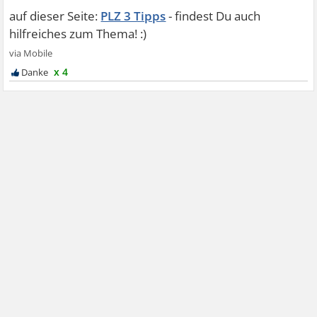
PLZ 3 Tipps
x 4