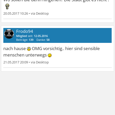
20.05.2017 10:26
•
Frodo94
Mitglied
seit:
12.05.2016
Beiträge:
139
Danke:
58
nach hause
OMG vorsichtig.. hier sind sensible
menschen unterwegs
21.05.2017 20:09
•