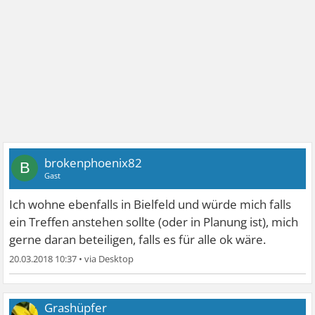
brokenphoenix82
B
Gast
Ich wohne ebenfalls in Bielfeld und würde mich falls
ein Treffen anstehen sollte (oder in Planung ist), mich
gerne daran beteiligen, falls es für alle ok wäre.
20.03.2018 10:37
•
Grashüpfer