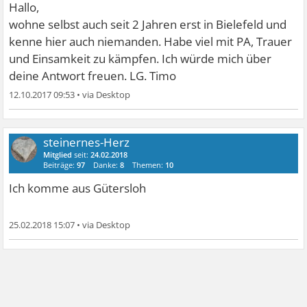
Hallo,
wohne selbst auch seit 2 Jahren erst in Bielefeld und
kenne hier auch niemanden. Habe viel mit PA, Trauer
und Einsamkeit zu kämpfen. Ich würde mich über
deine Antwort freuen. LG. Timo
12.10.2017 09:53
•
steinernes-Herz
Mitglied
seit:
24.02.2018
Beiträge:
97
Danke:
8
Themen:
10
Ich komme aus Gütersloh
25.02.2018 15:07
•