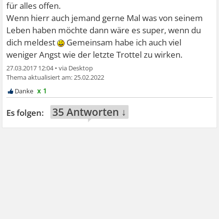
für alles offen.
Wenn hierr auch jemand gerne Mal was von seinem
Leben haben möchte dann wäre es super, wenn du
dich meldest
Gemeinsam habe ich auch viel
weniger Angst wie der letzte Trottel zu wirken.
27.03.2017 12:04
•
25.02.2022
x 1
35 Antworten ↓