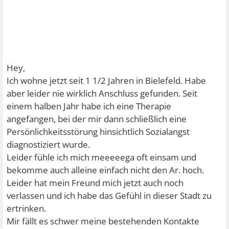
Hey,
Ich wohne jetzt seit 1 1/2 Jahren in Bielefeld. Habe
aber leider nie wirklich Anschluss gefunden. Seit
einem halben Jahr habe ich eine Therapie
angefangen, bei der mir dann schließlich eine
Persönlichkeitsstörung hinsichtlich Sozialangst
diagnostiziert wurde.
Leider fühle ich mich meeeeega oft einsam und
bekomme auch alleine einfach nicht den Ar. hoch.
Leider hat mein Freund mich jetzt auch noch
verlassen und ich habe das Gefühl in dieser Stadt zu
ertrinken.
Mir fällt es schwer meine bestehenden Kontakte