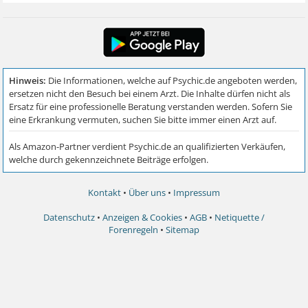
Kontakt
•
Über uns
•
Impressum
Datenschutz
•
Anzeigen & Cookies
•
AGB
•
Netiquette /
Forenregeln
•
Sitemap