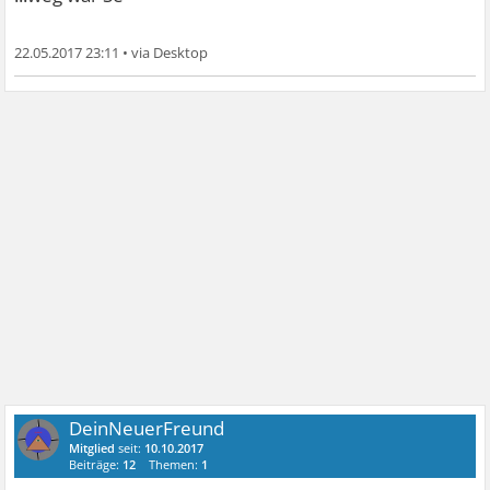
22.05.2017 23:11
•
DeinNeuerFreund
Mitglied
seit:
10.10.2017
Beiträge:
12
Themen:
1