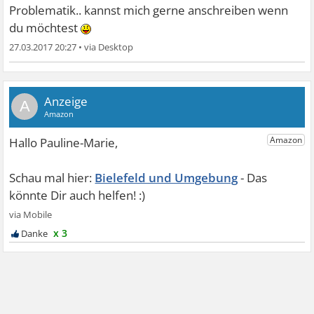
Problematik.. kannst mich gerne anschreiben wenn
du möchtest
27.03.2017 20:27
•
A
Bielefeld und Umgebung
x 3