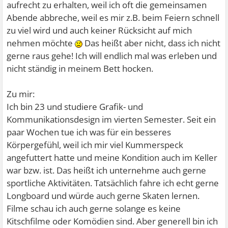
aufrecht zu erhalten, weil ich oft die gemeinsamen
Abende abbreche, weil es mir z.B. beim Feiern schnell
zu viel wird und auch keiner Rücksicht auf mich
nehmen möchte
Das heißt aber nicht, dass ich nicht
gerne raus gehe! Ich will endlich mal was erleben und
nicht ständig in meinem Bett hocken.
Zu mir:
Ich bin 23 und studiere Grafik- und
Kommunikationsdesign im vierten Semester. Seit ein
paar Wochen tue ich was für ein besseres
Körpergefühl, weil ich mir viel Kummerspeck
angefuttert hatte und meine Kondition auch im Keller
war bzw. ist. Das heißt ich unternehme auch gerne
sportliche Aktivitäten. Tatsächlich fahre ich echt gerne
Longboard und würde auch gerne Skaten lernen.
Filme schau ich auch gerne solange es keine
Kitschfilme oder Komödien sind. Aber generell bin ich