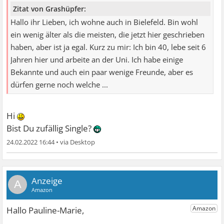
Zitat von Grashüpfer:
Hallo ihr Lieben, ich wohne auch in Bielefeld. Bin wohl
ein wenig älter als die meisten, die jetzt hier geschrieben
haben, aber ist ja egal. Kurz zu mir: Ich bin 40, lebe seit 6
Jahren hier und arbeite an der Uni. Ich habe einige
Bekannte und auch ein paar wenige Freunde, aber es
dürfen gerne noch welche ...
Hi
Bist Du zufällig Single?
24.02.2022 16:44
•
A