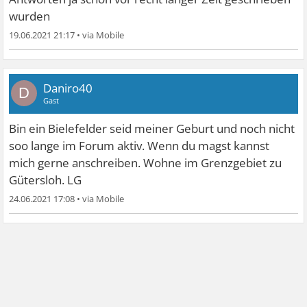
wurden
19.06.2021 21:17
•
Daniro40
D
Gast
Bin ein Bielefelder seid meiner Geburt und noch nicht
soo lange im Forum aktiv. Wenn du magst kannst
mich gerne anschreiben. Wohne im Grenzgebiet zu
Gütersloh. LG
24.06.2021 17:08
•