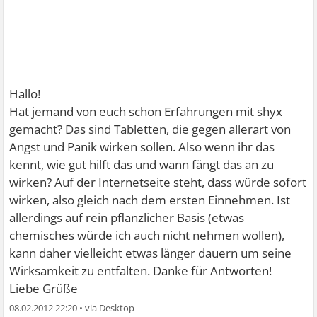
Hallo!
Hat jemand von euch schon Erfahrungen mit shyx
gemacht? Das sind Tabletten, die gegen allerart von
Angst und Panik wirken sollen. Also wenn ihr das
kennt, wie gut hilft das und wann fängt das an zu
wirken? Auf der Internetseite steht, dass würde sofort
wirken, also gleich nach dem ersten Einnehmen. Ist
allerdings auf rein pflanzlicher Basis (etwas
chemisches würde ich auch nicht nehmen wollen),
kann daher vielleicht etwas länger dauern um seine
Wirksamkeit zu entfalten. Danke für Antworten!
Liebe Grüße
08.02.2012 22:20
•