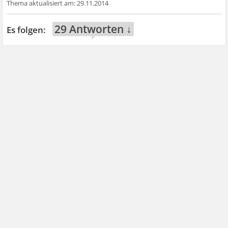
29.11.2014
29 Antworten ↓