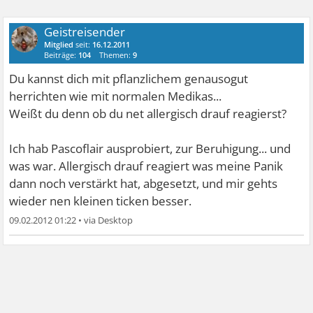
Geistreisender
Mitglied
seit:
16.12.2011
Beiträge:
104
Themen:
9
Du kannst dich mit pflanzlichem genausogut
herrichten wie mit normalen Medikas...
Weißt du denn ob du net allergisch drauf reagierst?
Ich hab Pascoflair ausprobiert, zur Beruhigung... und
was war. Allergisch drauf reagiert was meine Panik
dann noch verstärkt hat, abgesetzt, und mir gehts
wieder nen kleinen ticken besser.
09.02.2012 01:22
•