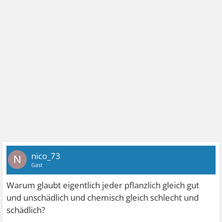
nico_73
N
Gast
Warum glaubt eigentlich jeder pflanzlich gleich gut
und unschädlich und chemisch gleich schlecht und
schädlich?