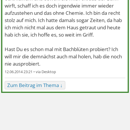
wirft, schaff ich es doch irgendwie immer wieder
aufzustehen und das ohne Chemie. Ich bin da recht
stolz auf mich. Ich hatte damals sogar Zeiten, da hab
ich mich nicht mal aus dem Haus getraut und heute
hab ich sie, ich hoffe es, so weit im Griff.
Hast Du es schon mal mit Bachblüten probiert? Ich
will mir die demnächst auch mal holen, hab die noch
nie ausprobiert.
12.06.2014 23:21 •
Zum Beitrag im Thema ↓