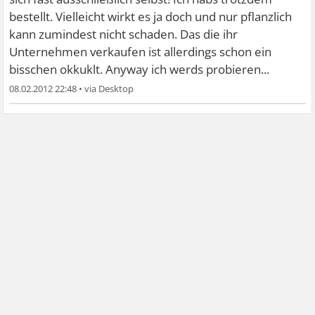
bestellt. Vielleicht wirkt es ja doch und nur pflanzlich
kann zumindest nicht schaden. Das die ihr
Unternehmen verkaufen ist allerdings schon ein
bisschen okkuklt. Anyway ich werds probieren...
08.02.2012 22:48
•