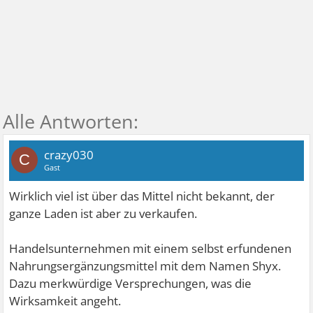
crazy030
C
Gast
Wirklich viel ist über das Mittel nicht bekannt, der
ganze Laden ist aber zu verkaufen.
Handelsunternehmen mit einem selbst erfundenen
Nahrungsergänzungsmittel mit dem Namen Shyx.
Dazu merkwürdige Versprechungen, was die
Wirksamkeit angeht.