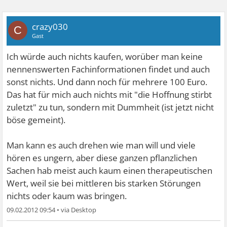
crazy030
C
Gast
Ich würde auch nichts kaufen, worüber man keine
nennenswerten Fachinformationen findet und auch
sonst nichts. Und dann noch für mehrere 100 Euro.
Das hat für mich auch nichts mit "die Hoffnung stirbt
zuletzt" zu tun, sondern mit Dummheit (ist jetzt nicht
böse gemeint).
Man kann es auch drehen wie man will und viele
hören es ungern, aber diese ganzen pflanzlichen
Sachen hab meist auch kaum einen therapeutischen
Wert, weil sie bei mittleren bis starken Störungen
nichts oder kaum was bringen.
09.02.2012 09:54
•