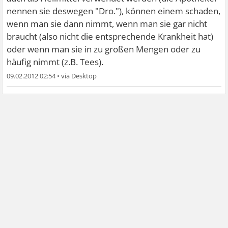
nennen sie deswegen "Dro."), können einem schaden,
wenn man sie dann nimmt, wenn man sie gar nicht
braucht (also nicht die entsprechende Krankheit hat)
oder wenn man sie in zu großen Mengen oder zu
häufig nimmt (z.B. Tees).
09.02.2012 02:54
•