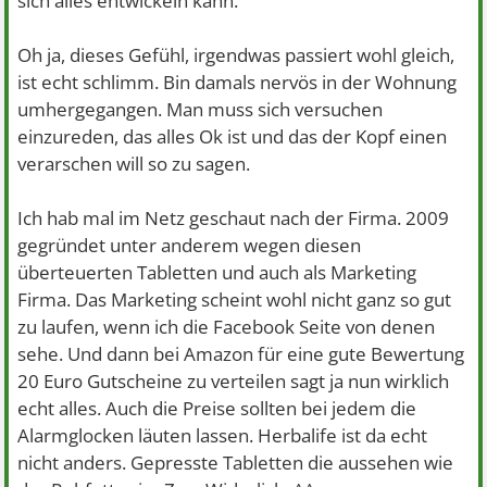
sich alles entwickeln kann.
Oh ja, dieses Gefühl, irgendwas passiert wohl gleich,
ist echt schlimm. Bin damals nervös in der Wohnung
umhergegangen. Man muss sich versuchen
einzureden, das alles Ok ist und das der Kopf einen
verarschen will so zu sagen.
Ich hab mal im Netz geschaut nach der Firma. 2009
gegründet unter anderem wegen diesen
überteuerten Tabletten und auch als Marketing
Firma. Das Marketing scheint wohl nicht ganz so gut
zu laufen, wenn ich die Facebook Seite von denen
sehe. Und dann bei Amazon für eine gute Bewertung
20 Euro Gutscheine zu verteilen sagt ja nun wirklich
echt alles. Auch die Preise sollten bei jedem die
Alarmglocken läuten lassen. Herbalife ist da echt
nicht anders. Gepresste Tabletten die aussehen wie