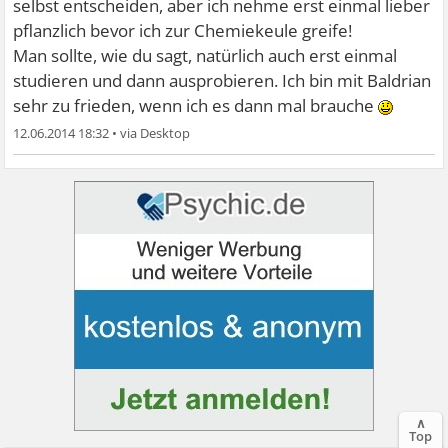
selbst entscheiden, aber ich nehme erst einmal lieber
pflanzlich bevor ich zur Chemiekeule greife!
Man sollte, wie du sagt, natürlich auch erst einmal
studieren und dann ausprobieren. Ich bin mit Baldrian
sehr zu frieden, wenn ich es dann mal brauche
12.06.2014 18:32
•
∧
Top