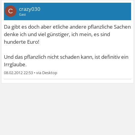
crazy030
C
Gast
Da gibt es doch aber etliche andere pflanzliche Sachen
denke ich und viel günstiger, ich mein, es sind
hunderte Euro!
Und das pflanzlich nicht schaden kann, ist definitiv ein
Irrglaube.
08.02.2012 22:53
•