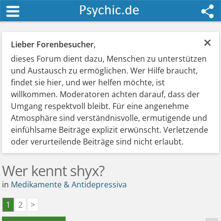
×
Lieber Forenbesucher
,
dieses Forum dient dazu, Menschen zu unterstützen
und Austausch zu ermöglichen. Wer Hilfe braucht,
findet sie hier, und wer helfen möchte, ist
willkommen. Moderatoren achten darauf, dass der
Umgang respektvoll bleibt. Für eine angenehme
Atmosphäre sind verständnisvolle, ermutigende und
einfühlsame Beiträge explizit erwünscht. Verletzende
oder verurteilende Beiträge sind nicht erlaubt.
Wer kennt shyx?
in
Medikamente & Antidepressiva
1
2
>