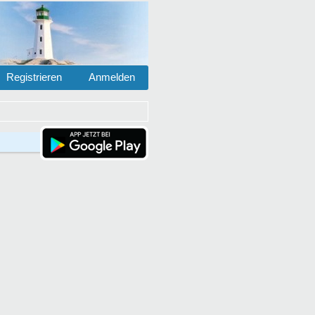
Registrieren
Anmelden