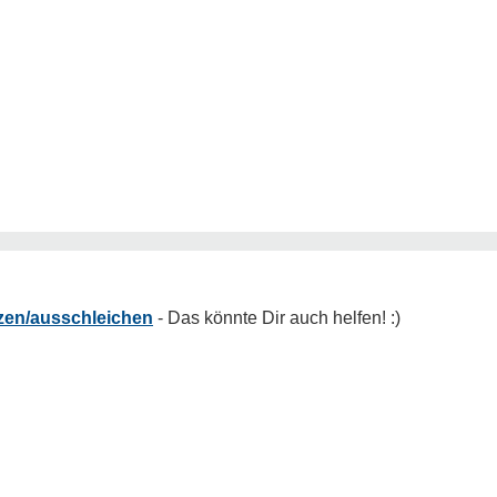
tzen/ausschleichen