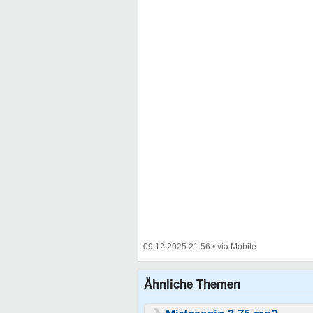
09.12.2025 21:56
•
Ähnliche Themen