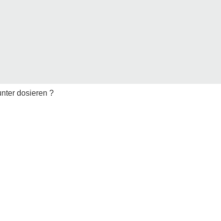
unter dosieren ?