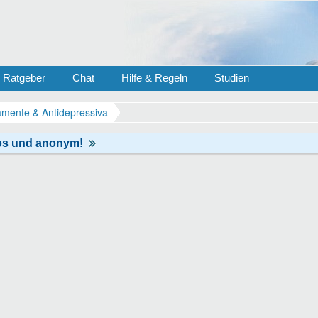
Ratgeber
Chat
Hilfe & Regeln
Studien
mente & Antidepressiva