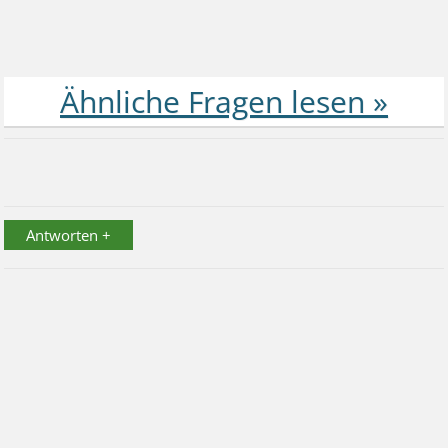
Antworten +