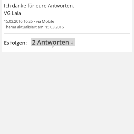
Ich danke für eure Antworten.
VG Lala
15.03.2016 16:26
•
15.03.2016
2 Antworten ↓