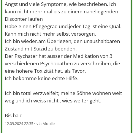
Angst und viele Symptome, wie beschrieben. Ich
kann nicht mehr mal bis zu einem naheliegenden
Disconter laufen
Habe einen Pflegegrad und.jeder Tag ist eine Qual.
Kann mich nicht mehr selbst versorgen.
Ich bin wieder.am Überlegen, den unaushaltbaren
Zustand mit Suizid zu beenden.
Der Psychater hat ausser der Medikation von 3
verschiedenen Psychopathen zu verschreiben, die
eine höhere Toxizität hat, als Tavor.
Ich bekomme keine echte Hilfe.
Ich bin total verzweifelt; meine Söhne wohnen weit
weg und ich weiss nicht , wies weiter geht.
Bis bald
12.09.2024 22:35 •