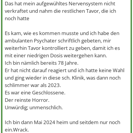
Das hat mein aufgewühltes Nervensystem nicht
verkraftet und nahm die restlichen Tavor, die ich
noch hatte
Es kam, wie es kommen musste und ich habe den
ambulanten Psychater schriftlich gebeten, mir
weiterhin Tavor kontrolliert zu geben, damit ich es
mit einer niedrigen Dosis weitergehen kann.
Ich bin nämlich bereits 78 Jahre.
Er hat nicht darauf reagiert und ich hatte keine Wahl
und ging wieder in diese sch. Klinik, was dann noch
schlimmer war als 2023.
Es war eine Geschlossene.
Der reinste Horror.
Unwürdig; unmenschlich.
Ich bin dann Mai 2024 heim und seitdem nur noch
ein.Wrack.