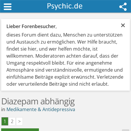
×
Lieber Forenbesucher
,
dieses Forum dient dazu, Menschen zu unterstützen
und Austausch zu ermöglichen. Wer Hilfe braucht,
findet sie hier, und wer helfen möchte, ist
willkommen. Moderatoren achten darauf, dass der
Umgang respektvoll bleibt. Für eine angenehme
Atmosphäre sind verständnisvolle, ermutigende und
einfühlsame Beiträge explizit erwünscht. Verletzende
oder verurteilende Beiträge sind nicht erlaubt.
Diazepam abhängig
in
Medikamente & Antidepressiva
1
2
>