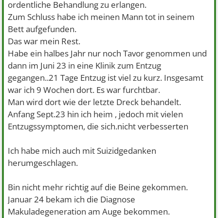
ordentliche Behandlung zu erlangen.
Zum Schluss habe ich meinen Mann tot in seinem
Bett aufgefunden.
Das war mein Rest.
Habe ein halbes Jahr nur noch Tavor genommen und
dann im Juni 23 in eine Klinik zum Entzug
gegangen..21 Tage Entzug ist viel zu kurz. Insgesamt
war ich 9 Wochen dort. Es war furchtbar.
Man wird dort wie der letzte Dreck behandelt.
Anfang Sept.23 hin ich heim , jedoch mit vielen
Entzugssymptomen, die sich.nicht verbesserten
Ich habe mich auch mit Suizidgedanken
herumgeschlagen.
Bin nicht mehr richtig auf die Beine gekommen.
Januar 24 bekam ich die Diagnose
Makuladegeneration am Auge bekommen.