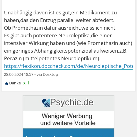
Unabhängig davon ist es gut,ein Medikament zu
haben,das den Entzug parallel weiter abfedert.
Ob Promethazin dafür ausreicht,weiss ich nicht.
Es gibt auch potentere Neuroleptika,die einer
intensiver Wirkung haben und (wie Promethazin auch)
ein geringes Abhängigkeitspotenzioal aufweisen,z.B.
Perazin (mittelpotentes Neuroleptikum).
https://flexikon.doccheck.com/de/Neuroleptische_Pote
28.06.2024 18:57
•
x 1