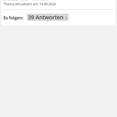
14.09.2024
39 Antworten ↓