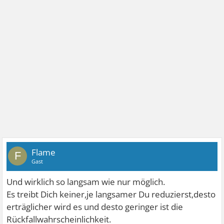
Flame
F
Gast
Und wirklich so langsam wie nur möglich.
Es treibt Dich keiner,je langsamer Du reduzierst,desto
erträglicher wird es und desto geringer ist die
Rückfallwahrscheinlichkeit.