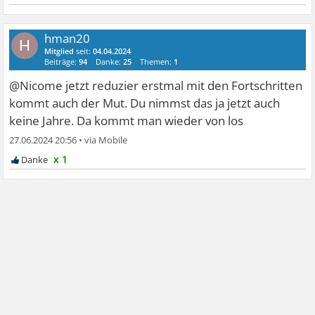
hman20
H
Mitglied
seit:
04.04.2024
Beiträge:
94
Danke:
25
Themen:
1
@Nicome jetzt reduzier erstmal mit den Fortschritten
kommt auch der Mut. Du nimmst das ja jetzt auch
keine Jahre. Da kommt man wieder von los
27.06.2024 20:56
•
x 1