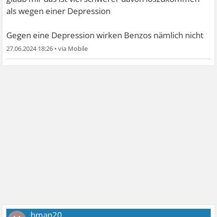
als wegen einer Depression
Gegen eine Depression wirken Benzos nämlich nicht
27.06.2024 18:26
•
hman20