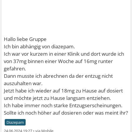
Hallo liebe Gruppe
Ich bin abhängig von diazepam.
Ich war vor kurzem in einer Klinik und dort wurde ich
von 37mg binnen einer Woche auf 16mg runter
gefahren.
Dann musste ich abrechnen da der entzug nicht
auszuhalten war.
Jetzt habe ich wieder auf 18mg zu Hause auf dosiert
und möchte jetzt zu Hause langsam entziehen.
Ich habe immer noch starke Entzugserscheinungen.
Sollte ich noch höher auf dosieren oder was meint ihr?
Diazepam
24.06.2024 19:27
•