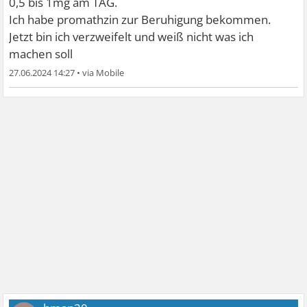
0,5 bis 1mg am TAG.
Ich habe promathzin zur Beruhigung bekommen.
Jetzt bin ich verzweifelt und weiß nicht was ich
machen soll
27.06.2024 14:27
•