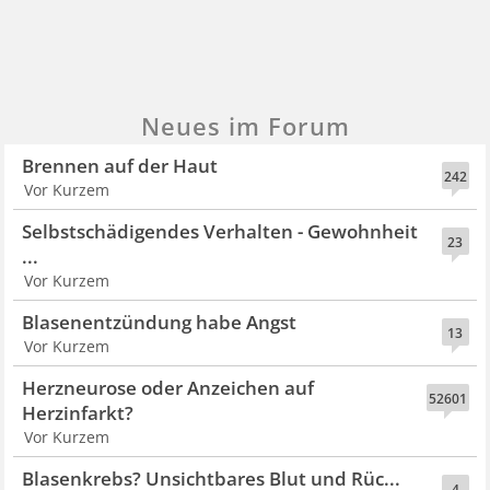
Neues im Forum
Brennen auf der Haut
242
Vor Kurzem
Selbstschädigendes Verhalten - Gewohnheit
23
...
Vor Kurzem
Blasenentzündung habe Angst
13
Vor Kurzem
Herzneurose oder Anzeichen auf
52601
Herzinfarkt?
Vor Kurzem
Blasenkrebs? Unsichtbares Blut und Rüc...
4