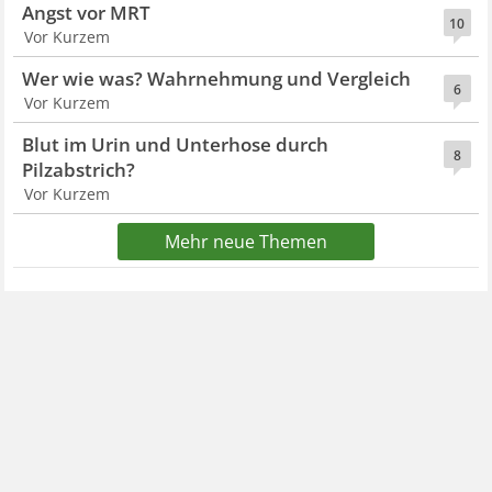
Angst vor MRT
10
Vor Kurzem
Wer wie was? Wahrnehmung und Vergleich
6
Vor Kurzem
Blut im Urin und Unterhose durch
8
Pilzabstrich?
Vor Kurzem
Mehr neue Themen