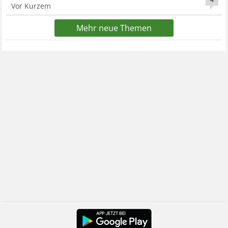
Vor Kurzem
Mehr neue Themen