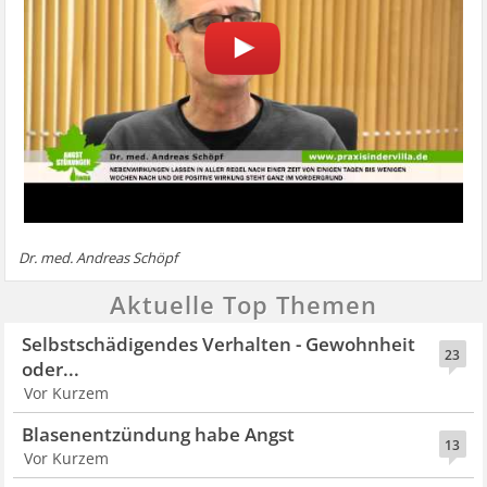
Dr. med. Andreas Schöpf
Aktuelle Top Themen
Selbstschädigendes Verhalten - Gewohnheit
23
oder...
Vor Kurzem
Blasenentzündung habe Angst
13
Vor Kurzem