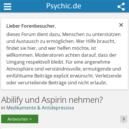
×
Lieber Forenbesucher
,
dieses Forum dient dazu, Menschen zu unterstützen
und Austausch zu ermöglichen. Wer Hilfe braucht,
findet sie hier, und wer helfen möchte, ist
willkommen. Moderatoren achten darauf, dass der
Umgang respektvoll bleibt. Für eine angenehme
Atmosphäre sind verständnisvolle, ermutigende und
einfühlsame Beiträge explizit erwünscht. Verletzende
oder verurteilende Beiträge sind nicht erlaubt.
Abilify und Aspirin nehmen?
in
Medikamente & Antidepressiva
Antworten +
5