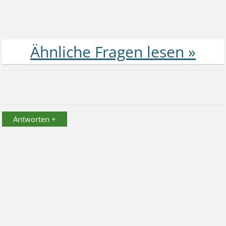
Antworten +