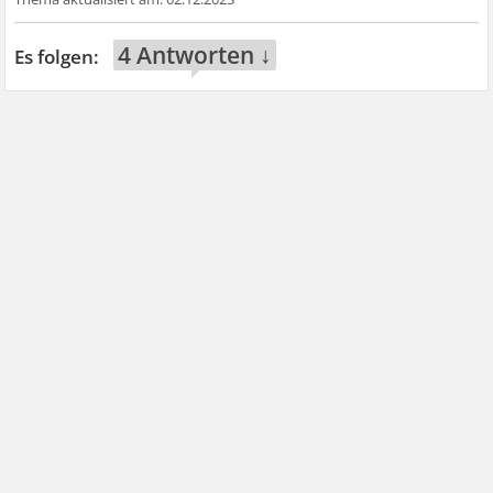
4 Antworten ↓