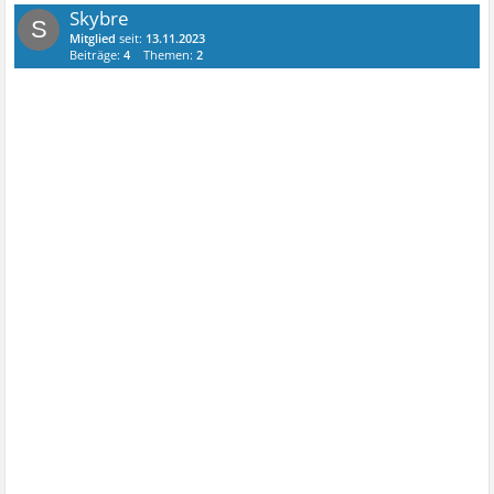
Skybre
S
Mitglied
seit:
13.11.2023
Beiträge:
4
Themen:
2