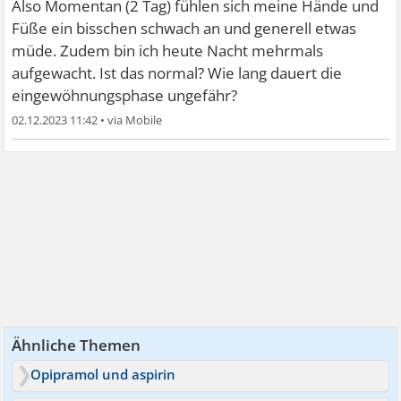
Also Momentan (2 Tag) fühlen sich meine Hände und
Füße ein bisschen schwach an und generell etwas
müde. Zudem bin ich heute Nacht mehrmals
aufgewacht. Ist das normal? Wie lang dauert die
eingewöhnungsphase ungefähr?
02.12.2023 11:42
•
Ähnliche Themen
Opipramol und aspirin