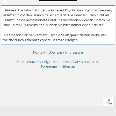
Kontakt
•
Über uns
•
Impressum
Datenschutz
•
Anzeigen & Cookies
•
AGB
•
Netiquette /
Forenregeln
•
Sitemap
∧
Top