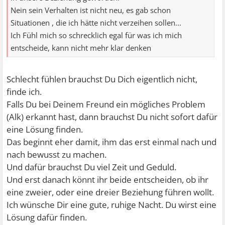
Nein sein Verhalten ist nicht neu, es gab schon
Situationen , die ich hätte nicht verzeihen sollen...
Ich Fühl mich so schrecklich egal für was ich mich
entscheide, kann nicht mehr klar denken
Schlecht fühlen brauchst Du Dich eigentlich nicht,
finde ich.
Falls Du bei Deinem Freund ein mögliches Problem
(Alk) erkannt hast, dann brauchst Du nicht sofort dafür
eine Lösung finden.
Das beginnt eher damit, ihm das erst einmal nach und
nach bewusst zu machen.
Und dafür brauchst Du viel Zeit und Geduld.
Und erst danach könnt ihr beide entscheiden, ob ihr
eine zweier, oder eine dreier Beziehung führen wollt.
Ich wünsche Dir eine gute, ruhige Nacht. Du wirst eine
Lösung dafür finden.