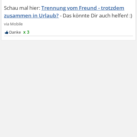
Trennung vom Freund - trotzdem
zusammen in Urlaub?
x 3