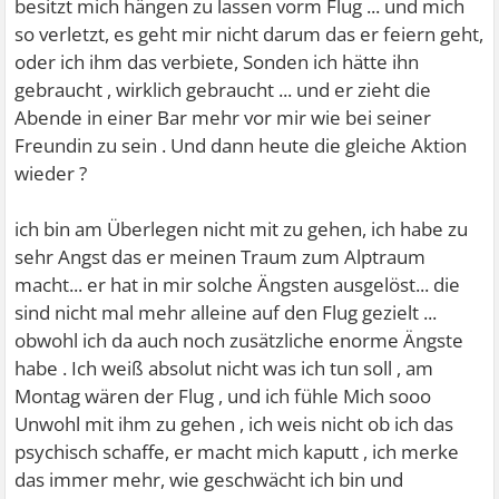
besitzt mich hängen zu lassen vorm Flug ... und mich
so verletzt, es geht mir nicht darum das er feiern geht,
oder ich ihm das verbiete, Sonden ich hätte ihn
gebraucht , wirklich gebraucht ... und er zieht die
Abende in einer Bar mehr vor mir wie bei seiner
Freundin zu sein . Und dann heute die gleiche Aktion
wieder ?
ich bin am Überlegen nicht mit zu gehen, ich habe zu
sehr Angst das er meinen Traum zum Alptraum
macht... er hat in mir solche Ängsten ausgelöst... die
sind nicht mal mehr alleine auf den Flug gezielt ...
obwohl ich da auch noch zusätzliche enorme Ängste
habe . Ich weiß absolut nicht was ich tun soll , am
Montag wären der Flug , und ich fühle Mich sooo
Unwohl mit ihm zu gehen , ich weis nicht ob ich das
psychisch schaffe, er macht mich kaputt , ich merke
das immer mehr, wie geschwächt ich bin und