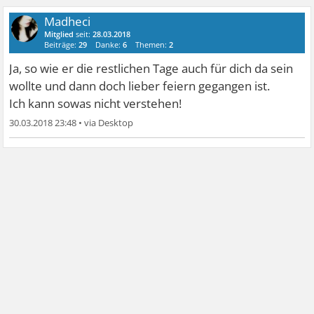
Madheci
Mitglied
seit:
28.03.2018
Beiträge:
29
Danke:
6
Themen:
2
Ja, so wie er die restlichen Tage auch für dich da sein
wollte und dann doch lieber feiern gegangen ist.
Ich kann sowas nicht verstehen!
30.03.2018 23:48
•