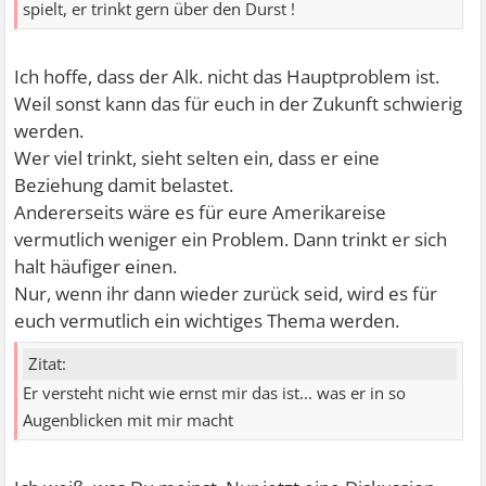
spielt, er trinkt gern über den Durst !
Ich hoffe, dass der Alk. nicht das Hauptproblem ist.
Weil sonst kann das für euch in der Zukunft schwierig
werden.
Wer viel trinkt, sieht selten ein, dass er eine
Beziehung damit belastet.
Andererseits wäre es für eure Amerikareise
vermutlich weniger ein Problem. Dann trinkt er sich
halt häufiger einen.
Nur, wenn ihr dann wieder zurück seid, wird es für
euch vermutlich ein wichtiges Thema werden.
Zitat:
Er versteht nicht wie ernst mir das ist... was er in so
Augenblicken mit mir macht