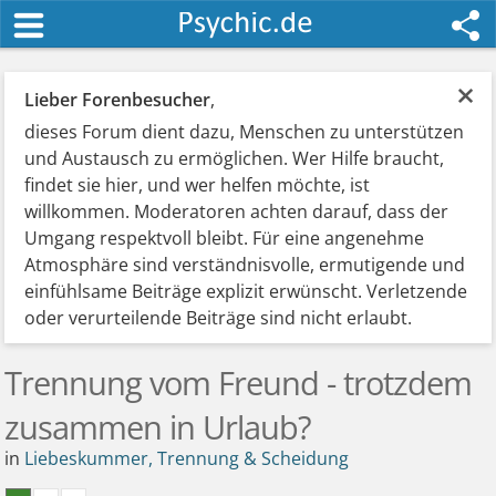
×
Lieber Forenbesucher
,
dieses Forum dient dazu, Menschen zu unterstützen
und Austausch zu ermöglichen. Wer Hilfe braucht,
findet sie hier, und wer helfen möchte, ist
willkommen. Moderatoren achten darauf, dass der
Umgang respektvoll bleibt. Für eine angenehme
Atmosphäre sind verständnisvolle, ermutigende und
einfühlsame Beiträge explizit erwünscht. Verletzende
oder verurteilende Beiträge sind nicht erlaubt.
Trennung vom Freund - trotzdem
zusammen in Urlaub?
in
Liebeskummer, Trennung & Scheidung