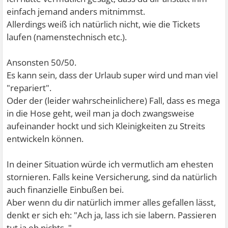
einfach jemand anders mitnimmst.
Allerdings weiß ich natürlich nicht, wie die Tickets
laufen (namenstechnisch etc.).
Ansonsten 50/50.
Es kann sein, dass der Urlaub super wird und man viel
"repariert".
Oder der (leider wahrscheinlichere) Fall, dass es mega
in die Hose geht, weil man ja doch zwangsweise
aufeinander hockt und sich Kleinigkeiten zu Streits
entwickeln können.
In deiner Situation würde ich vermutlich am ehesten
stornieren. Falls keine Versicherung, sind da natürlich
auch finanzielle Einbußen bei.
Aber wenn du dir natürlich immer alles gefallen lässt,
denkt er sich eh: "Ach ja, lass ich sie labern. Passieren
tut ja eh nichts.."