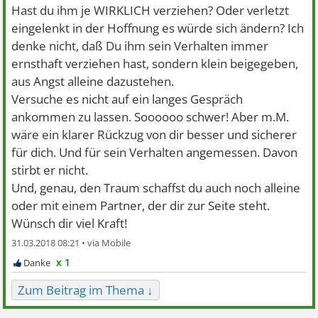
Hast du ihm je WIRKLICH verziehen? Oder verletzt
eingelenkt in der Hoffnung es würde sich ändern? Ich
denke nicht, daß Du ihm sein Verhalten immer
ernsthaft verziehen hast, sondern klein beigegeben,
aus Angst alleine dazustehen.
Versuche es nicht auf ein langes Gespräch
ankommen zu lassen. Soooooo schwer! Aber m.M.
wäre ein klarer Rückzug von dir besser und sicherer
für dich. Und für sein Verhalten angemessen. Davon
stirbt er nicht.
Und, genau, den Traum schaffst du auch noch alleine
oder mit einem Partner, der dir zur Seite steht.
Wünsch dir viel Kraft!
31.03.2018 08:21 •
x 1
Zum Beitrag im Thema ↓