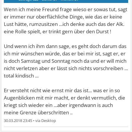
Wenn ich meine Freund frage wieso er sowas tut, sagt
er immer nur oberflächliche Dinge, wie das er keine
Lust hätte, rumzusitzen ...ich denke auch das der Alk.
eine Rolle spielt, er trinkt gern über den Durst !
Und wenn ich ihm dann sage, es geht doch darum das
ich mir wünschen würde, das er bei mir ist, sagt er, er
is doch Samstag und Sonntag noch da und er will mich
nicht verletzen aber er lässt sich nichts vorschreiben ...
total kindisch ...
Er versteht nicht wie ernst mir das ist... was er in so
Augenblicken mit mir macht, er denkt vermutlich, die
kriegt sich wieder ein ...aber irgendwann is auch
meine Grenze überschritten ..
30.03.2018 23:45
•