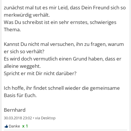
zunächst mal tut es mir Leid, dass Dein Freund sich so
merkwürdig verhält.
Was Du schreibst ist ein sehr ernstes, schwieriges
Thema.
Kannst Du nicht mal versuchen, ihn zu fragen, warum
er sich so verhält?
Es wird doch vermutlich einen Grund haben, dass er
alleine weggeht.
Spricht er mit Dir nicht darüber?
Ich hoffe, ihr findet schnell wieder die gemeinsame
Basis für Euch.
Bernhard
30.03.2018 23:02
•
x 1