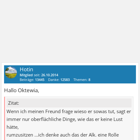
Hotin
Mitglied
seit:
26.10.2014
Beiträge:
13445
Danke:
12583
Themen:
8
Hallo Oktewia,
Zitat:
Wenn ich meinen Freund frage wieso er sowas tut, sagt er
immer nur oberflächliche Dinge, wie das er keine Lust
hätte,
rumzusitzen ...ich denke auch das der Alk. eine Rolle