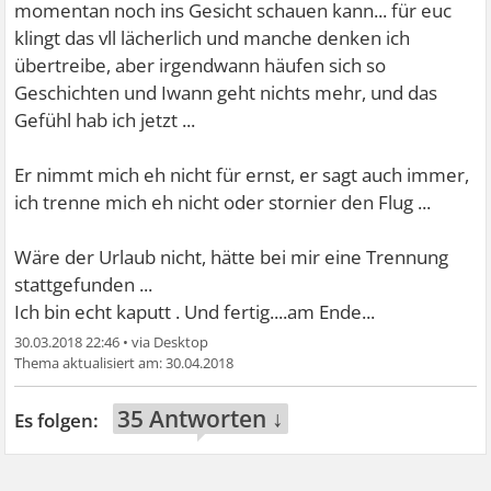
momentan noch ins Gesicht schauen kann... für euc
klingt das vll lächerlich und manche denken ich
übertreibe, aber irgendwann häufen sich so
Geschichten und Iwann geht nichts mehr, und das
Gefühl hab ich jetzt ...
Er nimmt mich eh nicht für ernst, er sagt auch immer,
ich trenne mich eh nicht oder stornier den Flug ...
Wäre der Urlaub nicht, hätte bei mir eine Trennung
stattgefunden ...
Ich bin echt kaputt . Und fertig....am Ende...
30.03.2018 22:46
•
30.04.2018
35 Antworten ↓