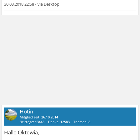
30.03.2018 22:58
•
Hotin
Mitglied
seit:
26.10.2014
Beiträge:
13445
Danke:
12583
Themen:
8
Hallo Oktewia,