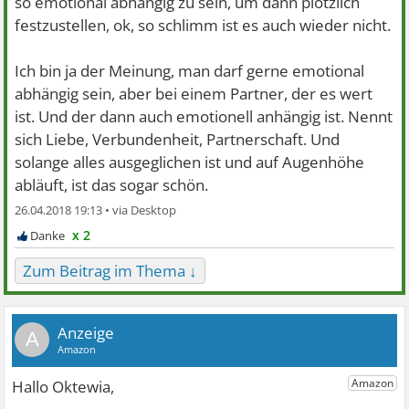
so emotional abhängig zu sein, um dann plötzlich
festzustellen, ok, so schlimm ist es auch wieder nicht.
Ich bin ja der Meinung, man darf gerne emotional
abhängig sein, aber bei einem Partner, der es wert
ist. Und der dann auch emotionell anhängig ist. Nennt
sich Liebe, Verbundenheit, Partnerschaft. Und
solange alles ausgeglichen ist und auf Augenhöhe
abläuft, ist das sogar schön.
26.04.2018 19:13 •
x 2
Zum Beitrag im Thema ↓
A