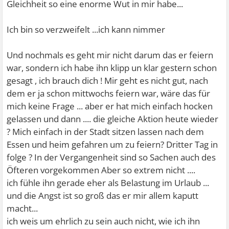
Gleichheit so eine enorme Wut in mir habe...
Ich bin so verzweifelt ...ich kann nimmer
Und nochmals es geht mir nicht darum das er feiern
war, sondern ich habe ihn klipp un klar gestern schon
gesagt , ich brauch dich ! Mir geht es nicht gut, nach
dem er ja schon mittwochs feiern war, wäre das für
mich keine Frage ... aber er hat mich einfach hocken
gelassen und dann .... die gleiche Aktion heute wieder
? Mich einfach in der Stadt sitzen lassen nach dem
Essen und heim gefahren um zu feiern? Dritter Tag in
folge ? In der Vergangenheit sind so Sachen auch des
Öfteren vorgekommen Aber so extrem nicht ....
ich fühle ihn gerade eher als Belastung im Urlaub ...
und die Angst ist so groß das er mir allem kaputt
macht...
ich weis um ehrlich zu sein auch nicht, wie ich ihn