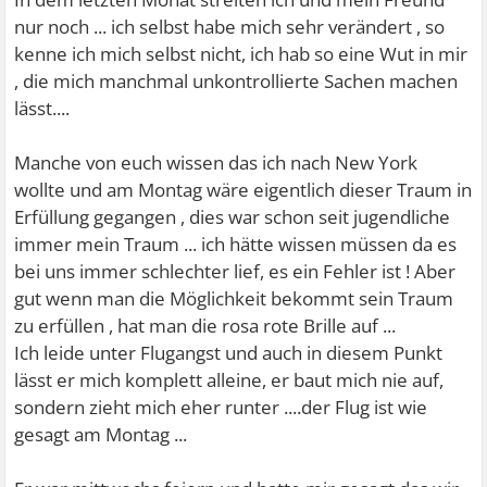
nur noch ... ich selbst habe mich sehr verändert , so
kenne ich mich selbst nicht, ich hab so eine Wut in mir
, die mich manchmal unkontrollierte Sachen machen
lässt....
Manche von euch wissen das ich nach New York
wollte und am Montag wäre eigentlich dieser Traum in
Erfüllung gegangen , dies war schon seit jugendliche
immer mein Traum ... ich hätte wissen müssen da es
bei uns immer schlechter lief, es ein Fehler ist ! Aber
gut wenn man die Möglichkeit bekommt sein Traum
zu erfüllen , hat man die rosa rote Brille auf ...
Ich leide unter Flugangst und auch in diesem Punkt
lässt er mich komplett alleine, er baut mich nie auf,
sondern zieht mich eher runter ....der Flug ist wie
gesagt am Montag ...