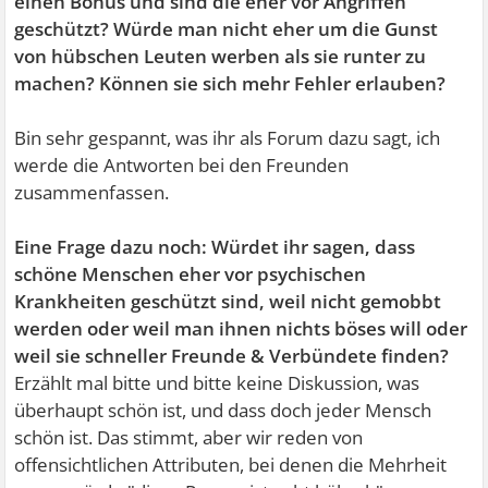
einen Bonus und sind die eher vor Angriffen
geschützt? Würde man nicht eher um die Gunst
von hübschen Leuten werben als sie runter zu
machen? Können sie sich mehr Fehler erlauben?
Bin sehr gespannt, was ihr als Forum dazu sagt, ich
werde die Antworten bei den Freunden
zusammenfassen.
Eine Frage dazu noch: Würdet ihr sagen, dass
schöne Menschen eher vor psychischen
Krankheiten geschützt sind, weil nicht gemobbt
werden oder weil man ihnen nichts böses will oder
weil sie schneller Freunde & Verbündete finden?
Erzählt mal bitte und bitte keine Diskussion, was
überhaupt schön ist, und dass doch jeder Mensch
schön ist. Das stimmt, aber wir reden von
offensichtlichen Attributen, bei denen die Mehrheit