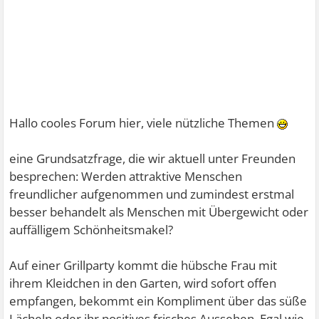
Hallo cooles Forum hier, viele nützliche Themen
eine Grundsatzfrage, die wir aktuell unter Freunden
besprechen: Werden attraktive Menschen
freundlicher aufgenommen und zumindest erstmal
besser behandelt als Menschen mit Übergewicht oder
auffälligem Schönheitsmakel?
Auf einer Grillparty kommt die hübsche Frau mit
ihrem Kleidchen in den Garten, wird sofort offen
empfangen, bekommt ein Kompliment über das süße
Lächeln oder ihr positives frisches Aussehen. Egal wie