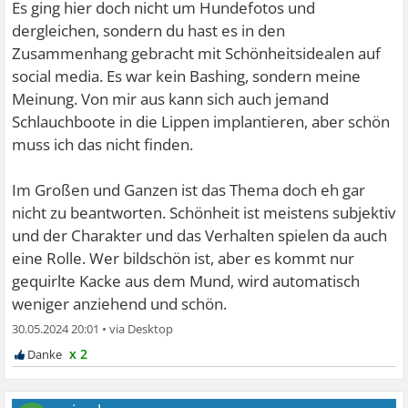
Es ging hier doch nicht um Hundefotos und
dergleichen, sondern du hast es in den
Zusammenhang gebracht mit Schönheitsidealen auf
social media. Es war kein Bashing, sondern meine
Meinung. Von mir aus kann sich auch jemand
Schlauchboote in die Lippen implantieren, aber schön
muss ich das nicht finden.
Im Großen und Ganzen ist das Thema doch eh gar
nicht zu beantworten. Schönheit ist meistens subjektiv
und der Charakter und das Verhalten spielen da auch
eine Rolle. Wer bildschön ist, aber es kommt nur
gequirlte Kacke aus dem Mund, wird automatisch
weniger anziehend und schön.
30.05.2024 20:01
•
x 2