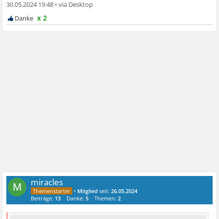
30.05.2024 19:48
•
x 2
miracles
M
•
Mitglied
seit:
26.05.2024
Beiträge:
13
Danke:
5
Themen:
2