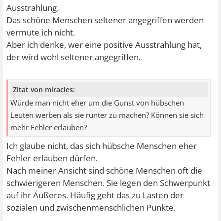
Ausstrahlung.
Das schöne Menschen seltener angegriffen werden
vermute ich nicht.
Aber ich denke, wer eine positive Ausstrahlung hat,
der wird wohl seltener angegriffen.
Zitat von miracles:
Würde man nicht eher um die Gunst von hübschen
Leuten werben als sie runter zu machen? Können sie sich
mehr Fehler erlauben?
Ich glaube nicht, das sich hübsche Menschen eher
Fehler erlauben dürfen.
Nach meiner Ansicht sind schöne Menschen oft die
schwierigeren Menschen. Sie legen den Schwerpunkt
auf ihr Äußeres. Häufig geht das zu Lasten der
sozialen und zwischenmenschlichen Punkte.