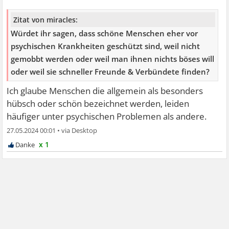
Zitat von miracles:
Würdet ihr sagen, dass schöne Menschen eher vor
psychischen Krankheiten geschützt sind, weil nicht
gemobbt werden oder weil man ihnen nichts böses will
oder weil sie schneller Freunde & Verbündete finden?
Ich glaube Menschen die allgemein als besonders
hübsch oder schön bezeichnet werden, leiden
häufiger unter psychischen Problemen als andere.
27.05.2024 00:01
•
x 1