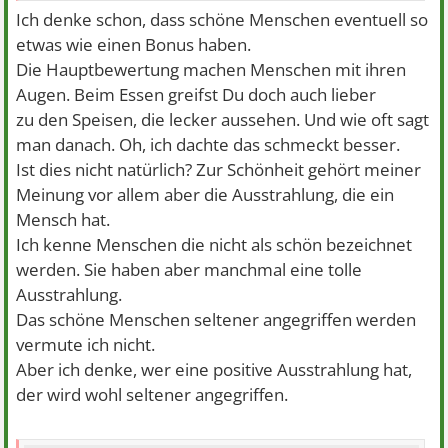
Ich denke schon, dass schöne Menschen eventuell so
etwas wie einen Bonus haben.
Die Hauptbewertung machen Menschen mit ihren
Augen. Beim Essen greifst Du doch auch lieber
zu den Speisen, die lecker aussehen. Und wie oft sagt
man danach. Oh, ich dachte das schmeckt besser.
Ist dies nicht natürlich? Zur Schönheit gehört meiner
Meinung vor allem aber die Ausstrahlung, die ein
Mensch hat.
Ich kenne Menschen die nicht als schön bezeichnet
werden. Sie haben aber manchmal eine tolle
Ausstrahlung.
Das schöne Menschen seltener angegriffen werden
vermute ich nicht.
Aber ich denke, wer eine positive Ausstrahlung hat,
der wird wohl seltener angegriffen.