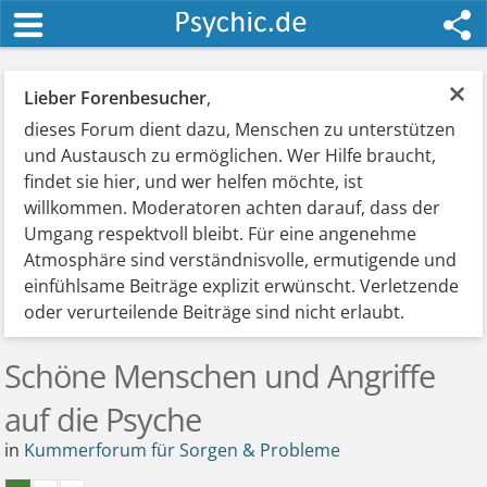
×
Lieber Forenbesucher
,
dieses Forum dient dazu, Menschen zu unterstützen
und Austausch zu ermöglichen. Wer Hilfe braucht,
findet sie hier, und wer helfen möchte, ist
willkommen. Moderatoren achten darauf, dass der
Umgang respektvoll bleibt. Für eine angenehme
Atmosphäre sind verständnisvolle, ermutigende und
einfühlsame Beiträge explizit erwünscht. Verletzende
oder verurteilende Beiträge sind nicht erlaubt.
Schöne Menschen und Angriffe
auf die Psyche
in
Kummerforum für Sorgen & Probleme