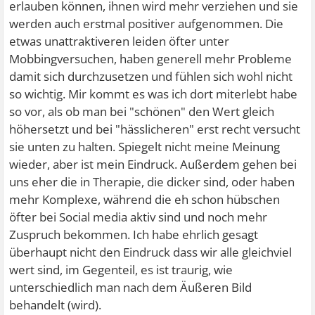
erlauben können, ihnen wird mehr verziehen und sie
werden auch erstmal positiver aufgenommen. Die
etwas unattraktiveren leiden öfter unter
Mobbingversuchen, haben generell mehr Probleme
damit sich durchzusetzen und fühlen sich wohl nicht
so wichtig. Mir kommt es was ich dort miterlebt habe
so vor, als ob man bei "schönen" den Wert gleich
höhersetzt und bei "hässlicheren" erst recht versucht
sie unten zu halten. Spiegelt nicht meine Meinung
wieder, aber ist mein Eindruck. Außerdem gehen bei
uns eher die in Therapie, die dicker sind, oder haben
mehr Komplexe, während die eh schon hübschen
öfter bei Social media aktiv sind und noch mehr
Zuspruch bekommen. Ich habe ehrlich gesagt
überhaupt nicht den Eindruck dass wir alle gleichviel
wert sind, im Gegenteil, es ist traurig, wie
unterschiedlich man nach dem Äußeren Bild
behandelt (wird).