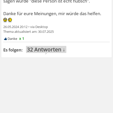
sagen würde "diese Person ist echt hübsch".
Danke für eure Meinungen, mir würde das helfen.
26.05.2024 20:12
•
30.07.2025
x 1
32 Antworten ↓