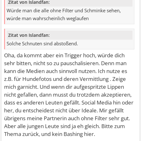
Zitat von Islandfan:
Würde man die alle ohne Filter und Schminke sehen,
würde man wahrscheinlich weglaufen
Zitat von Islandfan:
Solche Schnuten sind abstoßend.
Oha, da kommt aber ein Trigger hoch, würde dich
sehr bitten, nicht so zu pauschalisieren. Denn man
kann die Medien auch sinnvoll nutzen. Ich nutze es
z.B. für Hundefotos und deren Vermittlung . Zeige
mich garnicht. Und wenn dir aufgespritzte Lippen
nicht gefallen, dann musst du trotzdem akzeptieren,
dass es anderen Leuten gefällt. Social Media hin oder
her, du entscheidest nicht über Ideale. Mir gefällt
übrigens meine Partnerin auch ohne Filter sehr gut.
Aber alle jungen Leute sind ja eh gleich. Bitte zum
Thema zurück, und kein Bashing hier.