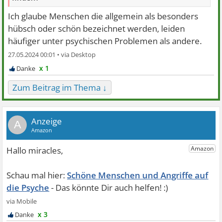
Ich glaube Menschen die allgemein als besonders
hübsch oder schön bezeichnet werden, leiden
häufiger unter psychischen Problemen als andere.
27.05.2024 00:01 •
x 1
Zum Beitrag im Thema ↓
A
Schöne Menschen und Angriffe auf
die Psyche
x 3