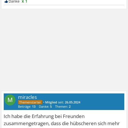
x 1
miracles
M
•
Mitglied
seit:
26.05.2024
Beiträge:
13
Danke:
5
Themen:
2
Ich habe die Erfahrung bei Freunden
zusammengetragen, dass die hübscheren sich mehr