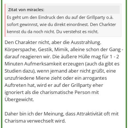
Zitat von miracles:
Es geht um den Eindruck den du auf der Grillparty o.ä.
sofort gewinnst, wie du direkt einordnest. Den Charkter
kennst du da noch nicht. Du verstehst es nicht.
Den Charakter nicht, aber die Ausstrahlung.
Körperspache, Gestik, Mimik, alleine schon der Gang -
darauf reagieren wir. Die äußere Hülle mag für 1 - 2
Minuten Aufmerksamkeit erzeugen (auch da gibt es
Studien dazu), wenn jemand aber nicht grüßt, eine
unzufriedene Miene zieht oder ein arrogantes
Auftreten hat, wird er auf der Grillparty eher
ignoriert als die charismatische Person mit
Übergewicht.
Daher bin ich der Meinung, dass Attraktivität oft mit
Charisma verwechselt wird.