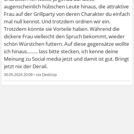
augenscheinlich hübschen Leute hinaus, die attraktive
Frau auf der Grillparty von deren Charakter du einfach
mal null kennst. Und trotzdem ordnen wir ein.
Trotzdem könnte sie Vorteile haben. Während die
dickere Frau vielleicht den Spruch bekommt, wieder
schön Würstchen futtern. Auf diese gegensätze wollte
ich hinaus......... lass bitte stecken, ich kenne deine
Meinung zu Social media jetzt und damit ist gut. Bringt
jetzt nix der Derail.
30.05.2024 20:08
•