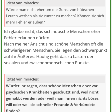
Zitat von miracles:
Würde man nicht eher um die Gunst von hübschen
Leuten werben als sie runter zu machen? Können sie sich
mehr Fehler erlauben?
Ich glaube nicht, das sich hübsche Menschen eher
Fehler erlauben dürfen.
Nach meiner Ansicht sind schöne Menschen oft die
schwierigeren Menschen. Sie legen den Schwerpunkt
auf ihr Äußeres. Häufig geht das zu Lasten der
sozialen und zwischenmenschlichen Punkte.
Zitat von miracles:
Würdet ihr sagen, dass schöne Menschen eher vor
psychischen Krankheiten geschützt sind, weil nicht
gemobbt werden oder weil man ihnen nichts böses
will oder weil sie schneller Freunde & Verbündete
finden?