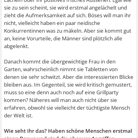
sie zu sein scheint, sie wird erstmal angelächelt und
zieht die Aufmerksamkeit auf sich. Böses will man ihr
nicht, vielleicht haben ein paar neidische
Konkurrentinnen was zu mäkeln. Aber sie kommt gut
an, keine Vorurteile, die Männer sind plötzlich alle
abgelenkt.
Danach kommt die übergewichtige Frau in den
Garten, wahrscheinlich nimmt sie Tabletten von
denen sie sehr schwitzt. Aber die interessierten Blicke
bleiben aus. Im Gegenteil, sie wird kritisch gemustert,
muss so eine denn auch noch auf eine Grillparty
kommen? Näheres will man auch nicht über sie
erfahren, obwohl sie vielleicht der tüchtigste Mensch
der Welt ist.
Wie seht ihr das? Haben schöne Menschen erstmal