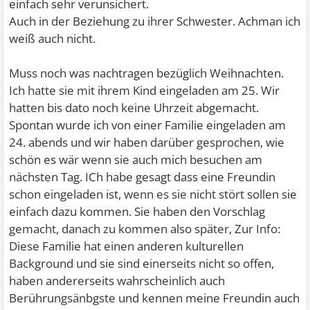
einfach sehr verunsichert.
Auch in der Beziehung zu ihrer Schwester. Achman ich
weiß auch nicht.
Muss noch was nachtragen bezüglich Weihnachten.
Ich hatte sie mit ihrem Kind eingeladen am 25. Wir
hatten bis dato noch keine Uhrzeit abgemacht.
Spontan wurde ich von einer Familie eingeladen am
24. abends und wir haben darüber gesprochen, wie
schön es wär wenn sie auch mich besuchen am
nächsten Tag. ICh habe gesagt dass eine Freundin
schon eingeladen ist, wenn es sie nicht stört sollen sie
einfach dazu kommen. Sie haben den Vorschlag
gemacht, danach zu kommen also später, Zur Info:
Diese Familie hat einen anderen kulturellen
Background und sie sind einerseits nicht so offen,
haben andererseits wahrscheinlich auch
Berührungsänbgste und kennen meine Freundin auch