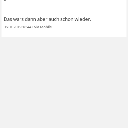
Das wars dann aber auch schon wieder.
06.01.2019 18:44
•