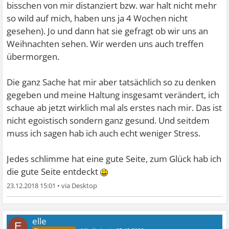
bisschen von mir distanziert bzw. war halt nicht mehr
so wild auf mich, haben uns ja 4 Wochen nicht
gesehen). Jo und dann hat sie gefragt ob wir uns an
Weihnachten sehen. Wir werden uns auch treffen
übermorgen.
Die ganz Sache hat mir aber tatsächlich so zu denken
gegeben und meine Haltung insgesamt verändert, ich
schaue ab jetzt wirklich mal als erstes nach mir. Das ist
nicht egoistisch sondern ganz gesund. Und seitdem
muss ich sagen hab ich auch echt weniger Stress.
Jedes schlimme hat eine gute Seite, zum Glück hab ich
die gute Seite entdeckt
23.12.2018 15:01
•
elle
E