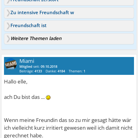
Zu intensive Freundschaft w
Freundschaft ist
Weitere Themen laden
Miami
Mitglied
seit:
09.10.2018
Beiträge:
4133
Danke:
4184
Themen:
1
Hallo elle,
ach Du bist das ...
Wenn meine Freundin das so zu mir gesagt hätte wär
ich vielleicht kurz irritiert gewesen weil ich damit nicht
gerechnet habe.