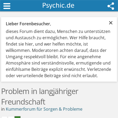
×
Lieber Forenbesucher
,
dieses Forum dient dazu, Menschen zu unterstützen
und Austausch zu ermöglichen. Wer Hilfe braucht,
findet sie hier, und wer helfen möchte, ist
willkommen. Moderatoren achten darauf, dass der
Umgang respektvoll bleibt. Für eine angenehme
Atmosphäre sind verständnisvolle, ermutigende und
einfühlsame Beiträge explizit erwünscht. Verletzende
oder verurteilende Beiträge sind nicht erlaubt.
Problem in langjähriger
Freundschaft
in
Kummerforum für Sorgen & Probleme