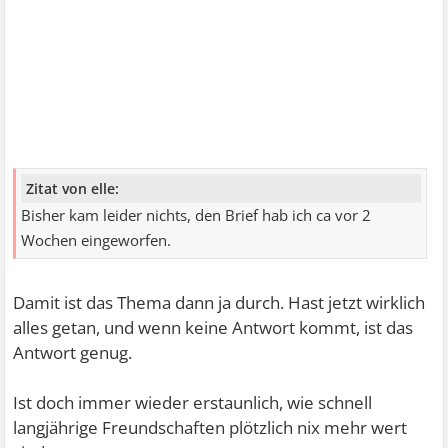
Zitat von elle:
Bisher kam leider nichts, den Brief hab ich ca vor 2
Wochen eingeworfen.
Damit ist das Thema dann ja durch. Hast jetzt wirklich
alles getan, und wenn keine Antwort kommt, ist das
Antwort genug.
Ist doch immer wieder erstaunlich, wie schnell
langjährige Freundschaften plötzlich nix mehr wert