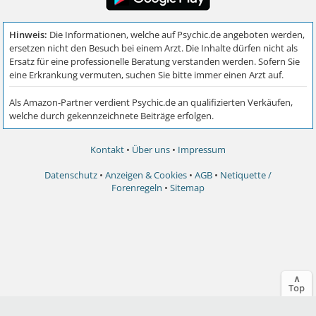
Kontakt
•
Über uns
•
Impressum
Datenschutz
•
Anzeigen & Cookies
•
AGB
•
Netiquette /
Forenregeln
•
Sitemap
∧
Top