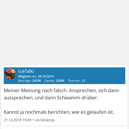
Icefalki
Mitglied
seit:
24.10.2014
Beiträge:
24240
Danke:
32084
Themen:
12
Meiner Meinung nach falsch. Ansprechen, sich dann
aussprechen, und dann Schwamm drüber.
Kannst ja nochmals berichten, wie es gelaufen ist.
21.12.2018 19:49
•