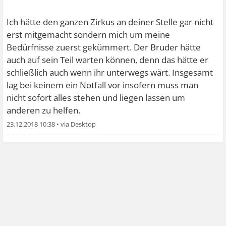
Ich hätte den ganzen Zirkus an deiner Stelle gar nicht
erst mitgemacht sondern mich um meine
Bedürfnisse zuerst gekümmert. Der Bruder hätte
auch auf sein Teil warten können, denn das hätte er
schließlich auch wenn ihr unterwegs wärt. Insgesamt
lag bei keinem ein Notfall vor insofern muss man
nicht sofort alles stehen und liegen lassen um
anderen zu helfen.
23.12.2018 10:38
•