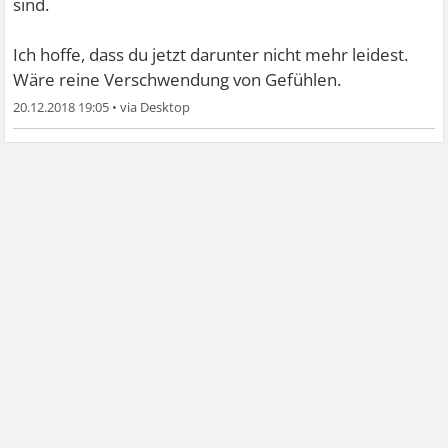
sind.
Ich hoffe, dass du jetzt darunter nicht mehr leidest.
Wäre reine Verschwendung von Gefühlen.
20.12.2018 19:05
•