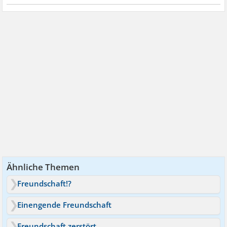
Ähnliche Themen
Freundschaft!?
Einengende Freundschaft
Freundschaft zerstört