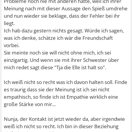
Probleme noch nie mit anderen hatte, weil ich ihrer
Meinung nach mit dieser Aussage den Spieß umdrehe
und nun wieder sie beklage, dass der Fehler bei ihr
liegt.
Ich hab dazu gestern nichts gesagt. Würde ich sagen,
was ich denke, schätze ich wär die Freundschaft
vorbei.
Sie meinte noch sie will nicht ohne mich, ich sei
einzigartig. Und wenn sie mit ihrer Schwester über
mich redet sagt diese "Tja die Elle ist halt so".
Ich weiß nicht so recht was ich davon halten soll. Finde
es traurig dass sie der Meinung ist ich sei nicht
empathisch, so finde ich ist Empathie wirklich eine
große Stärke von mir...
Nunja, der Kontakt ist jetzt wieder da, aber irgendwie
weiß ich nicht so recht. Ich bin in dieser Beziehung