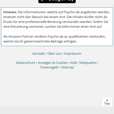
Kontakt
•
Über uns
•
Impressum
Datenschutz
•
Anzeigen & Cookies
•
AGB
•
Netiquette /
Forenregeln
•
Sitemap
∧
Top