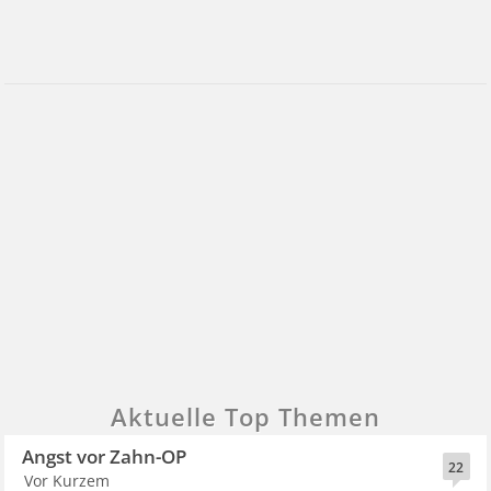
Aktuelle Top Themen
Angst vor Zahn-OP
22
Vor Kurzem