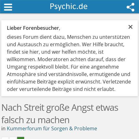
×
Lieber Forenbesucher
,
dieses Forum dient dazu, Menschen zu unterstützen
und Austausch zu ermöglichen. Wer Hilfe braucht,
findet sie hier, und wer helfen möchte, ist
willkommen. Moderatoren achten darauf, dass der
Umgang respektvoll bleibt. Für eine angenehme
Atmosphäre sind verständnisvolle, ermutigende und
einfühlsame Beiträge explizit erwünscht. Verletzende
oder verurteilende Beiträge sind nicht erlaubt.
Nach Streit große Angst etwas
falsch zu machen
in
Kummerforum für Sorgen & Probleme