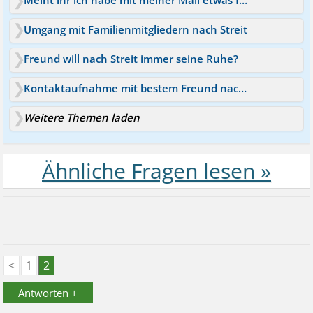
Umgang mit Familienmitgliedern nach Streit
Freund will nach Streit immer seine Ruhe?
Kontaktaufnahme mit bestem Freund nach großem Streit?
Weitere Themen laden
<
1
2
Antworten +