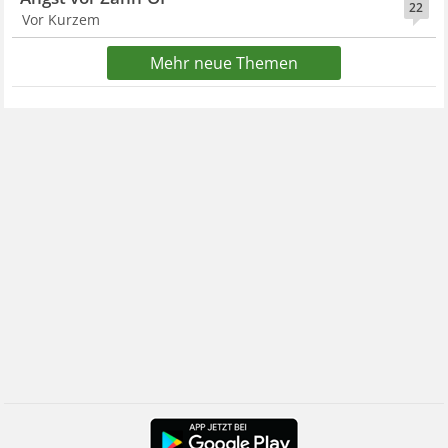
22
Vor Kurzem
Mehr neue Themen