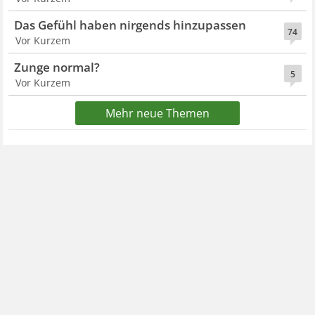
Das Gefühl haben nirgends hinzupassen
74
Vor Kurzem
Zunge normal?
5
Vor Kurzem
Mehr neue Themen