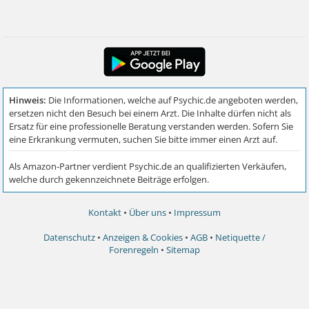
Kontakt
•
Über uns
•
Impressum
Datenschutz
•
Anzeigen & Cookies
•
AGB
•
Netiquette /
Forenregeln
•
Sitemap