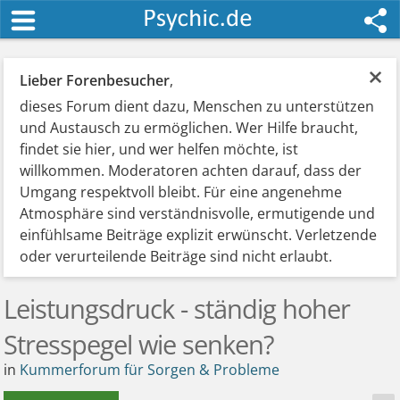
×
Lieber Forenbesucher
,
dieses Forum dient dazu, Menschen zu unterstützen
und Austausch zu ermöglichen. Wer Hilfe braucht,
findet sie hier, und wer helfen möchte, ist
willkommen. Moderatoren achten darauf, dass der
Umgang respektvoll bleibt. Für eine angenehme
Atmosphäre sind verständnisvolle, ermutigende und
einfühlsame Beiträge explizit erwünscht. Verletzende
oder verurteilende Beiträge sind nicht erlaubt.
Leistungsdruck - ständig hoher
Stresspegel wie senken?
in
Kummerforum für Sorgen & Probleme