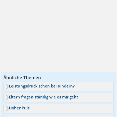
Ähnliche Themen
Leistungsdruck schon bei Kindern?
Eltern fragen ständig wie es mir geht
Hoher Puls