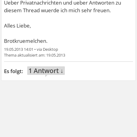
Ueber Privatnachrichten und ueber Antworten zu
diesem Thread wuerde ich mich sehr freuen.
Alles Liebe,
Brotkruemelchen.
19.05.2013 14:01
•
19.05.2013
1 Antwort ↓