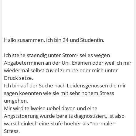
Hallo zusammen, ich bin 24 und Studentin.
Ich stehe staendig unter Strom- sei es wegen
Abgabeterminen an der Uni, Examen oder weil ich mir
wiedermal selbst zuviel zumute oder mich unter
Druck setze.
Ich bin auf der Suche nach Leidensgenossen die mir
sagen koennten wie sie mit sehr hohem Stress
umgehen.
Mir wird teilweise uebel davon und eine
Angststoerung wurde bereits diagnostiziert, ist also
warscheinlech eine Stufe hoeher als "normaler"
Stress.