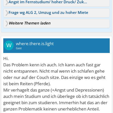
Angst im Fernstudium/ hoher Druck/ Zukunftsangst
Frage wg ALG 2, Umzug und zu hoher Miete
Weitere Themen laden
where.there.is.light
W
Gast
Hi.
Das Problem kenn ich auch. Ich kann auch fast gar
nicht entspannen. Nicht mal wenn ich schlafen gehe
oder nur auf der Couch sitze. Das einzige wo es geht
ist beim Reiten (Pferde).
Mir verhagelt das ganze (+Angst und Depressionen)
auch mein Studium und ich überlege ob ich tatsächlich
geeignet bin zum studieren. Immerhin hat das an der
ganzen Problematik keinen unerheblichen Anteil.