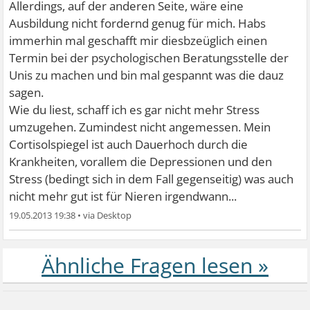
Allerdings, auf der anderen Seite, wäre eine
Ausbildung nicht fordernd genug für mich. Habs
immerhin mal geschafft mir diesbzeüglich einen
Termin bei der psychologischen Beratungsstelle der
Unis zu machen und bin mal gespannt was die dauz
sagen.
Wie du liest, schaff ich es gar nicht mehr Stress
umzugehen. Zumindest nicht angemessen. Mein
Cortisolspiegel ist auch Dauerhoch durch die
Krankheiten, vorallem die Depressionen und den
Stress (bedingt sich in dem Fall gegenseitig) was auch
nicht mehr gut ist für Nieren irgendwann...
19.05.2013 19:38
•