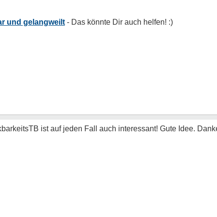
r und gelangweilt
arkeitsTB ist auf jeden Fall auch interessant! Gute Idee. Dank