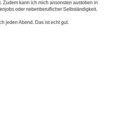
rt. Zudem kann ich mich ansonsten austoben in
njobs oder nebenberuflicher Selbständigkeit.
h jeden Abend. Das ist echt gut.