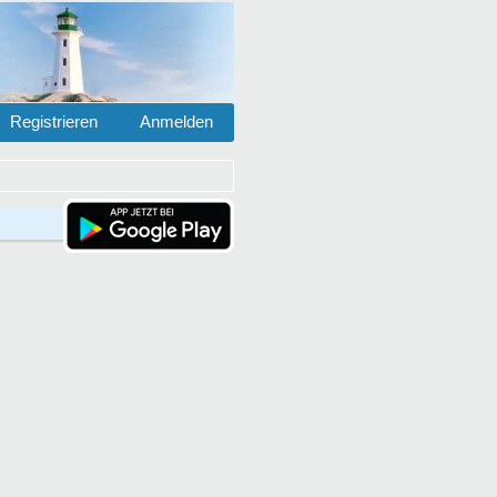
Registrieren
Anmelden