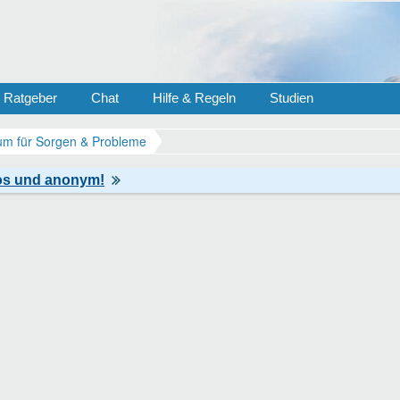
Ratgeber
Chat
Hilfe & Regeln
Studien
m für Sorgen & Probleme