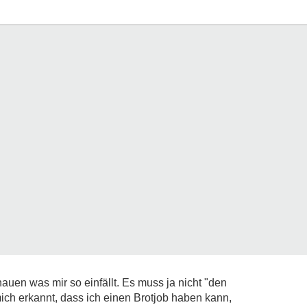
auen was mir so einfällt. Es muss ja nicht "den
mich erkannt, dass ich einen Brotjob haben kann,