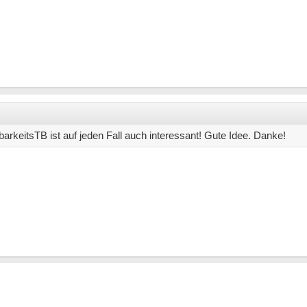
rkeitsTB ist auf jeden Fall auch interessant! Gute Idee. Danke!