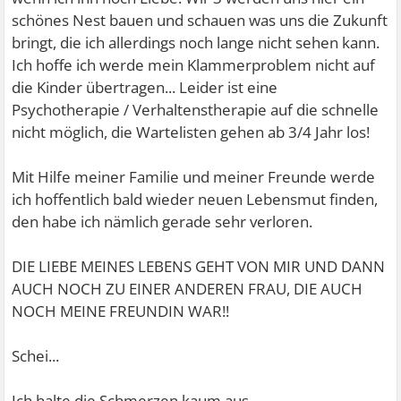
schönes Nest bauen und schauen was uns die Zukunft
bringt, die ich allerdings noch lange nicht sehen kann.
Ich hoffe ich werde mein Klammerproblem nicht auf
die Kinder übertragen... Leider ist eine
Psychotherapie / Verhaltenstherapie auf die schnelle
nicht möglich, die Wartelisten gehen ab 3/4 Jahr los!
Mit Hilfe meiner Familie und meiner Freunde werde
ich hoffentlich bald wieder neuen Lebensmut finden,
den habe ich nämlich gerade sehr verloren.
DIE LIEBE MEINES LEBENS GEHT VON MIR UND DANN
AUCH NOCH ZU EINER ANDEREN FRAU, DIE AUCH
NOCH MEINE FREUNDIN WAR!!
Schei...
Ich halte die Schmerzen kaum aus.