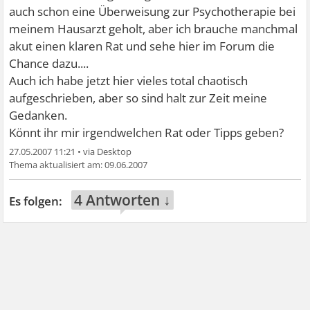
auch schon eine Überweisung zur Psychotherapie bei
meinem Hausarzt geholt, aber ich brauche manchmal
akut einen klaren Rat und sehe hier im Forum die
Chance dazu....
Auch ich habe jetzt hier vieles total chaotisch
aufgeschrieben, aber so sind halt zur Zeit meine
Gedanken.
Könnt ihr mir irgendwelchen Rat oder Tipps geben?
27.05.2007 11:21
•
09.06.2007
4 Antworten ↓