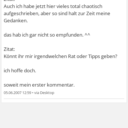
Auch ich habe jetzt hier vieles total chaotisch
aufgeschrieben, aber so sind halt zur Zeit meine
Gedanken.
das hab ich gar nicht so empfunden. ^^
Zitat:
Könnt ihr mir irgendwelchen Rat oder Tipps geben?
ich hoffe doch.
soweit mein erster kommentar.
05.06.2007 12:59
•