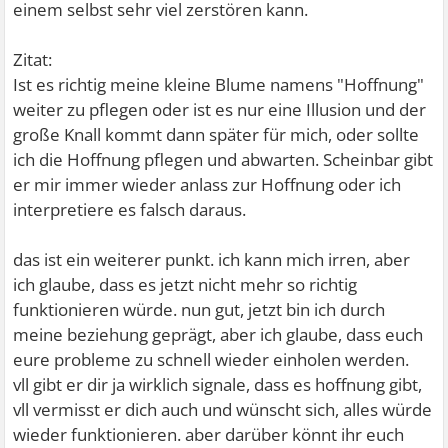
einem selbst sehr viel zerstören kann.
Zitat:
Ist es richtig meine kleine Blume namens "Hoffnung"
weiter zu pflegen oder ist es nur eine Illusion und der
große Knall kommt dann später für mich, oder sollte
ich die Hoffnung pflegen und abwarten. Scheinbar gibt
er mir immer wieder anlass zur Hoffnung oder ich
interpretiere es falsch daraus.
das ist ein weiterer punkt. ich kann mich irren, aber
ich glaube, dass es jetzt nicht mehr so richtig
funktionieren würde. nun gut, jetzt bin ich durch
meine beziehung geprägt, aber ich glaube, dass euch
eure probleme zu schnell wieder einholen werden.
vll gibt er dir ja wirklich signale, dass es hoffnung gibt,
vll vermisst er dich auch und wünscht sich, alles würde
wieder funktionieren. aber darüber könnt ihr euch