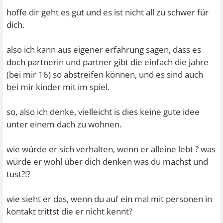
hoffe dir geht es gut und es ist nicht all zu schwer für
dich.
also ich kann aus eigener erfahrung sagen, dass es
doch partnerin und partner gibt die einfach die jahre
(bei mir 16) so abstreifen können, und es sind auch
bei mir kinder mit im spiel.
so, also ich denke, vielleicht is dies keine gute idee
unter einem dach zu wohnen.
wie würde er sich verhalten, wenn er alleine lebt ? was
würde er wohl über dich denken was du machst und
tust?!?
wie sieht er das, wenn du auf ein mal mit personen in
kontakt trittst die er nicht kennt?