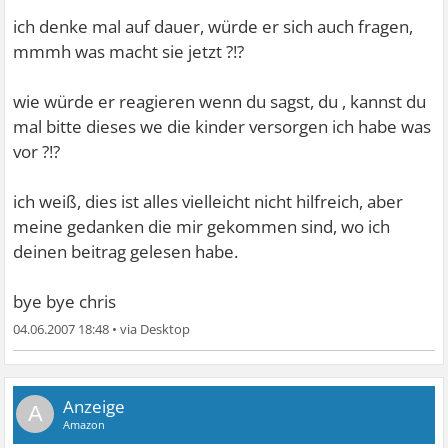
ich denke mal auf dauer, würde er sich auch fragen,
mmmh was macht sie jetzt ?!?
wie würde er reagieren wenn du sagst, du , kannst du
mal bitte dieses we die kinder versorgen ich habe was
vor ?!?
ich weiß, dies ist alles vielleicht nicht hilfreich, aber
meine gedanken die mir gekommen sind, wo ich
deinen beitrag gelesen habe.
bye bye chris
04.06.2007 18:48
•
A