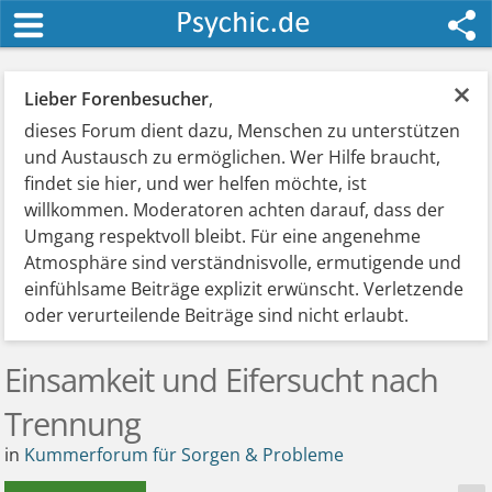
×
Lieber Forenbesucher
,
dieses Forum dient dazu, Menschen zu unterstützen
und Austausch zu ermöglichen. Wer Hilfe braucht,
findet sie hier, und wer helfen möchte, ist
willkommen. Moderatoren achten darauf, dass der
Umgang respektvoll bleibt. Für eine angenehme
Atmosphäre sind verständnisvolle, ermutigende und
einfühlsame Beiträge explizit erwünscht. Verletzende
oder verurteilende Beiträge sind nicht erlaubt.
Einsamkeit und Eifersucht nach
Trennung
in
Kummerforum für Sorgen & Probleme