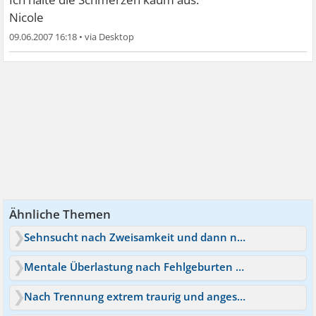
Nicole
09.06.2007 16:18
•
Ähnliche Themen
Sehnsucht nach Zweisamkeit und dann nach Einsamkeit
Mentale Überlastung nach Fehlgeburten und Trennung
Nach Trennung extrem traurig und angespannt