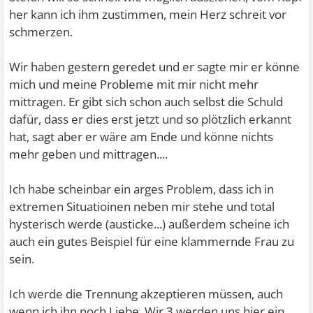
her kann ich ihm zustimmen, mein Herz schreit vor
schmerzen.
Wir haben gestern geredet und er sagte mir er könne
mich und meine Probleme mit mir nicht mehr
mittragen. Er gibt sich schon auch selbst die Schuld
dafür, dass er dies erst jetzt und so plötzlich erkannt
hat, sagt aber er wäre am Ende und könne nichts
mehr geben und mittragen....
Ich habe scheinbar ein arges Problem, dass ich in
extremen Situatioinen neben mir stehe und total
hysterisch werde (austicke...) außerdem scheine ich
auch ein gutes Beispiel für eine klammernde Frau zu
sein.
Ich werde die Trennung akzeptieren müssen, auch
wenn ich ihn noch Liebe. Wir 3 werden uns hier ein