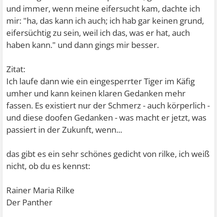
und immer, wenn meine eifersucht kam, dachte ich
mir: "ha, das kann ich auch; ich hab gar keinen grund,
eifersüchtig zu sein, weil ich das, was er hat, auch
haben kann." und dann gings mir besser.
Zitat:
Ich laufe dann wie ein eingesperrter Tiger im Käfig
umher und kann keinen klaren Gedanken mehr
fassen. Es existiert nur der Schmerz - auch körperlich -
und diese doofen Gedanken - was macht er jetzt, was
passiert in der Zukunft, wenn...
das gibt es ein sehr schönes gedicht von rilke, ich weiß
nicht, ob du es kennst:
Rainer Maria Rilke
Der Panther