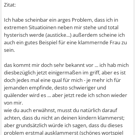
Zitat:
Ich habe scheinbar ein arges Problem, dass ich in
extremen Situatioinen neben mir stehe und total
hysterisch werde (austicke...) außerdem scheine ich
auch ein gutes Beispiel für eine klammernde Frau zu
sein.
das kommt mir doch sehr bekannt vor ... ich hab mich
diesbezüglich jetzt einigermaßen im griff, aber es ist
doch jedes mal eine qual für mich - je mehr ich für
jemanden empfinde, desto schwieriger und
quälender wird es ... aber jetzt rede ich schon wieder
von mir.
wie du auch erwähnst, musst du natürlich darauf
achten, dass du nicht an deinen kindern klammerst;
aber grundsätzlich würde ich sagen, dass du dieses
problem erstmal ausklammerst (schönes wortspiel