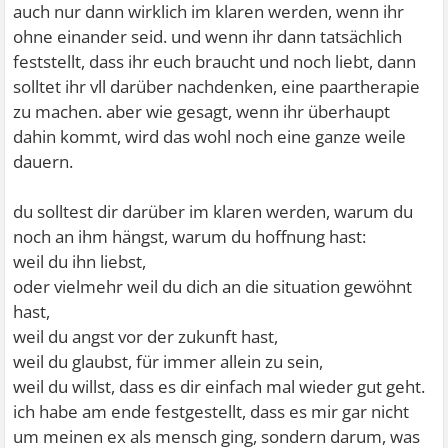
auch nur dann wirklich im klaren werden, wenn ihr
ohne einander seid. und wenn ihr dann tatsächlich
feststellt, dass ihr euch braucht und noch liebt, dann
solltet ihr vll darüber nachdenken, eine paartherapie
zu machen. aber wie gesagt, wenn ihr überhaupt
dahin kommt, wird das wohl noch eine ganze weile
dauern.
du solltest dir darüber im klaren werden, warum du
noch an ihm hängst, warum du hoffnung hast:
weil du ihn liebst,
oder vielmehr weil du dich an die situation gewöhnt
hast,
weil du angst vor der zukunft hast,
weil du glaubst, für immer allein zu sein,
weil du willst, dass es dir einfach mal wieder gut geht.
ich habe am ende festgestellt, dass es mir gar nicht
um meinen ex als mensch ging, sondern darum, was