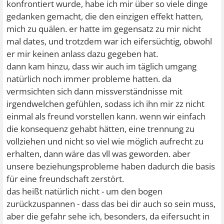
konfrontiert wurde, habe ich mir über so viele dinge
gedanken gemacht, die den einzigen effekt hatten,
mich zu quälen. er hatte im gegensatz zu mir nicht
mal dates, und trotzdem war ich eifersüchtig, obwohl
er mir keinen anlass dazu gegeben hat.
dann kam hinzu, dass wir auch im täglich umgang
natürlich noch immer probleme hatten. da
vermsichten sich dann missverständnisse mit
irgendwelchen gefühlen, sodass ich ihn mir zz nicht
einmal als freund vorstellen kann. wenn wir einfach
die konsequenz gehabt hätten, eine trennung zu
vollziehen und nicht so viel wie möglich aufrecht zu
erhalten, dann wäre das vll was geworden. aber
unsere beziehungsprobleme haben dadurch die basis
für eine freundschaft zerstört.
das heißt natürlich nicht - um den bogen
zurückzuspannen - dass das bei dir auch so sein muss,
aber die gefahr sehe ich, besonders, da eifersucht in