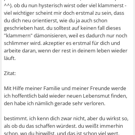
^^). ob du nun hysterisch wirst oder viel klammerst -
viel wichtiger scheint mir doch erstmal zu sein, dass
du dich neu orientierst, wie du ja auch schon
geschrieben hast. du solltest auf keinen fall dieses
"klammern" dämonisieren, weil es dadurch nur noch
schlimmer wird. akzeptier es erstmal für dich und
arbeite daran, wenn der rest in deinem leben wieder
läuft.
Zitat:
Mit Hilfe meiner Familie und meiner Freunde werde
ich hoffentlich bald wieder neuen Lebensmut finden,
den habe ich nämlich gerade sehr verloren.
bestimmt. ich kenn dich zwar nicht, aber du wirkst so,
als ob du das schaffen würdest. du weißt immerhin
schon, wo du hinwillst, und das ist schon viel wert.