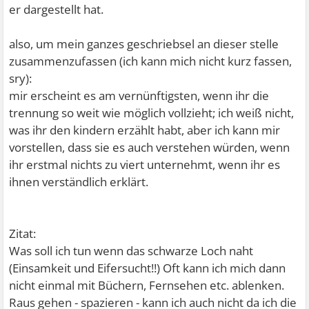
er dargestellt hat.
also, um mein ganzes geschriebsel an dieser stelle
zusammenzufassen (ich kann mich nicht kurz fassen,
sry):
mir erscheint es am vernünftigsten, wenn ihr die
trennung so weit wie möglich vollzieht; ich weiß nicht,
was ihr den kindern erzählt habt, aber ich kann mir
vorstellen, dass sie es auch verstehen würden, wenn
ihr erstmal nichts zu viert unternehmt, wenn ihr es
ihnen verständlich erklärt.
Zitat:
Was soll ich tun wenn das schwarze Loch naht
(Einsamkeit und Eifersucht!!) Oft kann ich mich dann
nicht einmal mit Büchern, Fernsehen etc. ablenken.
Raus gehen - spazieren - kann ich auch nicht da ich die