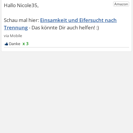
Einsamkeit und Eifersucht nach
Trennung
x 3