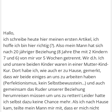
Hallo,
ich schreibe heute hier meinen ersten Artikel, ich
hoffe ich bin hier richtig (?). Also mein Mann hat sich
nach 20 jähriger Beziehung (8 Jahre Ehe mit 2 Kindern
7 und 6) von mir vor 5 Wochen getrennt. Wir d.h. Ich
und unsere beiden Kinder waren in einer Mutter-Kind-
Kur. Dort habe ich, wie auch er zu Hause, gemerkt,
dass wir beide einiges an uns zu arbeiten haben
(Perfektionismus, kein Selbstbewusstein...) und auch
gemeinsam das Ruder unserer Beziehung
herumreisen müssen um uns zu retten! Leider hatte
ich selbst dazu keine Chance mehr. Als ich nach Hause
kam, teilte mein Mann mir mit, dass er mich nicht