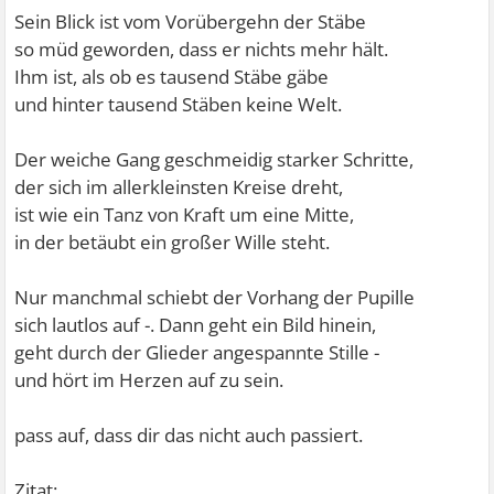
Sein Blick ist vom Vorübergehn der Stäbe
so müd geworden, dass er nichts mehr hält.
Ihm ist, als ob es tausend Stäbe gäbe
und hinter tausend Stäben keine Welt.
Der weiche Gang geschmeidig starker Schritte,
der sich im allerkleinsten Kreise dreht,
ist wie ein Tanz von Kraft um eine Mitte,
in der betäubt ein großer Wille steht.
Nur manchmal schiebt der Vorhang der Pupille
sich lautlos auf -. Dann geht ein Bild hinein,
geht durch der Glieder angespannte Stille -
und hört im Herzen auf zu sein.
pass auf, dass dir das nicht auch passiert.
Zitat: