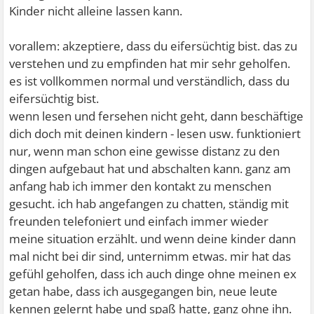
Kinder nicht alleine lassen kann.
vorallem: akzeptiere, dass du eifersüchtig bist. das zu
verstehen und zu empfinden hat mir sehr geholfen.
es ist vollkommen normal und verständlich, dass du
eifersüchtig bist.
wenn lesen und fersehen nicht geht, dann beschäftige
dich doch mit deinen kindern - lesen usw. funktioniert
nur, wenn man schon eine gewisse distanz zu den
dingen aufgebaut hat und abschalten kann. ganz am
anfang hab ich immer den kontakt zu menschen
gesucht. ich hab angefangen zu chatten, ständig mit
freunden telefoniert und einfach immer wieder
meine situation erzählt. und wenn deine kinder dann
mal nicht bei dir sind, unternimm etwas. mir hat das
gefühl geholfen, dass ich auch dinge ohne meinen ex
getan habe, dass ich ausgegangen bin, neue leute
kennen gelernt habe und spaß hatte, ganz ohne ihn.