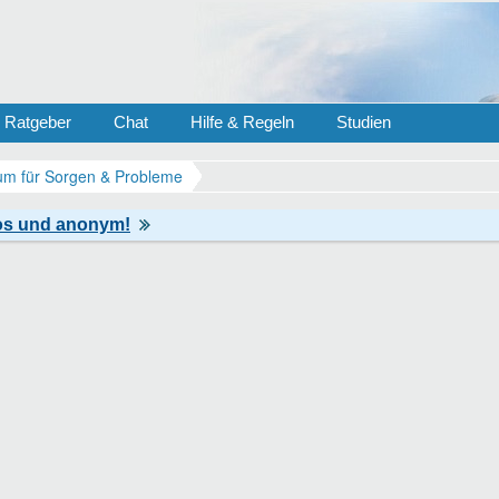
Ratgeber
Chat
Hilfe & Regeln
Studien
m für Sorgen & Probleme