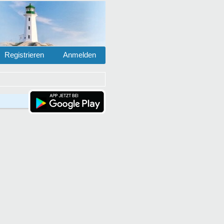
Registrieren
Anmelden