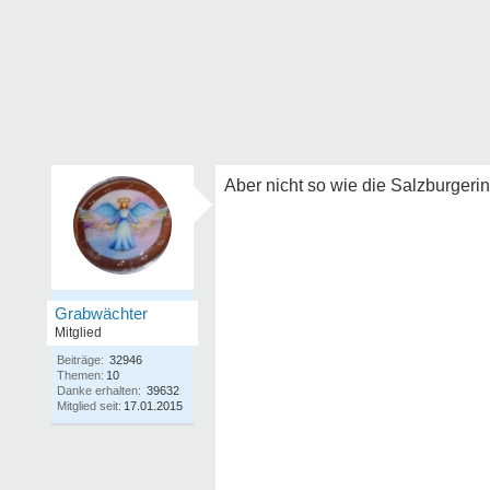
Aber nicht so wie die Salzburgeri
Grabwächter
Mitglied
Beiträge:
32946
Themen:
10
Danke erhalten:
39632
Mitglied seit:
17.01.2015