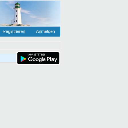
Registrieren
Anmelden