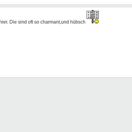
 hier. Die sind oft so charmant,und hübsch