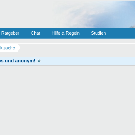
Ratgeber
Chat
Hilfe & Regeln
Studien
ktsuche