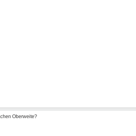
Sachen Oberweite?