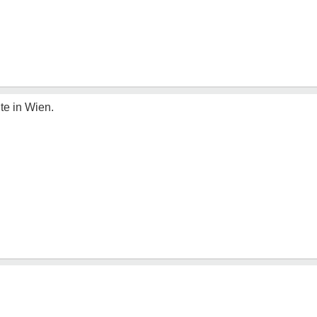
te in Wien.