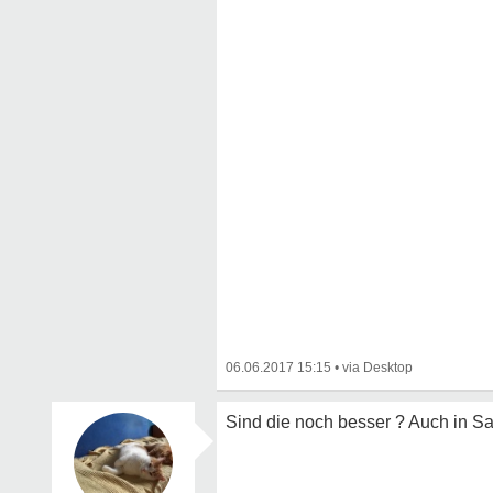
06.06.2017 15:15
•
Sind die noch besser ? Auch in 