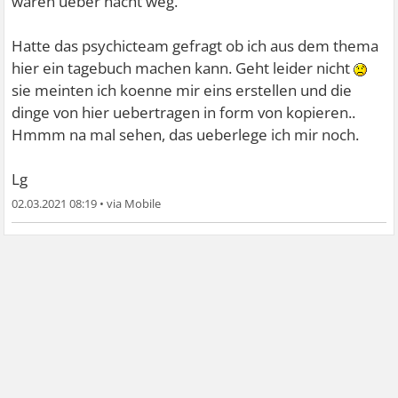
waren ueber nacht weg.
Hatte das psychicteam gefragt ob ich aus dem thema
hier ein tagebuch machen kann. Geht leider nicht
sie meinten ich koenne mir eins erstellen und die
dinge von hier uebertragen in form von kopieren..
Hmmm na mal sehen, das ueberlege ich mir noch.
Lg
02.03.2021 08:19
•