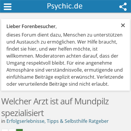
×
Lieber Forenbesucher
,
dieses Forum dient dazu, Menschen zu unterstützen
und Austausch zu ermöglichen. Wer Hilfe braucht,
findet sie hier, und wer helfen möchte, ist
willkommen. Moderatoren achten darauf, dass der
Umgang respektvoll bleibt. Für eine angenehme
Atmosphäre sind verständnisvolle, ermutigende und
einfühlsame Beiträge explizit erwünscht. Verletzende
oder verurteilende Beiträge sind nicht erlaubt.
Welcher Arzt ist auf Mundpilz
spezialisiert
in
Erfolgserlebnisse, Tipps & Selbsthilfe Ratgeber