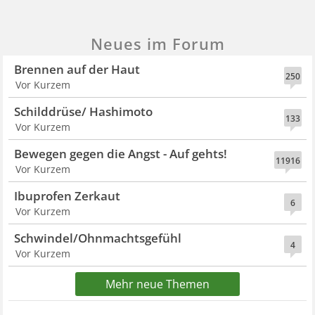
Neues im Forum
Brennen auf der Haut
250
Vor Kurzem
Schilddrüse/ Hashimoto
133
Vor Kurzem
Bewegen gegen die Angst - Auf gehts!
11916
Vor Kurzem
Ibuprofen Zerkaut
6
Vor Kurzem
Schwindel/Ohnmachtsgefühl
4
Vor Kurzem
Mehr neue Themen