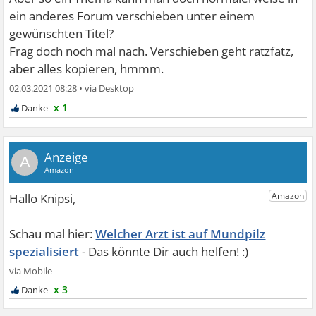
ein anderes Forum verschieben unter einem
gewünschten Titel?
Frag doch noch mal nach. Verschieben geht ratzfatz,
aber alles kopieren, hmmm.
02.03.2021 08:28
•
x 1
A
Welcher Arzt ist auf Mundpilz
spezialisiert
x 3