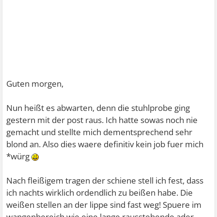
Guten morgen,
Nun heißt es abwarten, denn die stuhlprobe ging
gestern mit der post raus. Ich hatte sowas noch nie
gemacht und stellte mich dementsprechend sehr
blond an. Also dies waere definitiv kein job fuer mich
*würg
Nach fleißigem tragen der schiene stell ich fest, dass
ich nachts wirklich ordendlich zu beißen habe. Die
weißen stellen an der lippe sind fast weg! Spuere im
wangenbereich wie eine lange rausstehende ader.