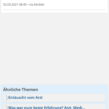
02.03.2021 08:45
•
Ähnliche Themen
Entäuscht vom Arzt
Was war eure beste Erfahrung? Arzt, Medizin, Übung etc