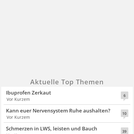
Aktuelle Top Themen
Ibuprofen Zerkaut
6
Vor Kurzem
Kann euer Nervensystem Ruhe aushalten?
10
Vor Kurzem
Schmerzen in LWS, leisten und Bauch
39