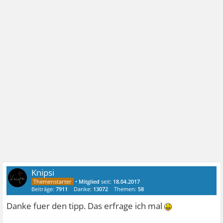
Knipsi
•
Mitglied
seit:
18.04.2017
Beiträge:
7911
Danke:
13072
Themen:
58
Danke fuer den tipp. Das erfrage ich mal