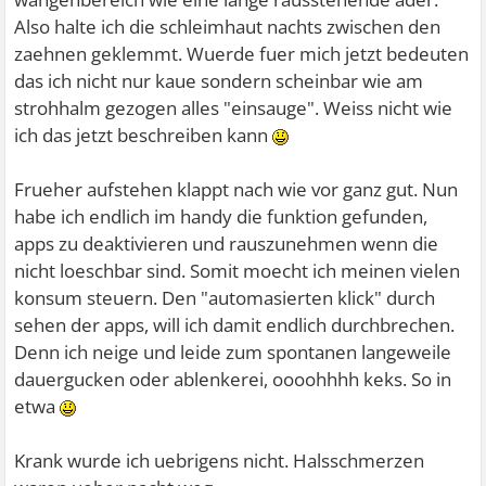
Also halte ich die schleimhaut nachts zwischen den
zaehnen geklemmt. Wuerde fuer mich jetzt bedeuten
das ich nicht nur kaue sondern scheinbar wie am
strohhalm gezogen alles "einsauge". Weiss nicht wie
ich das jetzt beschreiben kann
Frueher aufstehen klappt nach wie vor ganz gut. Nun
habe ich endlich im handy die funktion gefunden,
apps zu deaktivieren und rauszunehmen wenn die
nicht loeschbar sind. Somit moecht ich meinen vielen
konsum steuern. Den "automasierten klick" durch
sehen der apps, will ich damit endlich durchbrechen.
Denn ich neige und leide zum spontanen langeweile
dauergucken oder ablenkerei, oooohhhh keks. So in
etwa
Krank wurde ich uebrigens nicht. Halsschmerzen