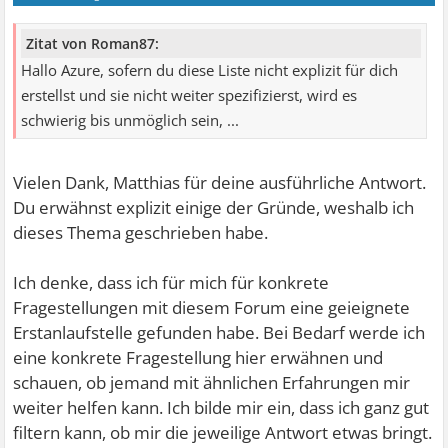
Zitat von Roman87:
Hallo Azure, sofern du diese Liste nicht explizit für dich
erstellst und sie nicht weiter spezifizierst, wird es
schwierig bis unmöglich sein, ...
Vielen Dank, Matthias für deine ausführliche Antwort.
Du erwähnst explizit einige der Gründe, weshalb ich
dieses Thema geschrieben habe.
Ich denke, dass ich für mich für konkrete
Fragestellungen mit diesem Forum eine geieignete
Erstanlaufstelle gefunden habe. Bei Bedarf werde ich
eine konkrete Fragestellung hier erwähnen und
schauen, ob jemand mit ähnlichen Erfahrungen mir
weiter helfen kann. Ich bilde mir ein, dass ich ganz gut
filtern kann, ob mir die jeweilige Antwort etwas bringt.