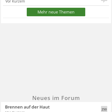
Vor Kurzem
Mehr neue Themen
Neues im Forum
Brennen auf der Haut
250