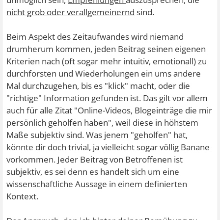
nicht grob oder verallgemeinernd
sind.
Beim Aspekt des Zeitaufwandes wird niemand
drumherum kommen, jeden Beitrag seinen eigenen
Kriterien nach (oft sogar mehr intuitiv, emotionall) zu
durchforsten und Wiederholungen ein ums andere
Mal durchzugehen, bis es "klick" macht, oder die
"richtige" Information gefunden ist. Das gilt vor allem
auch für alle Zitat "Online-Videos, Blogeinträge die mir
persönlich geholfen haben", weil diese in höhstem
Maße subjektiv sind. Was jenem "geholfen" hat,
könnte dir doch trivial, ja vielleicht sogar völlig Banane
vorkommen. Jeder Beitrag von Betroffenen ist
subjektiv, es sei denn es handelt sich um eine
wissenschaftliche Aussage in einem definierten
Kontext.