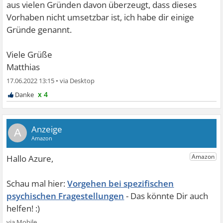
aus vielen Gründen davon überzeugt, dass dieses
Vorhaben nicht umsetzbar ist, ich habe dir einige
Gründe genannt.
Viele Grüße
Matthias
17.06.2022 13:15
•
x 4
A
Vorgehen bei spezifischen
psychischen Fragestellungen