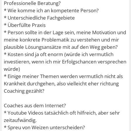
Professionelle Beratung?
* Wie komme ich an kompetente Person?
* Unterschiedliche Fachgebiete
* Überfüllte Praxis
* Person sollte in der Lage sein, meine Motivation und
meine konkrete Problematik zu verstehen und mir
plausible Lösungsansätze mit auf den Weg geben?
* Kosten sind ja oft enorm (würde ich vermutlich
investieren, wenn ich mir Erfolgschancen versprechen
würde)
* Einige meiner Themen werden vermutlich nicht als
Krankheit durchgehen, also vielleicht eher richtung
Coaching gezählt?
Coaches aus dem Internet?
* Youtube Videos tatsächlich oft hilfreich, aber sehr
zeitaufwändig.
* Spreu von Weizen unterscheiden?