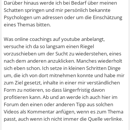
Darüber hinaus werde ich bei Bedarf über meinen
Schatten springen und mir persönlich bekannte
Psychologen um adressen oder um die Einschätzung
eines Themas bitten.
Was online coachings auf youtube anbelangt,
versuche ich da so langsam einen Riegel
vorzuschieben um der Sucht zu wiederstehen, eines
nach dem anderen anzuklicken. Manches wiederholt
sich eben schon. Ich setze in kleinen Schritten Dinge
um, die ich von dort mitnehmen konnte und habe mir
zum Ziel gesetzt, inhalte in einer mir verständlichen
Form zu notieren, so dass längerfristig davon
profitieren kann. Ab und an werde ich auch hier im
Forum den einen oder anderen Tipp aus solchen
Videos als Kommentar anfügen, wenn es zum Thema
passt, auch wenn ich nicht immer die Quelle verlinke.