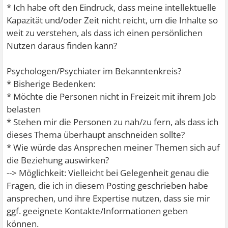
* Ich habe oft den Eindruck, dass meine intellektuelle
Kapazität und/oder Zeit nicht reicht, um die Inhalte so
weit zu verstehen, als dass ich einen persönlichen
Nutzen daraus finden kann?
Psychologen/Psychiater im Bekanntenkreis?
* Bisherige Bedenken:
* Möchte die Personen nicht in Freizeit mit ihrem Job
belasten
* Stehen mir die Personen zu nah/zu fern, als dass ich
dieses Thema überhaupt anschneiden sollte?
* Wie würde das Ansprechen meiner Themen sich auf
die Beziehung auswirken?
--> Möglichkeit: Vielleicht bei Gelegenheit genau die
Fragen, die ich in diesem Posting geschrieben habe
ansprechen, und ihre Expertise nutzen, dass sie mir
ggf. geeignete Kontakte/Informationen geben
können.