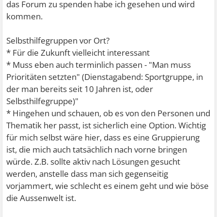
das Forum zu spenden habe ich gesehen und wird
kommen.
Selbsthilfegruppen vor Ort?
* Für die Zukunft vielleicht interessant
* Muss eben auch terminlich passen - "Man muss
Prioritäten setzten" (Dienstagabend: Sportgruppe, in
der man bereits seit 10 Jahren ist, oder
Selbsthilfegruppe)"
* Hingehen und schauen, ob es von den Personen und
Thematik her passt, ist sicherlich eine Option. Wichtig
für mich selbst wäre hier, dass es eine Gruppierung
ist, die mich auch tatsächlich nach vorne bringen
würde. Z.B. sollte aktiv nach Lösungen gesucht
werden, anstelle dass man sich gegenseitig
vorjammert, wie schlecht es einem geht und wie böse
die Aussenwelt ist.