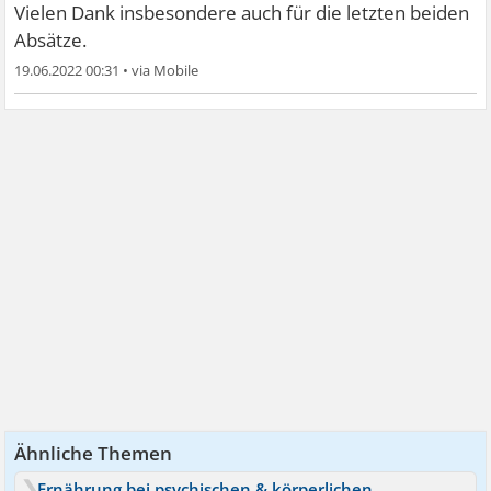
Vielen Dank insbesondere auch für die letzten beiden
Absätze.
19.06.2022 00:31
•
Ähnliche Themen
Ernährung bei psychischen & körperlichen Erkrankungen