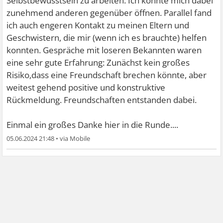
Selbstbewusstsein zu arbeiten. Ich konnte mich dabei
zunehmend anderen gegenüber öffnen. Parallel fand
ich auch engeren Kontakt zu meinen Eltern und
Geschwistern, die mir (wenn ich es brauchte) helfen
konnten. Gespräche mit loseren Bekannten waren
eine sehr gute Erfahrung: Zunächst kein großes
Risiko,dass eine Freundschaft brechen könnte, aber
weitest gehend positive und konstruktive
Rückmeldung. Freundschaften entstanden dabei.
Einmal ein großes Danke hier in die Runde....
05.06.2024 21:48
•