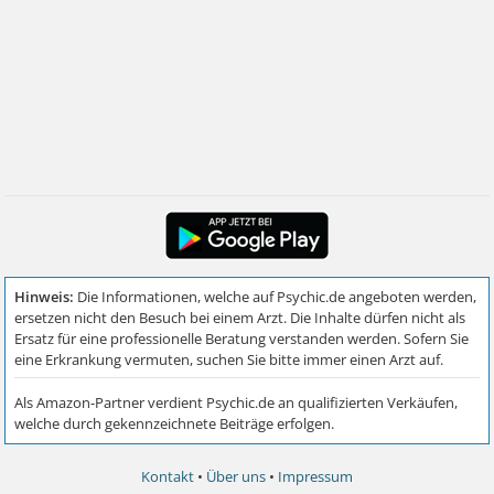
Kontakt
•
Über uns
•
Impressum