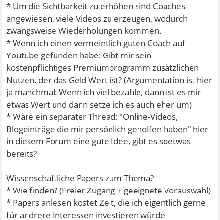
* Um die Sichtbarkeit zu erhöhen sind Coaches
angewiesen, viele Videos zu erzeugen, wodurch
zwangsweise Wiederholungen kommen.
* Wenn ich einen vermeintlich guten Coach auf
Youtube gefunden habe: Gibt mir sein
kostenpflichtiges Premiumprogramm zusätzlichen
Nutzen, der das Geld Wert ist? (Argumentation ist hier
ja manchmal: Wenn ich viel bezahle, dann ist es mir
etwas Wert und dann setze ich es auch eher um)
* Wäre ein separater Thread: "Online-Videos,
Blogeinträge die mir persönlich geholfen haben" hier
in diesem Forum eine gute Idee, gibt es soetwas
bereits?
Wissenschaftliche Papers zum Thema?
* Wie finden? (Freier Zugang + geeignete Vorauswahl)
* Papers anlesen kostet Zeit, die ich eigentlich gerne
für andrere Interessen investieren würde