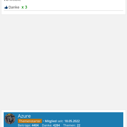
x 3
Azure
•
Mitglied
seit:
18.05.2022
Beiträge:
4404
Danke:
4284
Themen:
22