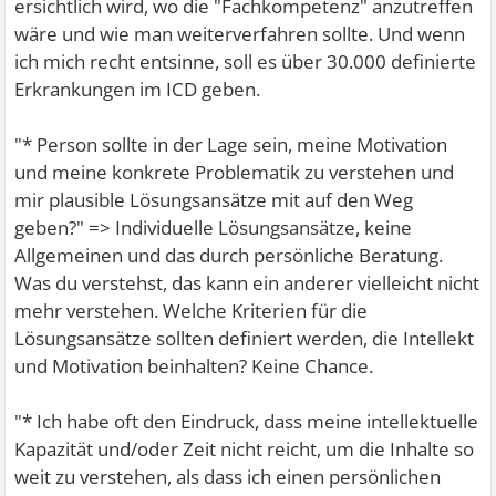
ersichtlich wird, wo die "Fachkompetenz" anzutreffen
wäre und wie man weiterverfahren sollte. Und wenn
ich mich recht entsinne, soll es über 30.000 definierte
Erkrankungen im ICD geben.
"* Person sollte in der Lage sein, meine Motivation
und meine konkrete Problematik zu verstehen und
mir plausible Lösungsansätze mit auf den Weg
geben?" => Individuelle Lösungsansätze, keine
Allgemeinen und das durch persönliche Beratung.
Was du verstehst, das kann ein anderer vielleicht nicht
mehr verstehen. Welche Kriterien für die
Lösungsansätze sollten definiert werden, die Intellekt
und Motivation beinhalten? Keine Chance.
"* Ich habe oft den Eindruck, dass meine intellektuelle
Kapazität und/oder Zeit nicht reicht, um die Inhalte so
weit zu verstehen, als dass ich einen persönlichen