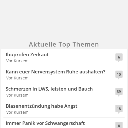
Aktuelle Top Themen
Ibuprofen Zerkaut
6
Vor Kurzem
Kann euer Nervensystem Ruhe aushalten?
10
Vor Kurzem
Schmerzen in LWS, leisten und Bauch
39
Vor Kurzem
Blasenentzündung habe Angst
18
Vor Kurzem
Immer Panik vor Schwangerschaft
8