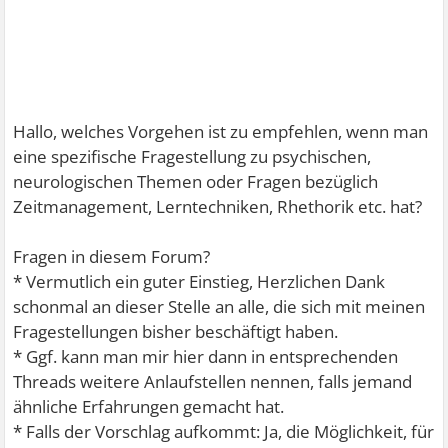
Hallo, welches Vorgehen ist zu empfehlen, wenn man
eine spezifische Fragestellung zu psychischen,
neurologischen Themen oder Fragen bezüglich
Zeitmanagement, Lerntechniken, Rhethorik etc. hat?
Fragen in diesem Forum?
* Vermutlich ein guter Einstieg, Herzlichen Dank
schonmal an dieser Stelle an alle, die sich mit meinen
Fragestellungen bisher beschäftigt haben.
* Ggf. kann man mir hier dann in entsprechenden
Threads weitere Anlaufstellen nennen, falls jemand
ähnliche Erfahrungen gemacht hat.
* Falls der Vorschlag aufkommt: Ja, die Möglichkeit, für