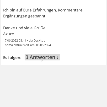
Ich bin auf Eure Erfahrungen, Kommentare,
Ergänzungen gespannt.
Danke und viele Grüße
Azure
17.06.2022 08:41
•
05.06.2024
3 Antworten ↓