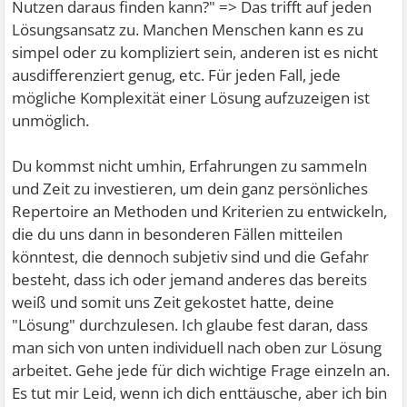
Nutzen daraus finden kann?" => Das trifft auf jeden
Lösungsansatz zu. Manchen Menschen kann es zu
simpel oder zu kompliziert sein, anderen ist es nicht
ausdifferenziert genug, etc. Für jeden Fall, jede
mögliche Komplexität einer Lösung aufzuzeigen ist
unmöglich.
Du kommst nicht umhin, Erfahrungen zu sammeln
und Zeit zu investieren, um dein ganz persönliches
Repertoire an Methoden und Kriterien zu entwickeln,
die du uns dann in besonderen Fällen mitteilen
könntest, die dennoch subjetiv sind und die Gefahr
besteht, dass ich oder jemand anderes das bereits
weiß und somit uns Zeit gekostet hatte, deine
"Lösung" durchzulesen. Ich glaube fest daran, dass
man sich von unten individuell nach oben zur Lösung
arbeitet. Gehe jede für dich wichtige Frage einzeln an.
Es tut mir Leid, wenn ich dich enttäusche, aber ich bin