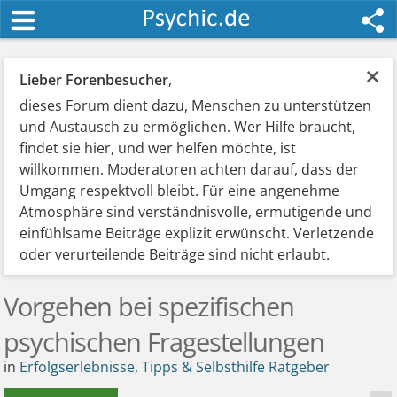
×
Lieber Forenbesucher
,
dieses Forum dient dazu, Menschen zu unterstützen
und Austausch zu ermöglichen. Wer Hilfe braucht,
findet sie hier, und wer helfen möchte, ist
willkommen. Moderatoren achten darauf, dass der
Umgang respektvoll bleibt. Für eine angenehme
Atmosphäre sind verständnisvolle, ermutigende und
einfühlsame Beiträge explizit erwünscht. Verletzende
oder verurteilende Beiträge sind nicht erlaubt.
Vorgehen bei spezifischen
psychischen Fragestellungen
in
Erfolgserlebnisse, Tipps & Selbsthilfe Ratgeber