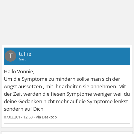
tuffie
T
Gast
Hallo Vonnie,
Um die Symptome zu mindern sollte man sich der
Angst aussetzen , mit ihr arbeiten sie annehmen. Mit
der Zeit werden die fiesen Symptome weniger weil du
deine Gedanken nicht mehr auf die Symptome lenkst
sondern auf Dich.
07.03.2017 12:53
•