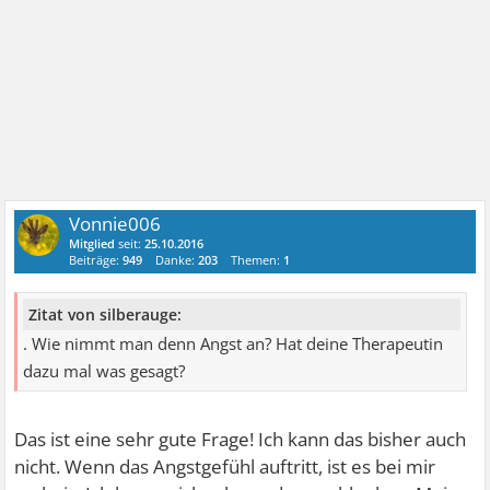
Vonnie006
Mitglied
seit:
25.10.2016
Beiträge:
949
Danke:
203
Themen:
1
Zitat von silberauge:
. Wie nimmt man denn Angst an? Hat deine Therapeutin
dazu mal was gesagt?
Das ist eine sehr gute Frage! Ich kann das bisher auch
nicht. Wenn das Angstgefühl auftritt, ist es bei mir