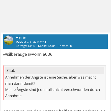
Hotin
Mitglied
seit:
26.10.2014
Beiträge:
13445
Danke:
12584
Themen:
8
@silberauge @Vonnie006
Zitat:
Annehmen der Ängste ist eine Sache, aber was macht
man dann damit?
Meine Ängste sind jedenfalls nicht verschwunden durch
Annahme.