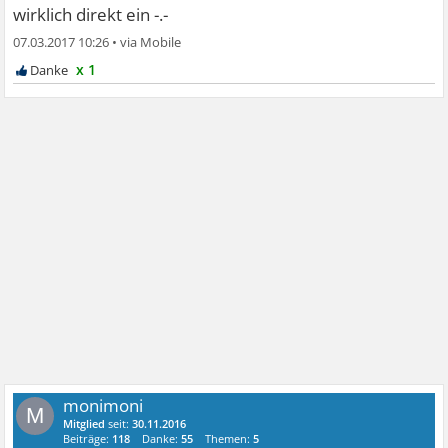
wirklich direkt ein -.-
07.03.2017 10:26
•
x 1
monimoni
M
Mitglied
seit:
30.11.2016
Beiträge:
118
Danke:
55
Themen:
5