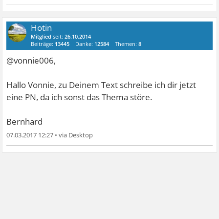
Hotin
Mitglied
seit:
26.10.2014
Beiträge:
13445
Danke:
12584
Themen:
8
@vonnie006,
Hallo Vonnie, zu Deinem Text schreibe ich dir jetzt
eine PN, da ich sonst das Thema störe.
Bernhard
07.03.2017 12:27
•