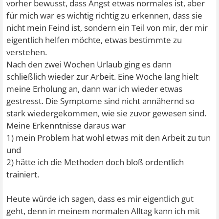
vorher bewusst, dass Angst etwas normales ist, aber
für mich war es wichtig richtig zu erkennen, dass sie
nicht mein Feind ist, sondern ein Teil von mir, der mir
eigentlich helfen möchte, etwas bestimmte zu
verstehen.
Nach den zwei Wochen Urlaub ging es dann
schließlich wieder zur Arbeit. Eine Woche lang hielt
meine Erholung an, dann war ich wieder etwas
gestresst. Die Symptome sind nicht annähernd so
stark wiedergekommen, wie sie zuvor gewesen sind.
Meine Erkenntnisse daraus war
1) mein Problem hat wohl etwas mit den Arbeit zu tun
und
2) hätte ich die Methoden doch bloß ordentlich
trainiert.
Heute würde ich sagen, dass es mir eigentlich gut
geht, denn in meinem normalen Alltag kann ich mit