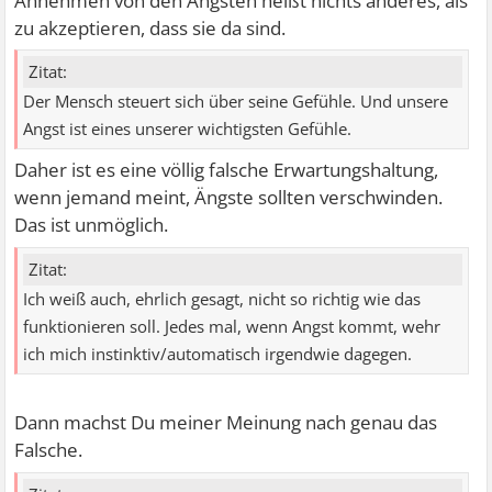
Annehmen von den Ängsten heißt nichts anderes, als
zu akzeptieren, dass sie da sind.
Zitat:
Der Mensch steuert sich über seine Gefühle. Und unsere
Angst ist eines unserer wichtigsten Gefühle.
Daher ist es eine völlig falsche Erwartungshaltung,
wenn jemand meint, Ängste sollten verschwinden.
Das ist unmöglich.
Zitat:
Ich weiß auch, ehrlich gesagt, nicht so richtig wie das
funktionieren soll. Jedes mal, wenn Angst kommt, wehr
ich mich instinktiv/automatisch irgendwie dagegen.
Dann machst Du meiner Meinung nach genau das
Falsche.