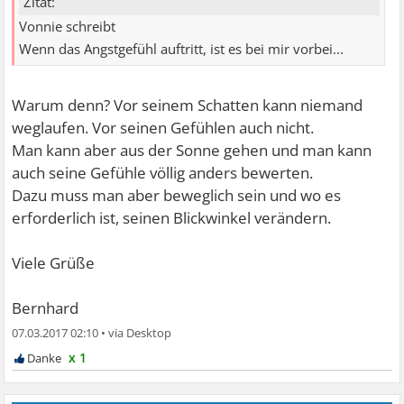
Zitat:
Vonnie schreibt
Wenn das Angstgefühl auftritt, ist es bei mir vorbei...
Warum denn? Vor seinem Schatten kann niemand
weglaufen. Vor seinen Gefühlen auch nicht.
Man kann aber aus der Sonne gehen und man kann
auch seine Gefühle völlig anders bewerten.
Dazu muss man aber beweglich sein und wo es
erforderlich ist, seinen Blickwinkel verändern.
Viele Grüße
Bernhard
07.03.2017 02:10
•
x 1