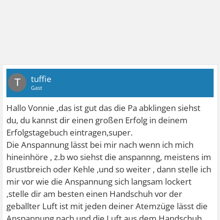
tuffie
T
Gast
Hallo Vonnie ,das ist gut das die Pa abklingen siehst
du, du kannst dir einen großen Erfolg in deinem
Erfolgstagebuch eintragen,super.
Die Anspannung lässt bei mir nach wenn ich mich
hineinhöre , z.b wo siehst die anspannng, meistens im
Brustbreich oder Kehle ,und so weiter , dann stelle ich
mir vor wie die Anspannung sich langsam lockert
,stelle dir am besten einen Handschuh vor der
geballter Luft ist mit jeden deiner Atemzüge lässt die
Anspannung nach und die Luft aus dem Handschuh