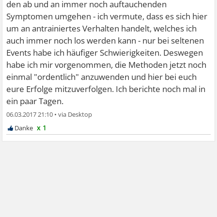
den ab und an immer noch auftauchenden
Symptomen umgehen - ich vermute, dass es sich hier
um an antrainiertes Verhalten handelt, welches ich
auch immer noch los werden kann - nur bei seltenen
Events habe ich häufiger Schwierigkeiten. Deswegen
habe ich mir vorgenommen, die Methoden jetzt noch
einmal "ordentlich" anzuwenden und hier bei euch
eure Erfolge mitzuverfolgen. Ich berichte noch mal in
ein paar Tagen.
06.03.2017 21:10
•
x 1