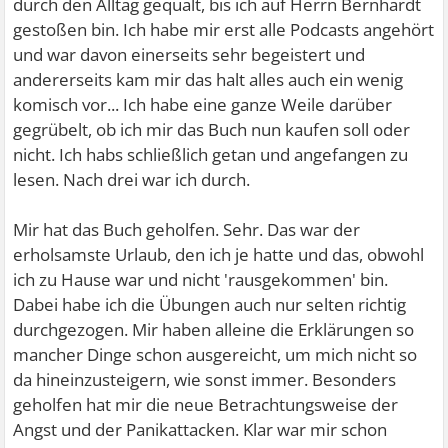
durch den Alltag gequält, bis ich auf Herrn Bernhardt
gestoßen bin. Ich habe mir erst alle Podcasts angehört
und war davon einerseits sehr begeistert und
andererseits kam mir das halt alles auch ein wenig
komisch vor... Ich habe eine ganze Weile darüber
gegrübelt, ob ich mir das Buch nun kaufen soll oder
nicht. Ich habs schließlich getan und angefangen zu
lesen. Nach drei war ich durch.
Mir hat das Buch geholfen. Sehr. Das war der
erholsamste Urlaub, den ich je hatte und das, obwohl
ich zu Hause war und nicht 'rausgekommen' bin.
Dabei habe ich die Übungen auch nur selten richtig
durchgezogen. Mir haben alleine die Erklärungen so
mancher Dinge schon ausgereicht, um mich nicht so
da hineinzusteigern, wie sonst immer. Besonders
geholfen hat mir die neue Betrachtungsweise der
Angst und der Panikattacken. Klar war mir schon