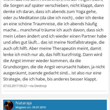
die Sorgen auf später verschieben, nicht klappt, dann
denke ich daran, dass ich abends zum Yoga gehe,
oder zu Meditation (da übe ich noch) , oder ich denke
an eine schöne Traumreise, die ich abends häufig
mache... manchmal träume ich auch davon, dass sich
mein Leben ändert und ich wieder einen Partner habe
und alles gut läuft... das ist meine Notfallstrategie, die
auch oft hilft. Aber meine Therapeutin meint, damit
lenke ich mich nur ab, das hilft kurzfristig. Dann wird
die Angst immer wieder kommen, da die
Grundsorgen, die die Angst verursacht haben, ja nicht
ausgeräumt, zuende gedacht sind... ist also nur eine
Strategie, die ich habe, bis anderes besser klappt.
07.03.2017 09:22
•
Nataraja
Mitglied
seit:
03.07.2010