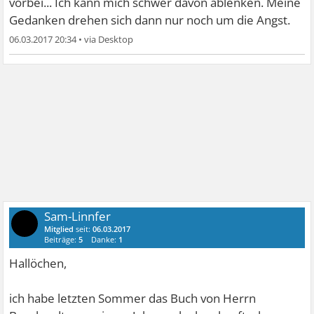
vorbei... Ich kann mich schwer davon ablenken. Meine
Gedanken drehen sich dann nur noch um die Angst.
06.03.2017 20:34
•
Sam-Linnfer
Mitglied
seit:
06.03.2017
Beiträge:
5
Danke:
1
Hallöchen,
ich habe letzten Sommer das Buch von Herrn