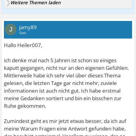
Weitere Themen laden
jamy89
J
Gast
Hallo Heiler007,
ich denke mal nach 5 Jahren ist schon so einiges
kaputt gegangen, nicht nur an den eigenen Gefühlen.
Mittlerweile habe ich sehr viel über dieses Thema
gelesen, die letzten Tage gar nicht mehr, zuviele
informationen ist auch nicht gut. Ich habe erstmal
meine Gedanken sortiert und bin ein bisschen zur
Ruhe gekommen.
Zumindest geht es mir jetzt etwas besser, da ich auf
meine Warum Fragen eine Antwort gefunden habe,