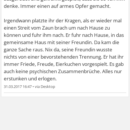
denke. Immer einen auf armes Opfer gemacht.
Irgendwann platzte ihr der Kragen, als er wieder mal
einen Streit vom Zaun brach um nach Hause zu
können und fuhr ihm nach. Er fuhr nach Hause, in das
gemeinsame Haus mit seiner Freundin. Da kam die
ganze Sache raus. Nix da, seine Freundin wusste
nichts von einer bevorstehenden Trennung. Er hat ihr
immer Friede, Freude, Eierkuchen vorgespielt. Es gab
auch keine psychischen Zusammenbrüche. Alles nur
erstunken und erlogen.
31.03.2017 16:47
•