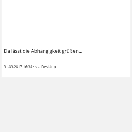
Da lässt die Abhängigkeit grüßen...
31.03.2017 16:34
•