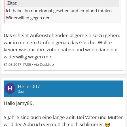
Zitat:
Ich habe ihn nur einmal gesehen und empfand totalen
Widerwillen gegen den.
Das scheint Außenstehenden allgemein so zu gehen,
war in meinem Umfeld genau das Gleiche. Wollte
keiner was mit ihm zutun haben und wenn dann nur
widerwillig wegen mir.
31.03.2017 17:06
•
Heiler007
H
Gast
Hallo jamy89,
5 Jahre sind auch eine lange Zeit. Bei Vater und Mutter
wird der Abbruch vermutlich noch schlimmer.