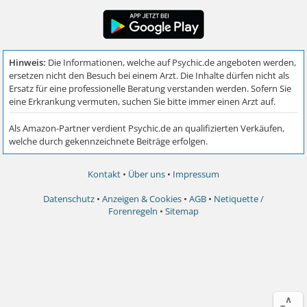
Kontakt
•
Über uns
•
Impressum
Datenschutz
•
Anzeigen & Cookies
•
AGB
•
Netiquette /
Forenregeln
•
Sitemap
∧