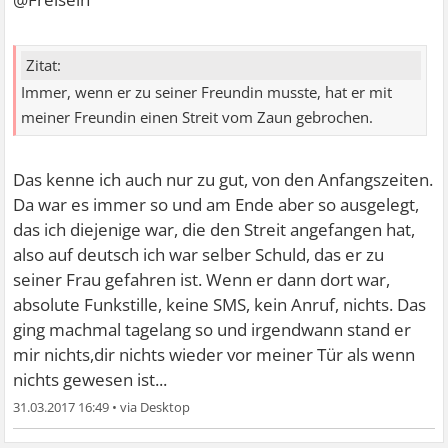
Zitat:
Immer, wenn er zu seiner Freundin musste, hat er mit
meiner Freundin einen Streit vom Zaun gebrochen.
Das kenne ich auch nur zu gut, von den Anfangszeiten.
Da war es immer so und am Ende aber so ausgelegt,
das ich diejenige war, die den Streit angefangen hat,
also auf deutsch ich war selber Schuld, das er zu
seiner Frau gefahren ist. Wenn er dann dort war,
absolute Funkstille, keine SMS, kein Anruf, nichts. Das
ging machmal tagelang so und irgendwann stand er
mir nichts,dir nichts wieder vor meiner Tür als wenn
nichts gewesen ist...
31.03.2017 16:49
•