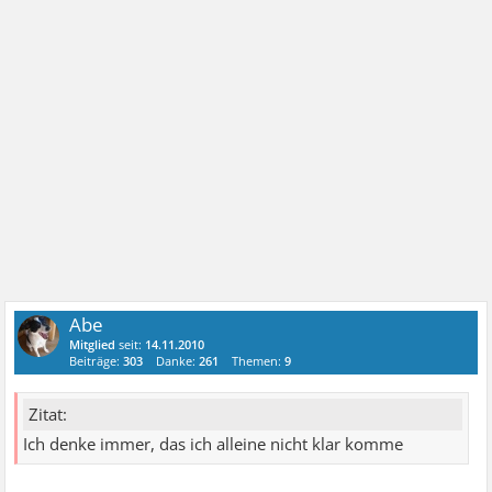
Abe
Mitglied
seit:
14.11.2010
Beiträge:
303
Danke:
261
Themen:
9
Zitat:
Ich denke immer, das ich alleine nicht klar komme