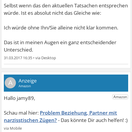
Selbst wenn das den aktuellen Tatsachen entsprechen
würde. Ist es absolut nicht das Gleiche wie:
Ich würde ohne Ihn/Sie alleine nicht klar kommen.
Das ist in meinen Augen ein ganz entscheidender
Unterschied.
31.03.2017 16:35
•
A
Problem Beziehung, Partner mit
narzisstischen Zügen?