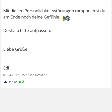
Mit diesen Persönlichkeitsstörungen ramponierst du
am Ende noch deine Gefühle.
Deshalb bitte aufpassen.
Liebe Grüße
Edi
01.04.2017 02:26
•
x 2