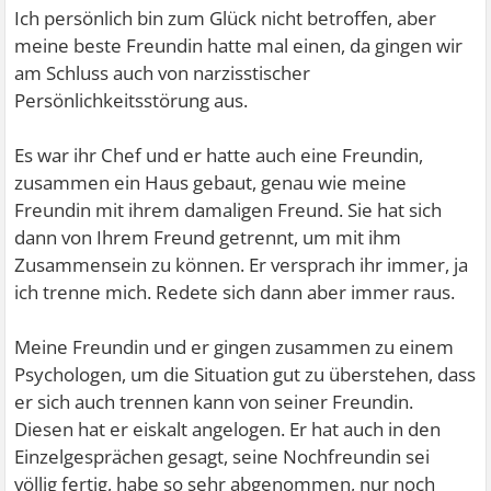
Ich persönlich bin zum Glück nicht betroffen, aber
meine beste Freundin hatte mal einen, da gingen wir
am Schluss auch von narzisstischer
Persönlichkeitsstörung aus.
Es war ihr Chef und er hatte auch eine Freundin,
zusammen ein Haus gebaut, genau wie meine
Freundin mit ihrem damaligen Freund. Sie hat sich
dann von Ihrem Freund getrennt, um mit ihm
Zusammensein zu können. Er versprach ihr immer, ja
ich trenne mich. Redete sich dann aber immer raus.
Meine Freundin und er gingen zusammen zu einem
Psychologen, um die Situation gut zu überstehen, dass
er sich auch trennen kann von seiner Freundin.
Diesen hat er eiskalt angelogen. Er hat auch in den
Einzelgesprächen gesagt, seine Nochfreundin sei
völlig fertig, habe so sehr abgenommen, nur noch