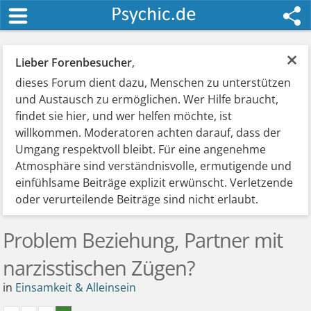
×
Lieber Forenbesucher
,
dieses Forum dient dazu, Menschen zu unterstützen
und Austausch zu ermöglichen. Wer Hilfe braucht,
findet sie hier, und wer helfen möchte, ist
willkommen. Moderatoren achten darauf, dass der
Umgang respektvoll bleibt. Für eine angenehme
Atmosphäre sind verständnisvolle, ermutigende und
einfühlsame Beiträge explizit erwünscht. Verletzende
oder verurteilende Beiträge sind nicht erlaubt.
Problem Beziehung, Partner mit
narzisstischen Zügen?
in
Einsamkeit & Alleinsein