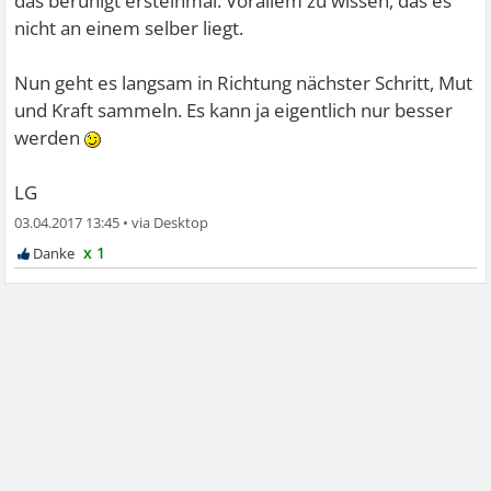
das beruhigt ersteinmal. Vorallem zu wissen, das es
nicht an einem selber liegt.
Nun geht es langsam in Richtung nächster Schritt, Mut
und Kraft sammeln. Es kann ja eigentlich nur besser
werden
LG
03.04.2017 13:45
•
x 1