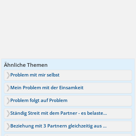
Ähnliche Themen
Problem mit mir selbst
Mein Problem mit der Einsamkeit
Problem folgt auf Problem
Ständig Streit mit dem Partner - es belastet mich sehr stark
Beziehung mit 3 Partnern gleichzeitig aus Einsamkeit