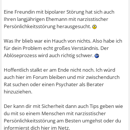
Eine Freundin mit bipolarer Störung hat sich auch
Ihren langjährigen Ehemann mit narzisstischer
Persönlichkeitsstörung herausgesucht.
Was Ihr blieb war ein Hauch von nichts. Also habe ich
für dein Problem echt großes Verständnis. Der
Ablöseprozess wird auch richtig schwer.
Hoffentlich stalkt er am Ende nicht noch. Ich würd
auch hier im Forum bleiben und mir zwischendurch
Rat suchen oder einen Psychater als Berater
hinzuziehen.
Der kann dir mit Sicherheit dann auch Tips geben wie
du mit so einem Menschen mit narzisstischer
Persönlichkeitsstörung am Besten umgehst oder du
informierst dich hier im Netz.