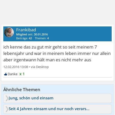
Frankibad
Mitglied
seit:
30.01.2016
Beiträge:
42
Themen:
4
ich kenne das zu gut mir geht so seit meinem 7
lebensjahr und war in meinem leben immer nur allein
aber irgentwann hält man es nicht mehr aus
12.02.2016 13:08
•
x 1
Ähnliche Themen
Jung, schön und einsam
Seit 4 Jahren einsam und nur noch verarscht