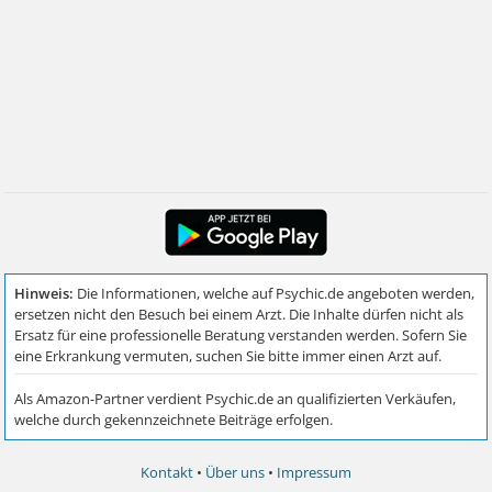
Kontakt
•
Über uns
•
Impressum