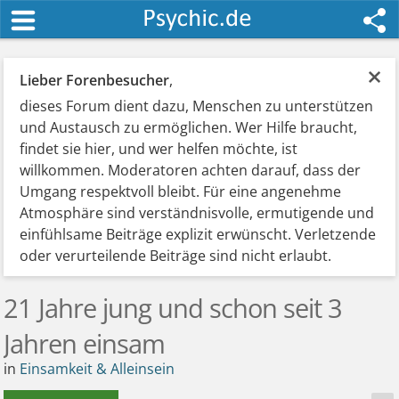
×
Lieber Forenbesucher
,
dieses Forum dient dazu, Menschen zu unterstützen
und Austausch zu ermöglichen. Wer Hilfe braucht,
findet sie hier, und wer helfen möchte, ist
willkommen. Moderatoren achten darauf, dass der
Umgang respektvoll bleibt. Für eine angenehme
Atmosphäre sind verständnisvolle, ermutigende und
einfühlsame Beiträge explizit erwünscht. Verletzende
oder verurteilende Beiträge sind nicht erlaubt.
21 Jahre jung und schon seit 3
Jahren einsam
in
Einsamkeit & Alleinsein