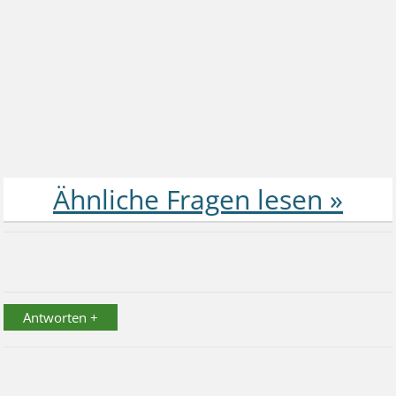
Antworten +