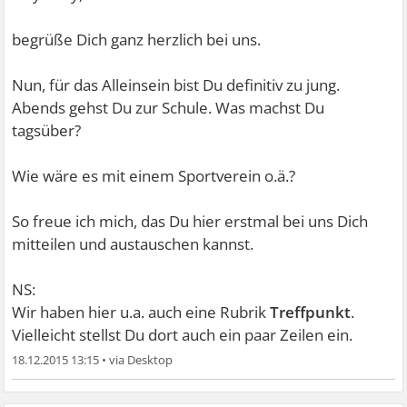
begrüße Dich ganz herzlich bei uns.
Nun, für das Alleinsein bist Du definitiv zu jung.
Abends gehst Du zur Schule. Was machst Du
tagsüber?
Wie wäre es mit einem Sportverein o.ä.?
So freue ich mich, das Du hier erstmal bei uns Dich
mitteilen und austauschen kannst.
NS:
Wir haben hier u.a. auch eine Rubrik
Treffpunkt
.
Vielleicht stellst Du dort auch ein paar Zeilen ein.
18.12.2015 13:15
•