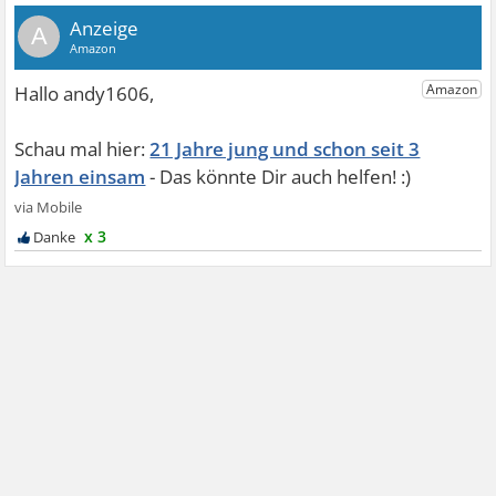
A
21 Jahre jung und schon seit 3
Jahren einsam
x 3