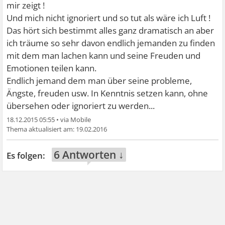
mir zeigt !
Und mich nicht ignoriert und so tut als wäre ich Luft !
Das hört sich bestimmt alles ganz dramatisch an aber
ich träume so sehr davon endlich jemanden zu finden
mit dem man lachen kann und seine Freuden und
Emotionen teilen kann.
Endlich jemand dem man über seine probleme,
Ängste, freuden usw. In Kenntnis setzen kann, ohne
übersehen oder ignoriert zu werden...
18.12.2015 05:55
•
19.02.2016
6 Antworten ↓