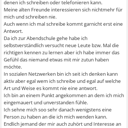
denen ich schreiben oder telefonieren kann.
Meine alten Freunde interessieren sich nichtmehr für
mich und schreiben nie.
Auch wenn ich mal schreibe kommt garnicht erst eine
Antwort.
Da ich zur Abendschule gehe habe ich
selbstverständlich versucht neue Leute bzw. Mal die
richtigen kennen zu lernen aber ich habe immer das
Gefühl das niemand etwas mit mir zutun haben
möchte.
In sozialen Netzwerken bin ich seit ich denken kann
aktiv aber egal wem ich schreibe und egal auf welche
Art und Weise es kommt nie eine antwort.
Ich bin an einem Punkt angekommen an dem ich mich
eingemauert und unverstanden fühle.
Ich sehne mich soo sehr danach wenigstens eine
Person zu haben an die ich mich wenden kann.
Endlich jemand der mir auch zuhört und Interesse an