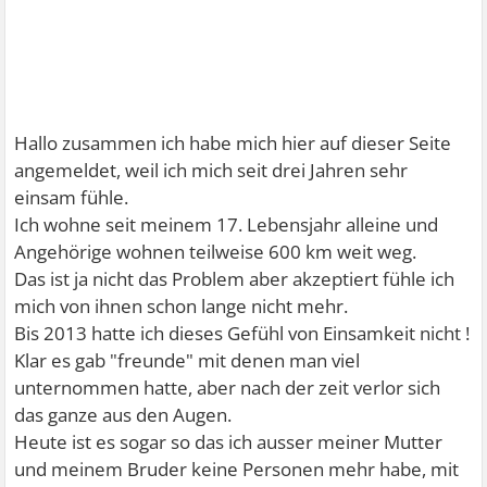
Hallo zusammen ich habe mich hier auf dieser Seite
angemeldet, weil ich mich seit drei Jahren sehr
einsam fühle.
Ich wohne seit meinem 17. Lebensjahr alleine und
Angehörige wohnen teilweise 600 km weit weg.
Das ist ja nicht das Problem aber akzeptiert fühle ich
mich von ihnen schon lange nicht mehr.
Bis 2013 hatte ich dieses Gefühl von Einsamkeit nicht !
Klar es gab "freunde" mit denen man viel
unternommen hatte, aber nach der zeit verlor sich
das ganze aus den Augen.
Heute ist es sogar so das ich ausser meiner Mutter
und meinem Bruder keine Personen mehr habe, mit