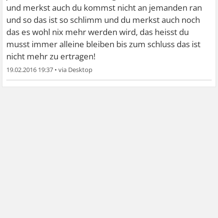
und merkst auch du kommst nicht an jemanden ran
und so das ist so schlimm und du merkst auch noch
das es wohl nix mehr werden wird, das heisst du
musst immer alleine bleiben bis zum schluss das ist
nicht mehr zu ertragen!
19.02.2016 19:37
•