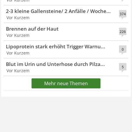
2-3 kleine Gallensteine/ 2 Anfälle / Woche...
374
Vor Kurzem
Brennen auf der Haut
226
Vor Kurzem
Lipoprotein stark erhöht Trigger Warnu...
0
Vor Kurzem
Blut im Urin und Unterhose durch Pilza...
5
Vor Kurzem
Mehr neue Themen