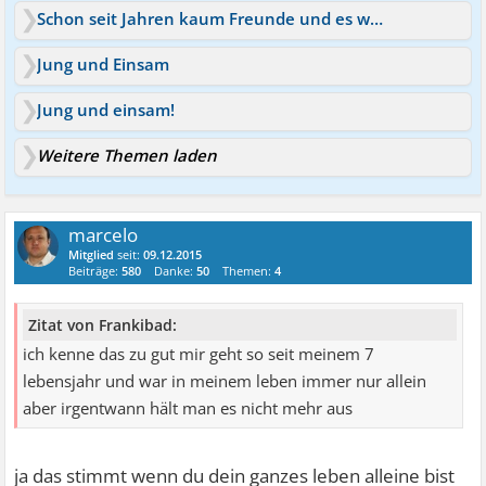
Schon seit Jahren kaum Freunde und es werden immer weniger
Jung und Einsam
Jung und einsam!
Weitere Themen laden
marcelo
Mitglied
seit:
09.12.2015
Beiträge:
580
Danke:
50
Themen:
4
Zitat von Frankibad:
ich kenne das zu gut mir geht so seit meinem 7
lebensjahr und war in meinem leben immer nur allein
aber irgentwann hält man es nicht mehr aus
ja das stimmt wenn du dein ganzes leben alleine bist