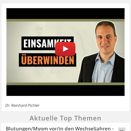
Dr. Reinhard Pichler
Aktuelle Top Themen
Blutungen/Myom vor/in den Wechseljahren -