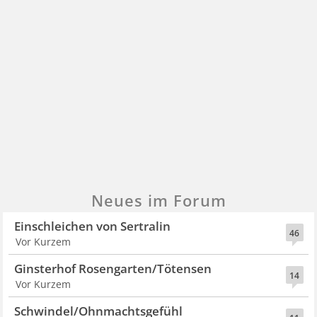
Neues im Forum
Einschleichen von Sertralin
46
Vor Kurzem
Ginsterhof Rosengarten/Tötensen
14
Vor Kurzem
Schwindel/Ohnmachtsgefühl