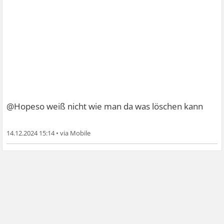
@Hopeso weiß nicht wie man da was löschen kann
14.12.2024 15:14
•