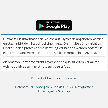
Kontakt
•
Über uns
•
Impressum
Datenschutz
•
Anzeigen & Cookies
•
AGB
•
Netiquette /
Forenregeln
•
Sitemap