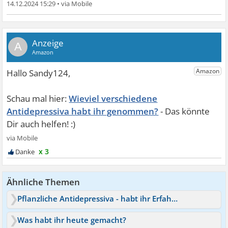
14.12.2024 15:29
•
A
Wieviel verschiedene
Antidepressiva habt ihr genommen?
x 3
Ähnliche Themen
Pflanzliche Antidepressiva - habt ihr Erfahrungen?
Was habt ihr heute gemacht?