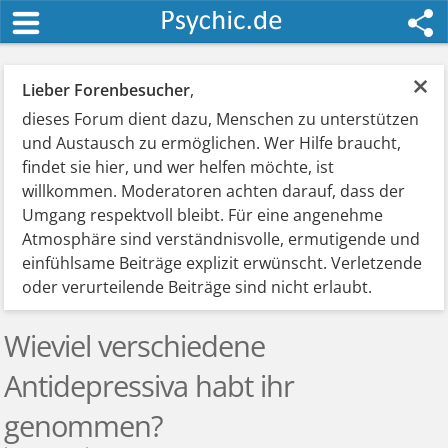
×
Lieber Forenbesucher
,
dieses Forum dient dazu, Menschen zu unterstützen
und Austausch zu ermöglichen. Wer Hilfe braucht,
findet sie hier, und wer helfen möchte, ist
willkommen. Moderatoren achten darauf, dass der
Umgang respektvoll bleibt. Für eine angenehme
Atmosphäre sind verständnisvolle, ermutigende und
einfühlsame Beiträge explizit erwünscht. Verletzende
oder verurteilende Beiträge sind nicht erlaubt.
Wieviel verschiedene
Antidepressiva habt ihr
genommen?