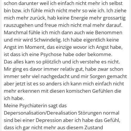
schon darunter weil ich einfach nicht mehr ich selbst
bin bzw. ich fühle mich nicht mehr so wie ich. Ich ziehe
mich mehr zurück, hab keine Energie mehr grossartig
rauszugehen und freue mich nicht mal mehr darauf.
Manchmal fühle ich mich dann auch wie Benommen
und mir wird Schwindelig. Ich habe eigentlich keine
Angst im Moment, das einzige wovor ich Angst habe,
ist dass ich eine Psychose habe oder bekomme.
Das alles kam so plötzlich und ich verstehe es nicht.
Mir ging es davor immer relativ gut, habe zwar schon
immer sehr viel nachgedacht und mir Sorgen gemacht
aber jetzt ist es so anders ich kann mich einfach nicht
mehr erkennen mit diesen komischen Gefühlen die
ich habe.
Meine Psychiaterin sagt das
Depersonalisation/Derealisation Störungen normal
sind bei einer Depression aber ich habe das Gefühl,
dass ich gar nicht mehr aus diesem Zustand