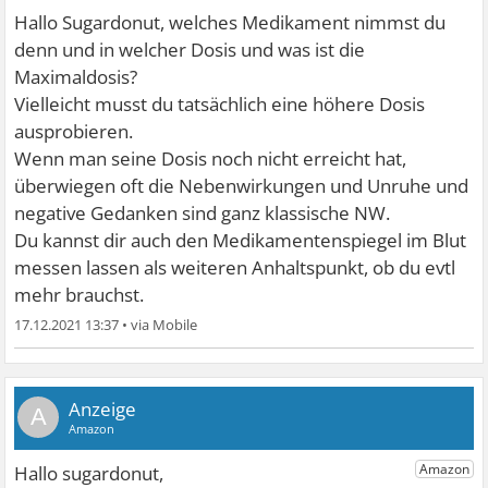
Hallo Sugardonut, welches Medikament nimmst du
denn und in welcher Dosis und was ist die
Maximaldosis?
Vielleicht musst du tatsächlich eine höhere Dosis
ausprobieren.
Wenn man seine Dosis noch nicht erreicht hat,
überwiegen oft die Nebenwirkungen und Unruhe und
negative Gedanken sind ganz klassische NW.
Du kannst dir auch den Medikamentenspiegel im Blut
messen lassen als weiteren Anhaltspunkt, ob du evtl
mehr brauchst.
17.12.2021 13:37
•
A