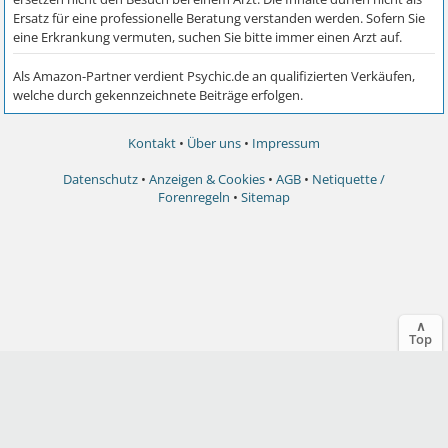
Kontakt
•
Über uns
•
Impressum
Datenschutz
•
Anzeigen & Cookies
•
AGB
•
Netiquette /
Forenregeln
•
Sitemap
∧
Top