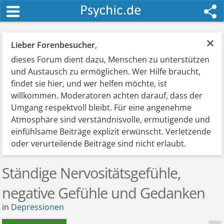
×
Lieber Forenbesucher
,
dieses Forum dient dazu, Menschen zu unterstützen
und Austausch zu ermöglichen. Wer Hilfe braucht,
findet sie hier, und wer helfen möchte, ist
willkommen. Moderatoren achten darauf, dass der
Umgang respektvoll bleibt. Für eine angenehme
Atmosphäre sind verständnisvolle, ermutigende und
einfühlsame Beiträge explizit erwünscht. Verletzende
oder verurteilende Beiträge sind nicht erlaubt.
Ständige Nervositätsgefühle,
negative Gefühle und Gedanken
in
Depressionen