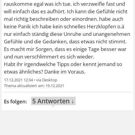
rauskomme egal was ich tue. ich verzweifle fast und
will einfach das es aufhört. Ich kann die Gefühle nicht
mal richtig beschreiben oder einordnen. habe auch
keine Panik ich habe kein schnelles Herzklopfen o.ä
nur einfach ständig diese Unruhe und unangenehmen
Gefühle und die Gedanken, dass etwas nicht stimmt.
Es macht mir Sorgen, dass es einige Tage besser war
und nun verschlimmert es sich wieder.
Habt ihr irgendwelche Tipps oder kennt jemand so
etwas ähnliches? Danke im Voraus.
17.12.2021 12:34
•
19.12.2021
5 Antworten ↓