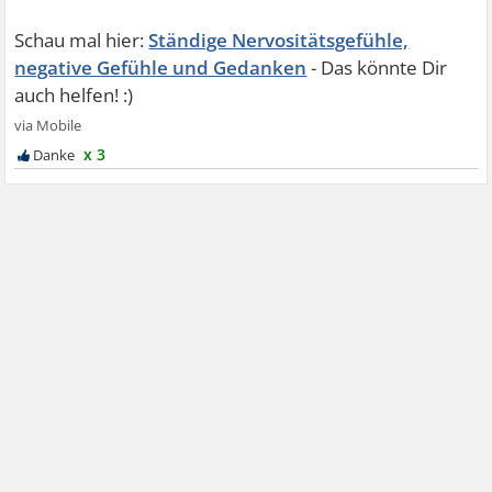
Ständige Nervositätsgefühle,
negative Gefühle und Gedanken
x 3