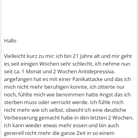
Hallo
Vielleicht kurz zu mir: ich bin 21 Jahre alt und mir geht
es seit einigen Wochen sehr schlecht, ich nehme nun
seit ca. 1 Monat und 2 Wochen Antidepressiva.
angefangen hat es mit einer Panikattacke und das ich
mich nicht mehr beruhigen konnte, ich zitterte nur
noch, fühlte mich wie benommen hatte Angst das ich
sterben muss oder verrückt werde. Ich fühle mich
nicht mehr wie ich selbst, obwohl ich eine deutliche
Verbesserung gemacht habe in den letzten 2 Wochen.
Ich kann wieder etwas mehr essen und bin auch
generell nicht mehr die ganze Zeit in so einem