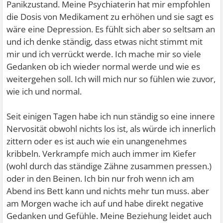
Panikzustand. Meine Psychiaterin hat mir empfohlen
die Dosis von Medikament zu erhöhen und sie sagt es
wäre eine Depression. Es fühlt sich aber so seltsam an
und ich denke ständig, dass etwas nicht stimmt mit
mir und ich verrückt werde. Ich mache mir so viele
Gedanken ob ich wieder normal werde und wie es
weitergehen soll. Ich will mich nur so fühlen wie zuvor,
wie ich und normal.
Seit einigen Tagen habe ich nun ständig so eine innere
Nervosität obwohl nichts los ist, als würde ich innerlich
zittern oder es ist auch wie ein unangenehmes
kribbeln. Verkrampfe mich auch immer im Kiefer
(wohl durch das ständige Zähne zusammen pressen.)
oder in den Beinen. Ich bin nur froh wenn ich am
Abend ins Bett kann und nichts mehr tun muss. aber
am Morgen wache ich auf und habe direkt negative
Gedanken und Gefühle. Meine Beziehung leidet auch