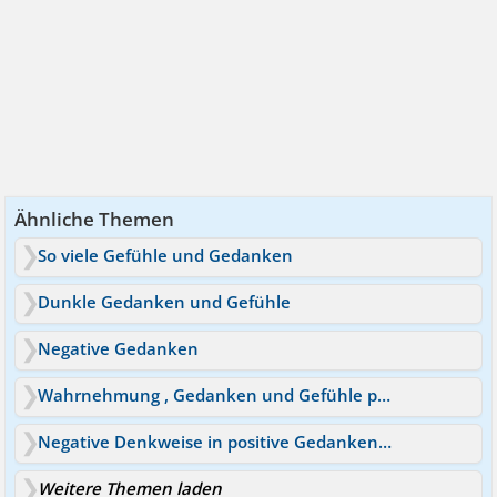
Ähnliche Themen
So viele Gefühle und Gedanken
Dunkle Gedanken und Gefühle
Negative Gedanken
Wahrnehmung , Gedanken und Gefühle passen nicht zusammen
Negative Denkweise in positive Gedanken umwandeln?
Weitere Themen laden