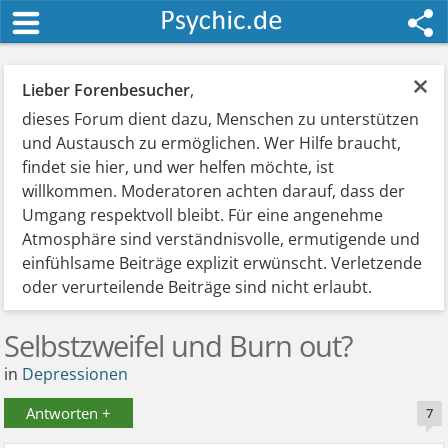
×
Lieber Forenbesucher
,
dieses Forum dient dazu, Menschen zu unterstützen
und Austausch zu ermöglichen. Wer Hilfe braucht,
findet sie hier, und wer helfen möchte, ist
willkommen. Moderatoren achten darauf, dass der
Umgang respektvoll bleibt. Für eine angenehme
Atmosphäre sind verständnisvolle, ermutigende und
einfühlsame Beiträge explizit erwünscht. Verletzende
oder verurteilende Beiträge sind nicht erlaubt.
Selbstzweifel und Burn out?
in
Depressionen
Antworten +
7