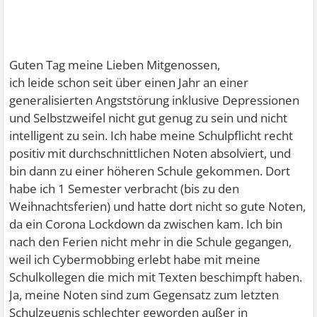
Guten Tag meine Lieben Mitgenossen,
ich leide schon seit über einen Jahr an einer
generalisierten Angststörung inklusive Depressionen
und Selbstzweifel nicht gut genug zu sein und nicht
intelligent zu sein. Ich habe meine Schulpflicht recht
positiv mit durchschnittlichen Noten absolviert, und
bin dann zu einer höheren Schule gekommen. Dort
habe ich 1 Semester verbracht (bis zu den
Weihnachtsferien) und hatte dort nicht so gute Noten,
da ein Corona Lockdown da zwischen kam. Ich bin
nach den Ferien nicht mehr in die Schule gegangen,
weil ich Cybermobbing erlebt habe mit meine
Schulkollegen die mich mit Texten beschimpft haben.
Ja, meine Noten sind zum Gegensatz zum letzten
Schulzeugnis schlechter geworden außer in