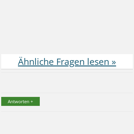
Antworten +