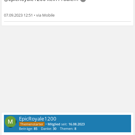
07.09.2023 12:51
•
EpicRoyale1200
•
Mitglied
seit:
16.08.2023
Beiträge:
85
Danke:
30
Themen:
8