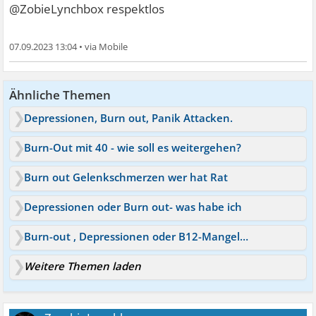
@ZobieLynchbox respektlos
07.09.2023 13:04
•
Ähnliche Themen
Depressionen, Burn out, Panik Attacken.
Burn-Out mit 40 - wie soll es weitergehen?
Burn out Gelenkschmerzen wer hat Rat
Depressionen oder Burn out- was habe ich
Burn-out , Depressionen oder B12-Mangel? Was tun?
Weitere Themen laden