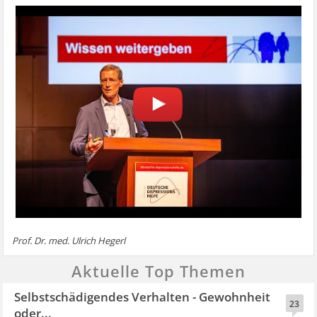
Prof. Dr. med. Ulrich Hegerl
Aktuelle Top Themen
Selbstschädigendes Verhalten - Gewohnheit
23
oder...