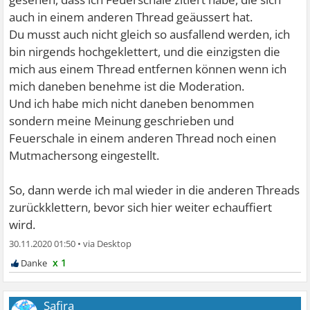
auch in einem anderen Thread geäussert hat.
Du musst auch nicht gleich so ausfallend werden, ich
bin nirgends hochgeklettert, und die einzigsten die
mich aus einem Thread entfernen können wenn ich
mich daneben benehme ist die Moderation.
Und ich habe mich nicht daneben benommen
sondern meine Meinung geschrieben und
Feuerschale in einem anderen Thread noch einen
Mutmachersong eingestellt.
So, dann werde ich mal wieder in die anderen Threads
zurückklettern, bevor sich hier weiter echauffiert
wird.
30.11.2020 01:50
•
x 1
Safira