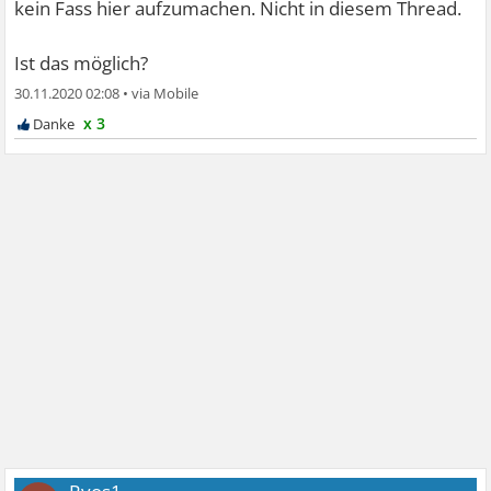
kein Fass hier aufzumachen. Nicht in diesem Thread.
Ist das möglich?
30.11.2020 02:08
•
x 3