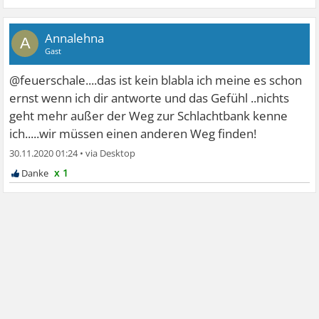
Annalehna
A
Gast
@feuerschale....das ist kein blabla ich meine es schon
ernst wenn ich dir antworte und das Gefühl ..nichts
geht mehr außer der Weg zur Schlachtbank kenne
ich.....wir müssen einen anderen Weg finden!
30.11.2020 01:24
•
x 1