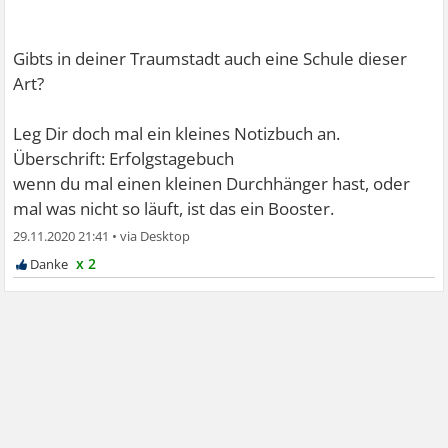
Gibts in deiner Traumstadt auch eine Schule dieser
Art?
Leg Dir doch mal ein kleines Notizbuch an.
Überschrift: Erfolgstagebuch
wenn du mal einen kleinen Durchhänger hast, oder
mal was nicht so läuft, ist das ein Booster.
29.11.2020 21:41
•
x 2