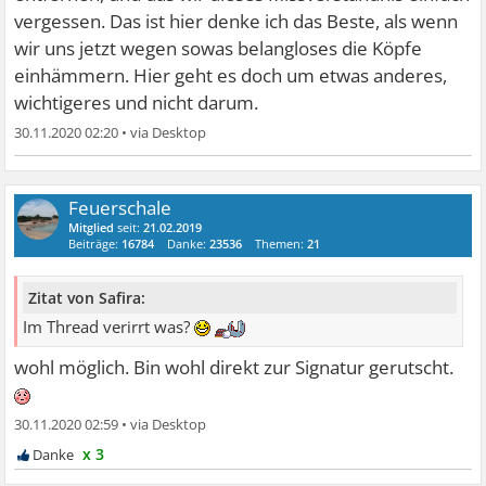
vergessen. Das ist hier denke ich das Beste, als wenn
wir uns jetzt wegen sowas belangloses die Köpfe
einhämmern. Hier geht es doch um etwas anderes,
wichtigeres und nicht darum.
30.11.2020 02:20
•
Feuerschale
Mitglied
seit:
21.02.2019
Beiträge:
16784
Danke:
23536
Themen:
21
Zitat von Safira:
Im Thread verirrt was?
wohl möglich. Bin wohl direkt zur Signatur gerutscht.
30.11.2020 02:59
•
x 3