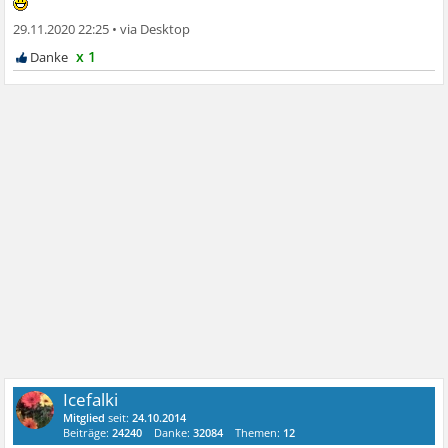
29.11.2020 22:25
•
x 1
Icefalki
Mitglied
seit:
24.10.2014
Beiträge:
24240
Danke:
32084
Themen:
12