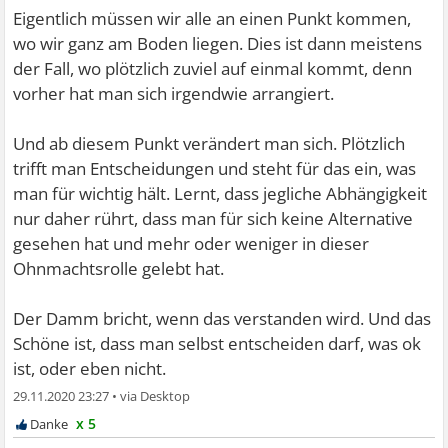
Eigentlich müssen wir alle an einen Punkt kommen,
wo wir ganz am Boden liegen. Dies ist dann meistens
der Fall, wo plötzlich zuviel auf einmal kommt, denn
vorher hat man sich irgendwie arrangiert.
Und ab diesem Punkt verändert man sich. Plötzlich
trifft man Entscheidungen und steht für das ein, was
man für wichtig hält. Lernt, dass jegliche Abhängigkeit
nur daher rührt, dass man für sich keine Alternative
gesehen hat und mehr oder weniger in dieser
Ohnmachtsrolle gelebt hat.
Der Damm bricht, wenn das verstanden wird. Und das
Schöne ist, dass man selbst entscheiden darf, was ok
ist, oder eben nicht.
29.11.2020 23:27
•
x 5