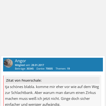
Angor
Mitglied
seit:
28.01.2017
Beiträge:
30345
Danke:
70005
Themen:
19
Zitat von Feuerschale:
tja schönes blabla. komme mir eher vor wie auf dem Weg
zur Schlachtbank. Aber warum man darum einen Zirkus
machen muss weiß ich jetzt nicht. Ginge doch sicher
einfacher und weniger aufwändig.