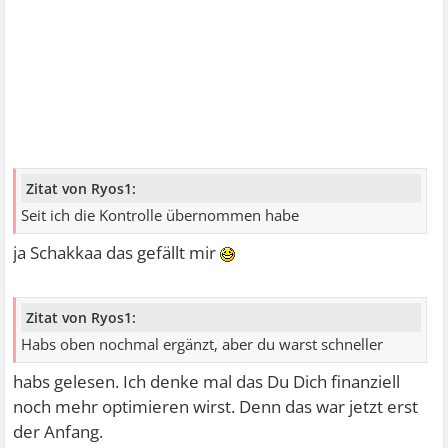
Zitat von Ryos1:
Seit ich die Kontrolle übernommen habe
ja Schakkaa das gefällt mir
Zitat von Ryos1:
Habs oben nochmal ergänzt, aber du warst schneller
habs gelesen. Ich denke mal das Du Dich finanziell
noch mehr optimieren wirst. Denn das war jetzt erst
der Anfang.