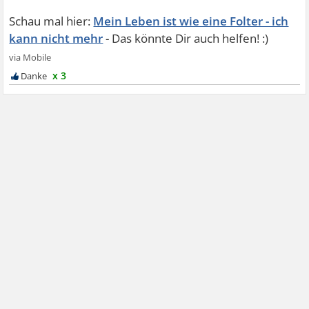
Mein Leben ist wie eine Folter - ich
kann nicht mehr
x 3