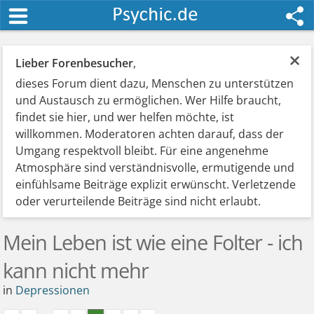
×
Lieber Forenbesucher
,
dieses Forum dient dazu, Menschen zu unterstützen
und Austausch zu ermöglichen. Wer Hilfe braucht,
findet sie hier, und wer helfen möchte, ist
willkommen. Moderatoren achten darauf, dass der
Umgang respektvoll bleibt. Für eine angenehme
Atmosphäre sind verständnisvolle, ermutigende und
einfühlsame Beiträge explizit erwünscht. Verletzende
oder verurteilende Beiträge sind nicht erlaubt.
Mein Leben ist wie eine Folter - ich
kann nicht mehr
in
Depressionen