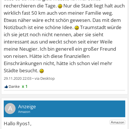
recherchieren die Tage.
Nur die Stadt liegt halt auch
wirklich fast 50 km auch von meiner Familie weg.
Etwas näher wäre echt schön gewesen. Das mit dem
Notizbuch ist eine schöne Idee.
Traumstadt würde
ich sie jetzt noch nicht nennen, aber sie sieht
interessant aus und weckt schon seit einer Weile
meine Neugier. Ich bin generell ein großer Freund
von reisen. Hätte ich diese finanziellen
Einschränkungen nicht, hätte ich schon viel mehr
Städte besucht.
29.11.2020 22:03
•
x 1
A