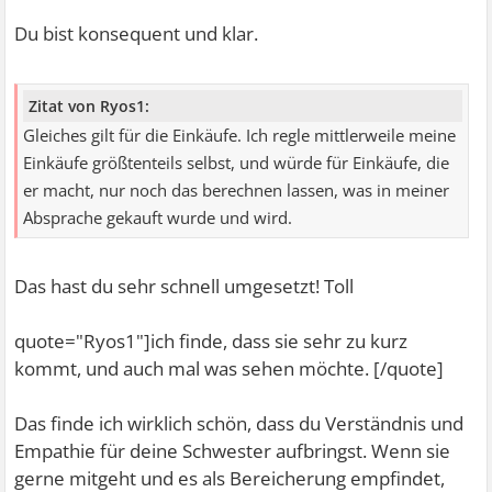
Du bist konsequent und klar.
Zitat von Ryos1:
Gleiches gilt für die Einkäufe. Ich regle mittlerweile meine
Einkäufe größtenteils selbst, und würde für Einkäufe, die
er macht, nur noch das berechnen lassen, was in meiner
Absprache gekauft wurde und wird.
Das hast du sehr schnell umgesetzt! Toll
quote="Ryos1"]ich finde, dass sie sehr zu kurz
kommt, und auch mal was sehen möchte. [/quote]
Das finde ich wirklich schön, dass du Verständnis und
Empathie für deine Schwester aufbringst. Wenn sie
gerne mitgeht und es als Bereicherung empfindet,