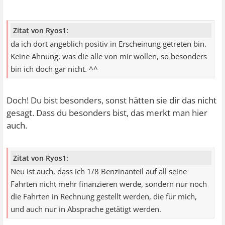
Zitat von Ryos1:
da ich dort angeblich positiv in Erscheinung getreten bin.
Keine Ahnung, was die alle von mir wollen, so besonders
bin ich doch gar nicht. ^^
Doch! Du bist besonders, sonst hätten sie dir das nicht
gesagt. Dass du besonders bist, das merkt man hier
auch.
Zitat von Ryos1:
Neu ist auch, dass ich 1/8 Benzinanteil auf all seine
Fahrten nicht mehr finanzieren werde, sondern nur noch
die Fahrten in Rechnung gestellt werden, die für mich,
und auch nur in Absprache getätigt werden.