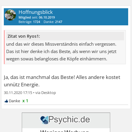
Hoffnungsblick
Mitglied
seit:
06.10.2019
Beiträge:
1724
Danke:
2147
Zitat von Ryos1:
und das wir dieses Missverständnis einfach vergessen.
Das ist hier denke ich das Beste, als wenn wir uns jetzt
wegen sowas belangloses die Köpfe einhämmern.
Ja, das ist manchmal das Beste! Alles andere kostet
unnütz Energie.
30.11.2020 17:15
•
x 1