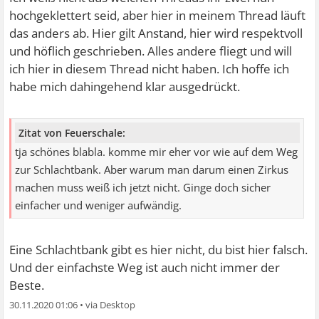
hochgeklettert seid, aber hier in meinem Thread läuft
das anders ab. Hier gilt Anstand, hier wird respektvoll
und höflich geschrieben. Alles andere fliegt und will
ich hier in diesem Thread nicht haben. Ich hoffe ich
habe mich dahingehend klar ausgedrückt.
Zitat von Feuerschale:
tja schönes blabla. komme mir eher vor wie auf dem Weg
zur Schlachtbank. Aber warum man darum einen Zirkus
machen muss weiß ich jetzt nicht. Ginge doch sicher
einfacher und weniger aufwändig.
Eine Schlachtbank gibt es hier nicht, du bist hier falsch.
Und der einfachste Weg ist auch nicht immer der
Beste.
30.11.2020 01:06
•