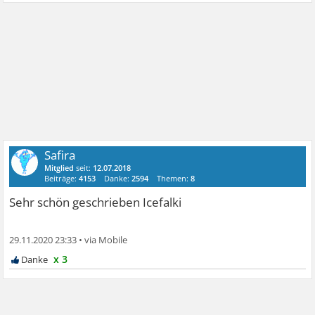
Safira
Mitglied
seit:
12.07.2018
Beiträge:
4153
Danke:
2594
Themen:
8
Sehr schön geschrieben Icefalki
29.11.2020 23:33
•
x 3