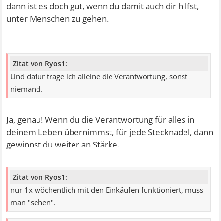
dann ist es doch gut, wenn du damit auch dir hilfst,
unter Menschen zu gehen.
Zitat von Ryos1:
Und dafür trage ich alleine die Verantwortung, sonst
niemand.
Ja, genau! Wenn du die Verantwortung für alles in
deinem Leben übernimmst, für jede Stecknadel, dann
gewinnst du weiter an Stärke.
Zitat von Ryos1:
nur 1x wöchentlich mit den Einkäufen funktioniert, muss
man "sehen".