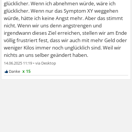
glücklicher. Wenn ich abnehmen würde, wäre ich
glücklicher. Wenn nur das Symptom XY weggehen
würde, hätte ich keine Angst mehr. Aber das stimmt
nicht. Wenn wir uns denn angstrengen und
irgendwann dieses Ziel erreichen, stellen wir am Ende
völlig frustriert fest, dass wir auch mit mehr Geld oder
weniger Kilos immer noch unglücklich sind. Weil wir
nichts an uns selber geändert haben.
14.06.2025 11:19
•
x 15