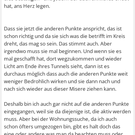
hat, ans Herz legen.
Dass sie jetzt die anderen Punkte anspricht, das ist
schon richtig und da sie sich was die betrifft im Kreis
dreht, das mag so sein. Das stimmt auch. Aber
irgendwo muss sie mal beginnen. Und wenn sie es
mal geschafft hat, dort wegzukommen und wieder
Licht am Ende ihres Tunnels sieht, dann ist es
durchaus möglich dass auch die anderen Punkte weit
weniger Bedrohlich wirken und sie dann nach und
nach sich wieder aus dieser Misere ziehen kann.
Deshalb bin ich auch gar nicht auf die anderen Punkte
eingegangen, weil sie da diejenige ist, die aktiv werden
muss. Aber bei der Wohnungssuche, da ich auch
schon öfters umgezogen bin, gibt es halt doch das
eine oder andere was man da beachten muss oder