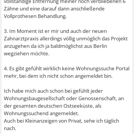
vollständige Entfernung meiner noch verbliebenen 6
Zähne und eine darauf dann anschließende
Vollprothesen Behandlung.
3. Im Moment ist er mir und auch der neuen
Zahnarztpraxis allerdings völlig unmöglich das Projekt
anzugehen da ich ja baldmöglichst aus Berlin
wegziehen möchte.
4. Es gibt gefühlt wirklich keine Wohnungssuche Portal
mehr, bei dem ich nicht schon angemeldet bin.
Ich habe mich auch schon bei gefühlt jeder
Wohnungsbaugesellschaft oder Genossenschaft, an
der gesamten deutschen Ostseeküste, als
Wohnungssuchend angemeldet.
Auch bei Kleinanzeigen von Privat, sehe ich täglich
nach.