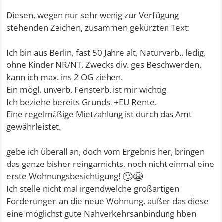
Diesen, wegen nur sehr wenig zur Verfügung
stehenden Zeichen, zusammen gekürzten Text:
Ich bin aus Berlin, fast 50 Jahre alt, Naturverb., ledig,
ohne Kinder NR/NT. Zwecks div. ges Beschwerden,
kann ich max. ins 2 OG ziehen.
Ein mögl. unverb. Fensterb. ist mir wichtig.
Ich beziehe bereits Grunds. +EU Rente.
Eine regelmäßige Mietzahlung ist durch das Amt
gewährleistet.
gebe ich überall an, doch vom Ergebnis her, bringen
das ganze bisher reingarnichts, noch nicht einmal eine
🙄😭
erste Wohnungsbesichtigung!
Ich stelle nicht mal irgendwelche großartigen
Forderungen an die neue Wohnung, außer das diese
eine möglichst gute Nahverkehrsanbindung hben