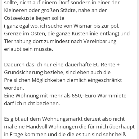
sollte, nicht auf einem Dorf sondern in einer der
Kleineren oder großen Städte, nahe an der
Ostseeküste liegen sollte
( ganz egal wo, ich suche von Wismar bis zur pol.
Grenze im Osten, die ganze Küstenlinie entlang) und
Tierhaltung dort zumindest nach Vereinbarung
erlaubt sein müsste.
Dadurch das ich nur eine dauerhafte EU Rente +
Grundsicherung beziehe, sind eben auch die
Preislichen Möglichkeiten ziemlich eingeschränkt
worden.
Eine Wohnung mit mehr als 650,- Euro Warmmiete
darf ich nicht beziehen.
Es gibt auf dem Wohnungsmarkt derzeit also nicht
mal eine Handvoll Wohnungen die für mich überhaupt
in Frage kommen und die die es tun sind sehr heiß