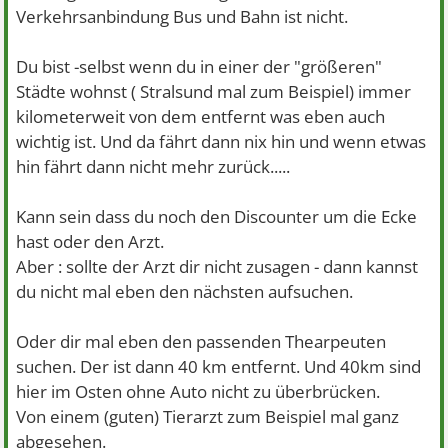
Verkehrsanbindung Bus und Bahn ist nicht.
Du bist -selbst wenn du in einer der "größeren"
Städte wohnst ( Stralsund mal zum Beispiel) immer
kilometerweit von dem entfernt was eben auch
wichtig ist. Und da fährt dann nix hin und wenn etwas
hin fährt dann nicht mehr zurück.....
Kann sein dass du noch den Discounter um die Ecke
hast oder den Arzt.
Aber : sollte der Arzt dir nicht zusagen - dann kannst
du nicht mal eben den nächsten aufsuchen.
Oder dir mal eben den passenden Thearpeuten
suchen. Der ist dann 40 km entfernt. Und 40km sind
hier im Osten ohne Auto nicht zu überbrücken.
Von einem (guten) Tierarzt zum Beispiel mal ganz
abgesehen.