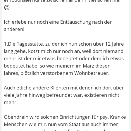
😣
Ich erlebe nur noch eine Enttäuschung nach der
anderen!
1.Die Tagesstätte, zu der ich nun schon über 12 Jahre
lang gehe, kotzt mich nur noch an, weil dort niemand
mehr ist der mir etwas bedeutet oder dem ich etwas
bedeutet habe, so wie meinem im März diesen
Jahres, plötzlich verstorbenem Wohnbetreuer.
Auch etliche andere Klienten mit denen ich dort über
viele Jahre hinweg befreundet war, existieren nicht
mehr.
Obendrein wird solchen Einrichtungen für psy. Kranke
Menschen wie mir, nun vom Staat aus auch immer