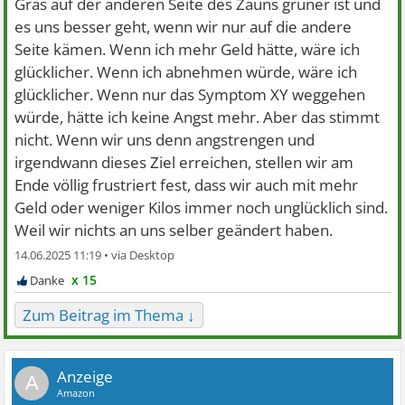
Gras auf der anderen Seite des Zauns grüner ist und
es uns besser geht, wenn wir nur auf die andere
Seite kämen. Wenn ich mehr Geld hätte, wäre ich
glücklicher. Wenn ich abnehmen würde, wäre ich
glücklicher. Wenn nur das Symptom XY weggehen
würde, hätte ich keine Angst mehr. Aber das stimmt
nicht. Wenn wir uns denn angstrengen und
irgendwann dieses Ziel erreichen, stellen wir am
Ende völlig frustriert fest, dass wir auch mit mehr
Geld oder weniger Kilos immer noch unglücklich sind.
Weil wir nichts an uns selber geändert haben.
14.06.2025 11:19 •
x 15
Zum Beitrag im Thema ↓
A