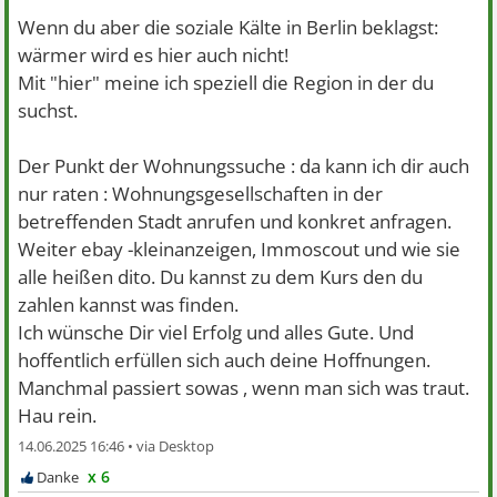
Wenn du aber die soziale Kälte in Berlin beklagst:
wärmer wird es hier auch nicht!
Mit "hier" meine ich speziell die Region in der du
suchst.
Der Punkt der Wohnungssuche : da kann ich dir auch
nur raten : Wohnungsgesellschaften in der
betreffenden Stadt anrufen und konkret anfragen.
Weiter ebay -kleinanzeigen, Immoscout und wie sie
alle heißen dito. Du kannst zu dem Kurs den du
zahlen kannst was finden.
Ich wünsche Dir viel Erfolg und alles Gute. Und
hoffentlich erfüllen sich auch deine Hoffnungen.
Manchmal passiert sowas , wenn man sich was traut.
Hau rein.
14.06.2025 16:46 •
x 6