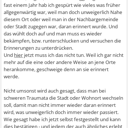
fast einem Jahr hab ich gespürt wie vieles was früher
allgegenwärtig war, weil man doch unweigerlich Nahe
diesem Ort oder weil man in der Nachbargemeinde
oder Stadt zugegen war, daran erinnert wurde. Und
das wühlt doch auf und man muss es wieder
bekämpfen, bzw. runterschlucken und versuchen die
Erinnerungen zu unterdrücken.
Und
hier
jetzt muss ich das nicht tun. Weil ich gar nicht
mehr auf die eine oder andere Weise an jene Orte
herankomme, geschweige denn an sie erinnert
werde.
Nicht umsonst wird auch gesagt, dass man bei
schweren Traumata die Stadt oder Wohnort wechseln
soll, damit man nicht immer wieder daran erinnert
wird, was unweigerlich doch immer wieder passiert.
Wie gesagt habe ich jetzt selbst festgestellt und kann
dies bestätigen - und jedem der auch ähnliches erlebt