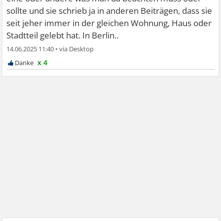
sollte und sie schrieb ja in anderen Beiträgen, dass sie
seit jeher immer in der gleichen Wohnung, Haus oder
Stadtteil gelebt hat. In Berlin..
14.06.2025 11:40
•
x 4