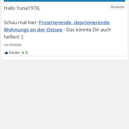
Frustrierende, deprimierende
Wohnungs an der Ostsee
x 3