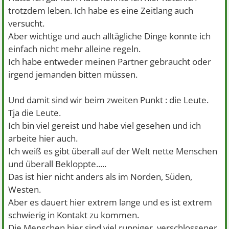
trotzdem leben. Ich habe es eine Zeitlang auch
versucht.
Aber wichtige und auch alltägliche Dinge konnte ich
einfach nicht mehr alleine regeln.
Ich habe entweder meinen Partner gebraucht oder
irgend jemanden bitten müssen.
Und damit sind wir beim zweiten Punkt : die Leute.
Tja die Leute.
Ich bin viel gereist und habe viel gesehen und ich
arbeite hier auch.
Ich weiß es gibt überall auf der Welt nette Menschen
und überall Bekloppte.....
Das ist hier nicht anders als im Norden, Süden,
Westen.
Aber es dauert hier extrem lange und es ist extrem
schwierig in Kontakt zu kommen.
Die Menschen hier sind viel ruppiger, verschlossener,