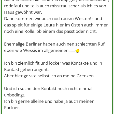
redefaul und teils auch misstrauischer als ich es von
Haus gewöhnt war.
Dann kommen wir auch noch ausm Westen! - und
das spielt für einige Leute hier im Osten auch immer
noch eine Rolle, ob einem das passt oder nicht.
Ehemalige Berliner haben auch nen schlechten Ruf ,
eben wie Wessis im allgemeinen......
Ich bin ziemlich fit und locker was Kontakte und in
Kontakt gehen angeht.
Aber hier gerate selbst ich an meine Grenzen.
Und ich suche den Kontakt noch nicht einmal
unbedingt.
Ich bin gerne alleine und habe ja auch meinen
Partner.