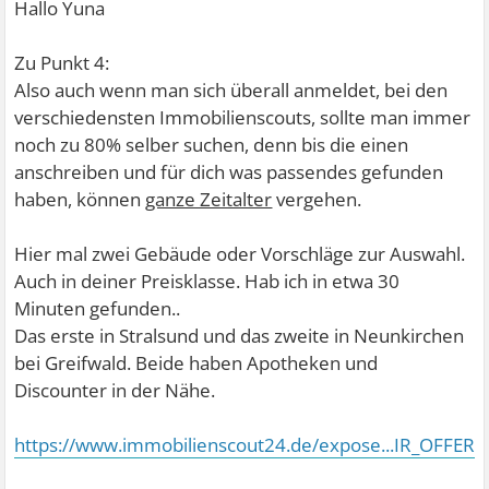
Hallo Yuna
Zu Punkt 4:
Also auch wenn man sich überall anmeldet, bei den
verschiedensten Immobilienscouts, sollte man immer
noch zu 80% selber suchen, denn bis die einen
anschreiben und für dich was passendes gefunden
haben, können
ganze Zeitalter
vergehen.
Hier mal zwei Gebäude oder Vorschläge zur Auswahl.
Auch in deiner Preisklasse. Hab ich in etwa 30
Minuten gefunden..
Das erste in Stralsund und das zweite in Neunkirchen
bei Greifwald. Beide haben Apotheken und
Discounter in der Nähe.
https://www.immobilienscout24.de/expose...IR_OFFER#