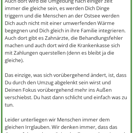
Auch dort wird die Umgebung nach einiger zeit
immer die gleiche sein, es werden Dich Dinge
triggern und die Menschen an der Ostsee werden
Dich auch nicht mit einer umwerfenden Wärme
begegnen und Dich gleich in ihre Familie integrieren.
Auch dort gibt es Zahnärzte, die Behandlungsfehler
machen und auch dort wird die Krankenkasse sich
mit Zahlungen querstellen (denn es bleibt ja die
gleiche).
Das einzige, was sich vorübergehend ändert, ist, dass
Du durch den Umzug abgelenkt sein wirst und
Deinen Fokus vorübergehend mehr ins Außen
verschiebst. Du hast dann schlicht und einfach was zu
tun.
Leider unterliegen wir Menschen immer dem
gleichen Irrglauben. Wir denken immer, dass das