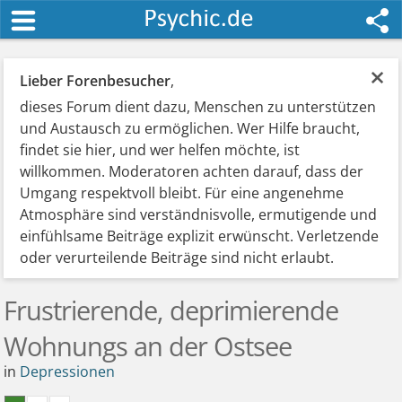
×
Lieber Forenbesucher
,
dieses Forum dient dazu, Menschen zu unterstützen
und Austausch zu ermöglichen. Wer Hilfe braucht,
findet sie hier, und wer helfen möchte, ist
willkommen. Moderatoren achten darauf, dass der
Umgang respektvoll bleibt. Für eine angenehme
Atmosphäre sind verständnisvolle, ermutigende und
einfühlsame Beiträge explizit erwünscht. Verletzende
oder verurteilende Beiträge sind nicht erlaubt.
Frustrierende, deprimierende
Wohnungs an der Ostsee
in
Depressionen