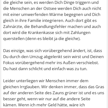
die gleiche sein, es werden Dich Dinge triggern und
die Menschen an der Ostsee werden Dich auch nicht
mit einer umwerfenden Wärme begegnen und Dich
gleich in ihre Familie integrieren. Auch dort gibt es
Zahnärzte, die Behandlungsfehler machen und auch
dort wird die Krankenkasse sich mit Zahlungen
querstellen (denn es bleibt ja die gleiche).
Das einzige, was sich vorübergehend ändert, ist, dass
Du durch den Umzug abgelenkt sein wirst und Deinen
Fokus vorübergehend mehr ins Außen verschiebst.
Du hast dann schlicht und einfach was zu tun.
Leider unterliegen wir Menschen immer dem
gleichen Irrglauben. Wir denken immer, dass das Gras
auf der anderen Seite des Zauns grüner ist und es uns
besser geht, wenn wir nur auf die andere Seite
kämen. Wenn ich mehr Geld hätte, wäre ich