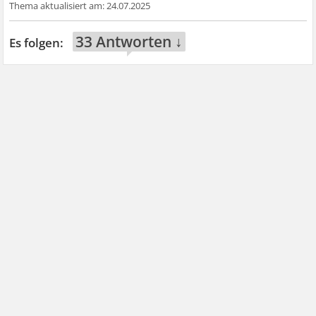
24.07.2025
33 Antworten ↓