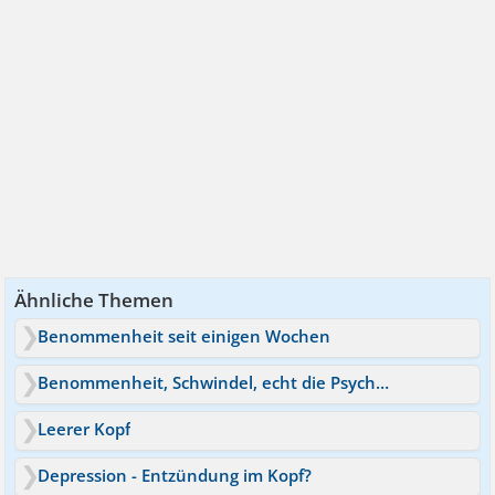
Ähnliche Themen
Benommenheit seit einigen Wochen
Benommenheit, Schwindel, echt die Psyche?
Leerer Kopf
Depression - Entzündung im Kopf?