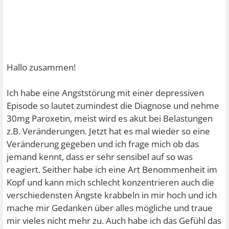
Hallo zusammen!
Ich habe eine Angststörung mit einer depressiven
Episode so lautet zumindest die Diagnose und nehme
30mg Paroxetin, meist wird es akut bei Belastungen
z.B. Veränderungen. Jetzt hat es mal wieder so eine
Veränderung gegeben und ich frage mich ob das
jemand kennt, dass er sehr sensibel auf so was
reagiert. Seither habe ich eine Art Benommenheit im
Kopf und kann mich schlecht konzentrieren auch die
verschiedensten Ängste krabbeln in mir hoch und ich
mache mir Gedanken über alles mögliche und traue
mir vieles nicht mehr zu. Auch habe ich das Gefühl das