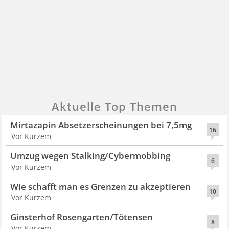
Aktuelle Top Themen
Mirtazapin Absetzerscheinungen bei 7,5mg
16
Vor Kurzem
Umzug wegen Stalking/Cybermobbing
6
Vor Kurzem
Wie schafft man es Grenzen zu akzeptieren
10
Vor Kurzem
Ginsterhof Rosengarten/Tötensen
8
Vor Kurzem