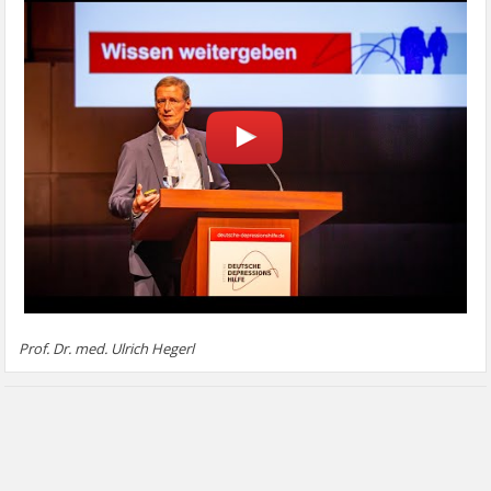
Prof. Dr. med. Ulrich Hegerl