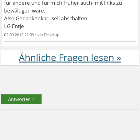
für andere und für mich früher auch- mit links zu
bewältigen wäre.
Also:Gedankenkarusell abschalten.
LG Entje
02.09.2012 21:39
•
Antworten +