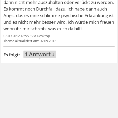
dann nicht mehr auszuhalten oder verückt zu werden.
Es kommt noch Durchfall dazu. Ich habe dann auch
Angst das es eine schlimme psychische Erkrankung ist
und es nicht mehr besser wird. Ich würde mich freuen
wenn ihr mir schreibt was euch da hilft.
02.09.2012 18:55
•
02.09.2012
1 Antwort ↓