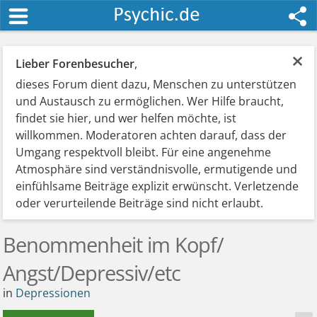
×
Lieber Forenbesucher
,
dieses Forum dient dazu, Menschen zu unterstützen
und Austausch zu ermöglichen. Wer Hilfe braucht,
findet sie hier, und wer helfen möchte, ist
willkommen. Moderatoren achten darauf, dass der
Umgang respektvoll bleibt. Für eine angenehme
Atmosphäre sind verständnisvolle, ermutigende und
einfühlsame Beiträge explizit erwünscht. Verletzende
oder verurteilende Beiträge sind nicht erlaubt.
Benommenheit im Kopf/
Angst/Depressiv/etc
in
Depressionen