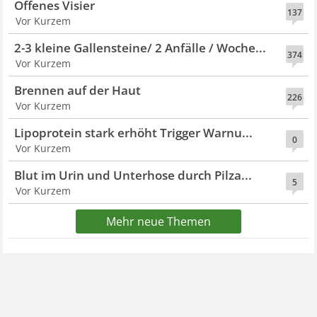
Offenes Visier
137
Vor Kurzem
2-3 kleine Gallensteine/ 2 Anfälle / Woche...
374
Vor Kurzem
Brennen auf der Haut
226
Vor Kurzem
Lipoprotein stark erhöht Trigger Warnu...
0
Vor Kurzem
Blut im Urin und Unterhose durch Pilza...
5
Vor Kurzem
Mehr neue Themen