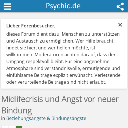
×
Lieber Forenbesucher
,
dieses Forum dient dazu, Menschen zu unterstützen
und Austausch zu ermöglichen. Wer Hilfe braucht,
findet sie hier, und wer helfen möchte, ist
willkommen. Moderatoren achten darauf, dass der
Umgang respektvoll bleibt. Für eine angenehme
Atmosphäre sind verständnisvolle, ermutigende und
einfühlsame Beiträge explizit erwünscht. Verletzende
oder verurteilende Beiträge sind nicht erlaubt.
Midlifecrisis und Angst vor neuer
Bindung
in
Beziehungsängste & Bindungsängste