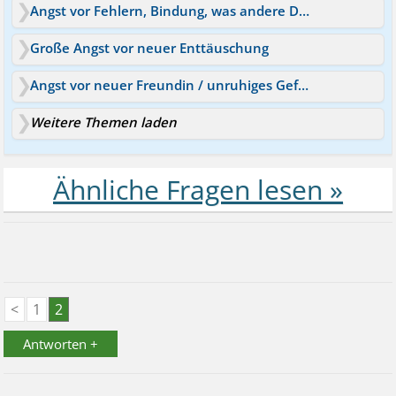
Angst vor Fehlern, Bindung, was andere Denken
Große Angst vor neuer Enttäuschung
Angst vor neuer Freundin / unruhiges Gefühl
Weitere Themen laden
<
1
2
Antworten +