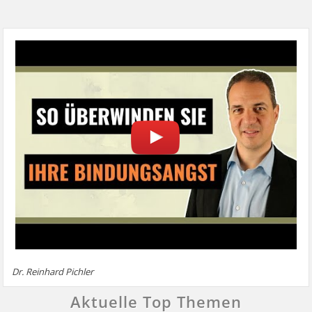
Dr. Reinhard Pichler
Aktuelle Top Themen