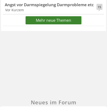
Angst vor Darmspiegelung Darmprobleme etc
15
Vor Kurzem
Mehr neue Themen
Neues im Forum