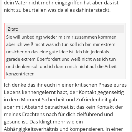
dein Vater nicht mehr eingegriffen hat aber das ist
nicht zu beurteilen was da alles dahintersteckt.
Zitat:
Sie will unbedingt wieder mit mir zusammen kommen
aber ich weiß nicht was ich tun soll ich bin mir extrem
unsicher ob das eine gute Idee ist. Ich bin jedenfals
gerade extrem überfordert und weiß nicht was ich tun
und denken soll und ich kann mich nicht auf die Arbeit
konzentrieren
Ich denke das ihr euch in einer kritischen Phase eures
Lebens kennengelernt habt, der Kontakt gegenseitig
in dem Moment Sicherheit und Zufriedenheit gab
aber mit Abstand betrachtet ist das kein Kontakt der
meines Erachtens nach für dich zielführend und
gesund ist. Das klingt mehr wie ein
Abhängigkeitsverhältnis und kompensieren. In einer