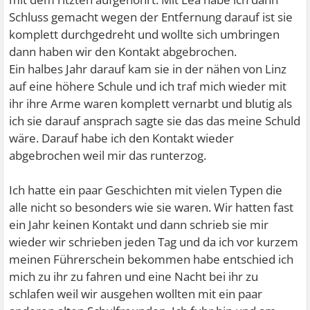
Schluss gemacht wegen der Entfernung darauf ist sie
komplett durchgedreht und wollte sich umbringen
dann haben wir den Kontakt abgebrochen.
Ein halbes Jahr darauf kam sie in der nähen von Linz
auf eine höhere Schule und ich traf mich wieder mit
ihr ihre Arme waren komplett vernarbt und blutig als
ich sie darauf ansprach sagte sie das das meine Schuld
wäre. Darauf habe ich den Kontakt wieder
abgebrochen weil mir das runterzog.
Ich hatte ein paar Geschichten mit vielen Typen die
alle nicht so besonders wie sie waren. Wir hatten fast
ein Jahr keinen Kontakt und dann schrieb sie mir
wieder wir schrieben jeden Tag und da ich vor kurzem
meinen Führerschein bekommen habe entschied ich
mich zu ihr zu fahren und eine Nacht bei ihr zu
schlafen weil wir ausgehen wollten mit ein paar