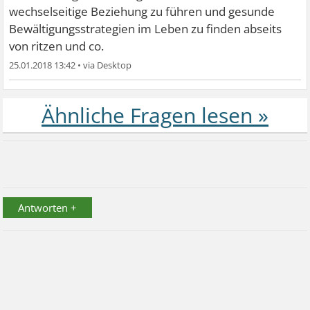
wechselseitige Beziehung zu führen und gesunde
Bewältigungsstrategien im Leben zu finden abseits
von ritzen und co.
25.01.2018 13:42
•
Antworten +