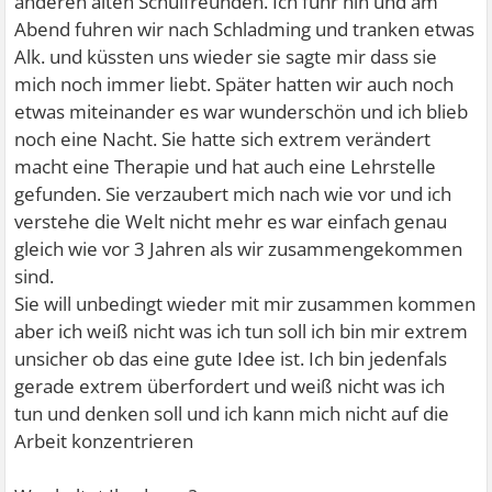
anderen alten Schulfreunden. Ich fuhr hin und am
Abend fuhren wir nach Schladming und tranken etwas
Alk. und küssten uns wieder sie sagte mir dass sie
mich noch immer liebt. Später hatten wir auch noch
etwas miteinander es war wunderschön und ich blieb
noch eine Nacht. Sie hatte sich extrem verändert
macht eine Therapie und hat auch eine Lehrstelle
gefunden. Sie verzaubert mich nach wie vor und ich
verstehe die Welt nicht mehr es war einfach genau
gleich wie vor 3 Jahren als wir zusammengekommen
sind.
Sie will unbedingt wieder mit mir zusammen kommen
aber ich weiß nicht was ich tun soll ich bin mir extrem
unsicher ob das eine gute Idee ist. Ich bin jedenfals
gerade extrem überfordert und weiß nicht was ich
tun und denken soll und ich kann mich nicht auf die
Arbeit konzentrieren