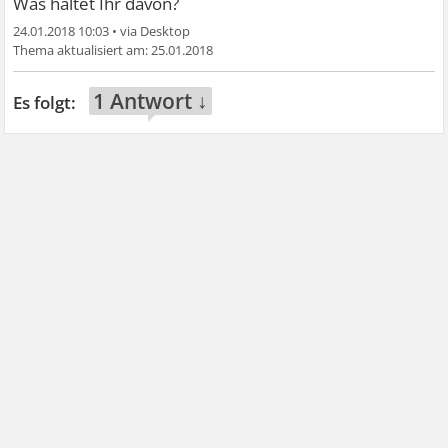
Was haltet Ihr davon?
24.01.2018 10:03
•
25.01.2018
1 Antwort ↓