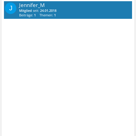
Jennifer_M
J
Mitglied
seit:
24.01.2018
Beiträge:
1
Themen:
1