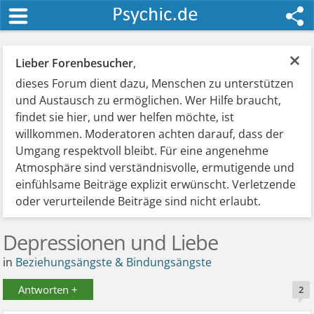
×
Lieber Forenbesucher
,
dieses Forum dient dazu, Menschen zu unterstützen
und Austausch zu ermöglichen. Wer Hilfe braucht,
findet sie hier, und wer helfen möchte, ist
willkommen. Moderatoren achten darauf, dass der
Umgang respektvoll bleibt. Für eine angenehme
Atmosphäre sind verständnisvolle, ermutigende und
einfühlsame Beiträge explizit erwünscht. Verletzende
oder verurteilende Beiträge sind nicht erlaubt.
Depressionen und Liebe
in
Beziehungsängste & Bindungsängste
Antworten +
2