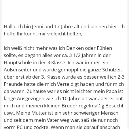
Hallo ich bin Jenni und 17 Jahre alt und bin neu hier ich
hoffe Ihr könnt mir vieleicht helfen,
ich weiß nicht mehr was ich Denken oder Fühlen
sollte, es begann alles vor ca. 3 1/2 Jahren in der
Hauptschule in der 3 Klasse. Ich war immer ein
Außenseiter und wurde gemoppt die ganze Schulzeit
über erst ab der 3. Klasse wurde es besser weil ich 2-3
Freunde hatte die mich Verteidigt haben und für mich
da waren. Zuhause war es nicht leichter mein Papa ist
lange Ausgezogen wie ich 10 Jahre alt war aber er hat
mich und meinen kleinen Bruder regelmäßig Besucht
usw.. Meine Mutter ist ein sehr schwieriger Mensch
und seit dem mein Vater weg war, saß sie nur noch
vorm PC und zockte. Wenn man sie darauf ansprach