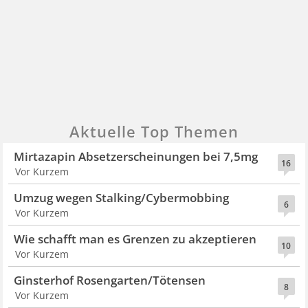
Aktuelle Top Themen
Mirtazapin Absetzerscheinungen bei 7,5mg
16
Vor Kurzem
Umzug wegen Stalking/Cybermobbing
6
Vor Kurzem
Wie schafft man es Grenzen zu akzeptieren
10
Vor Kurzem
Ginsterhof Rosengarten/Tötensen
8
Vor Kurzem