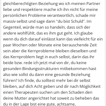
gleichberechtigten Beziehung wo ich meinen Partner
liebe und respektiere mache ich ihn nicht für meine
persönlichen Probleme verantwortlich, schade mir
massiv selbst und sage dann "du bist Schuld". Im
Gegenteil, würde man so handeln, dass sich der
andere wohlfühlt, das es ihm gut geht. Ich glaube
wenn du dich darauf einlässt kann das vielleicht für ein
paar Wochen oder Monate eine berauschende Zeit
sein aber die Kernprobleme bleiben dieselben und
das Kernproblem liegt in euch selbst, darin das ihr
beide bzw. rede ich jetzt mal von dir, du keine
gesunden Bindungsstrukturen mitbekommen hast
also wie sollst du dann eine gesunde Beziehung
führen? Ich finde, du solltest mehr bei dir selbst
bleiben, auf dich Acht geben und dir nach Möglichkeit
einen Therapeuten suchen um den Schaden den
deine Mutter angerichtet hat soweit zu beheben das
du in der Lage bist eine gute, achtsame,