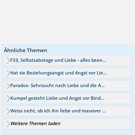
Ähnliche Themen
F33, Selbstsabotage und Liebe - alles beenden?
Hat sie Beziehungsangst und Angst vor Liebe?
Paradox- Sehnsucht nach Liebe und die Angst davor
Kumpel gesteht Liebe und Angst vor Bindungen - was tun?
Weiss nicht, ob ich ihn liebe und massiver Termindruck
Weitere Themen laden