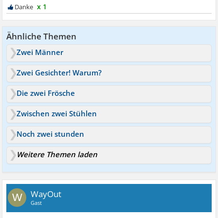
x 1
Ähnliche Themen
Zwei Männer
Zwei Gesichter! Warum?
Die zwei Frösche
Zwischen zwei Stühlen
Noch zwei stunden
Weitere Themen laden
WayOut
W
Gast