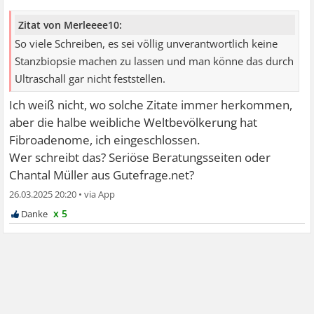
Zitat von Merleeee10:
So viele Schreiben, es sei völlig unverantwortlich keine
Stanzbiopsie machen zu lassen und man könne das durch
Ultraschall gar nicht feststellen.
Ich weiß nicht, wo solche Zitate immer herkommen,
aber die halbe weibliche Weltbevölkerung hat
Fibroadenome, ich eingeschlossen.
Wer schreibt das? Seriöse Beratungsseiten oder
Chantal Müller aus Gutefrage.net?
26.03.2025 20:20
•
x 5