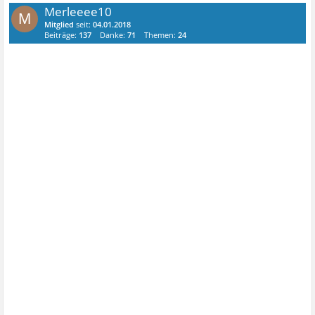
Merleeee10
M
Mitglied
seit:
04.01.2018
Beiträge:
137
Danke:
71
Themen:
24