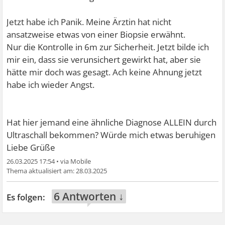
Jetzt habe ich Panik. Meine Ärztin hat nicht
ansatzweise etwas von einer Biopsie erwähnt.
Nur die Kontrolle in 6m zur Sicherheit. Jetzt bilde ich
mir ein, dass sie verunsichert gewirkt hat, aber sie
hätte mir doch was gesagt. Ach keine Ahnung jetzt
habe ich wieder Angst.
Hat hier jemand eine ähnliche Diagnose ALLEIN durch
Ultraschall bekommen? Würde mich etwas beruhigen
Liebe Grüße
26.03.2025 17:54
•
28.03.2025
6 Antworten ↓