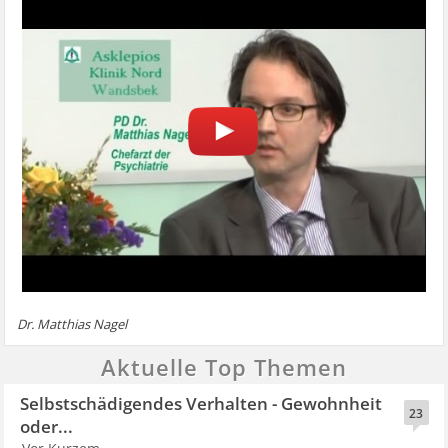
Dr. Matthias Nagel
Aktuelle Top Themen
Selbstschädigendes Verhalten - Gewohnheit
23
oder...