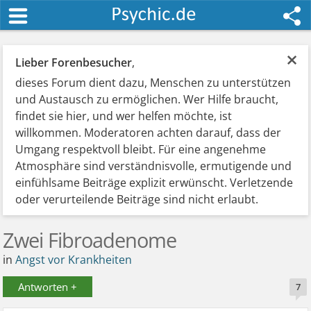
×
Lieber Forenbesucher
,
dieses Forum dient dazu, Menschen zu unterstützen
und Austausch zu ermöglichen. Wer Hilfe braucht,
findet sie hier, und wer helfen möchte, ist
willkommen. Moderatoren achten darauf, dass der
Umgang respektvoll bleibt. Für eine angenehme
Atmosphäre sind verständnisvolle, ermutigende und
einfühlsame Beiträge explizit erwünscht. Verletzende
oder verurteilende Beiträge sind nicht erlaubt.
Zwei Fibroadenome
in
Angst vor Krankheiten
Antworten +
7