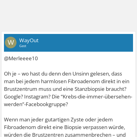
WayOut
W
Gast
@Merleeee10
Oh je – wo hast du denn den Unsinn gelesen, dass
man bei jedem harmlosen Fibroadenom direkt in ein
Brustzentrum muss und eine Stanzbiopsie braucht?
Google? Instagram? Die “Krebs-die-immer-übersehen-
werden”-Facebookgruppe?
Wenn man jeder gutartigen Zyste oder jedem
Fibroadenom direkt eine Biopsie verpassen würde,
würden die Brustzentren zusammenbrechen – und