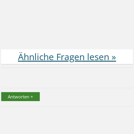
Antworten +