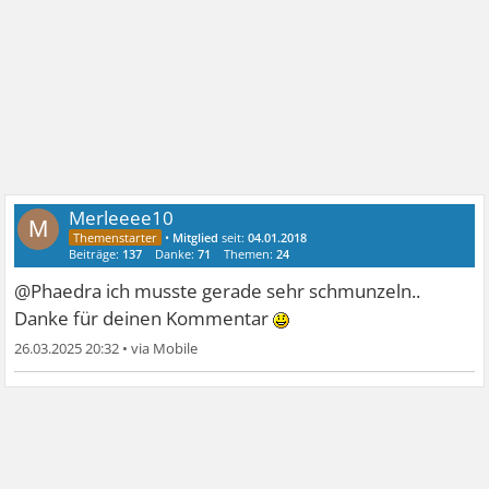
Merleeee10
M
•
Mitglied
seit:
04.01.2018
Beiträge:
137
Danke:
71
Themen:
24
@Phaedra ich musste gerade sehr schmunzeln..
Danke für deinen Kommentar
26.03.2025 20:32
•