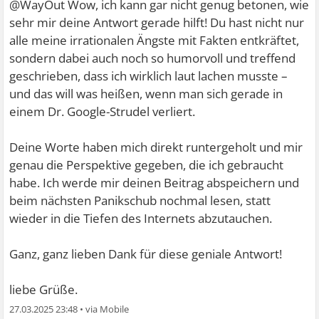
@WayOut Wow, ich kann gar nicht genug betonen, wie
sehr mir deine Antwort gerade hilft! Du hast nicht nur
alle meine irrationalen Ängste mit Fakten entkräftet,
sondern dabei auch noch so humorvoll und treffend
geschrieben, dass ich wirklich laut lachen musste –
und das will was heißen, wenn man sich gerade in
einem Dr. Google-Strudel verliert.
Deine Worte haben mich direkt runtergeholt und mir
genau die Perspektive gegeben, die ich gebraucht
habe. Ich werde mir deinen Beitrag abspeichern und
beim nächsten Panikschub nochmal lesen, statt
wieder in die Tiefen des Internets abzutauchen.
Ganz, ganz lieben Dank für diese geniale Antwort!
liebe Grüße.
27.03.2025 23:48
•