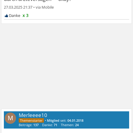
27.03.2025 21:37
•
x 3
Merleeee10
M
•
Mitglied
seit:
04.01.2018
Beiträge:
137
Danke:
71
Themen:
24