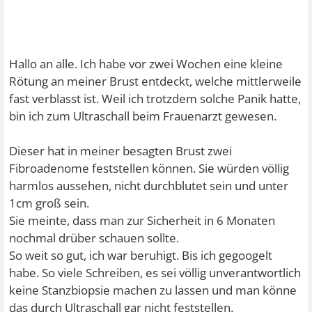
Hallo an alle. Ich habe vor zwei Wochen eine kleine
Rötung an meiner Brust entdeckt, welche mittlerweile
fast verblasst ist. Weil ich trotzdem solche Panik hatte,
bin ich zum Ultraschall beim Frauenarzt gewesen.
Dieser hat in meiner besagten Brust zwei
Fibroadenome feststellen können. Sie würden völlig
harmlos aussehen, nicht durchblutet sein und unter
1cm groß sein.
Sie meinte, dass man zur Sicherheit in 6 Monaten
nochmal drüber schauen sollte.
So weit so gut, ich war beruhigt. Bis ich gegoogelt
habe. So viele Schreiben, es sei völlig unverantwortlich
keine Stanzbiopsie machen zu lassen und man könne
das durch Ultraschall gar nicht feststellen.