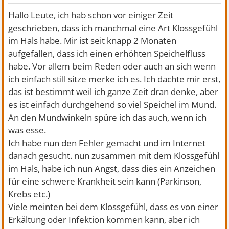
Hallo Leute, ich hab schon vor einiger Zeit
geschrieben, dass ich manchmal eine Art Klossgefühl
im Hals habe. Mir ist seit knapp 2 Monaten
aufgefallen, dass ich einen erhöhten Speichelfluss
habe. Vor allem beim Reden oder auch an sich wenn
ich einfach still sitze merke ich es. Ich dachte mir erst,
das ist bestimmt weil ich ganze Zeit dran denke, aber
es ist einfach durchgehend so viel Speichel im Mund.
An den Mundwinkeln spüre ich das auch, wenn ich
was esse.
Ich habe nun den Fehler gemacht und im Internet
danach gesucht. nun zusammen mit dem Klossgefühl
im Hals, habe ich nun Angst, dass dies ein Anzeichen
für eine schwere Krankheit sein kann (Parkinson,
Krebs etc.)
Viele meinten bei dem Klossgefühl, dass es von einer
Erkältung oder Infektion kommen kann, aber ich