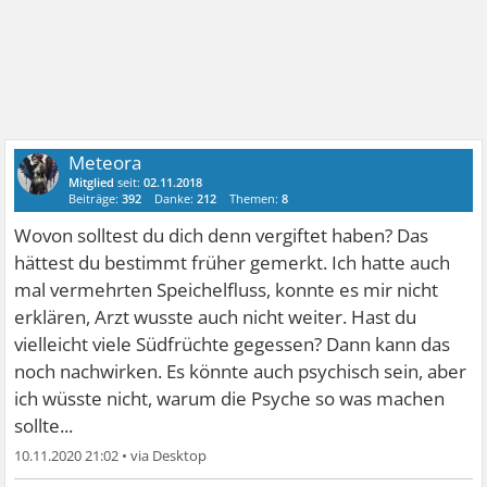
Meteora
Mitglied
seit:
02.11.2018
Beiträge:
392
Danke:
212
Themen:
8
Wovon solltest du dich denn vergiftet haben? Das
hättest du bestimmt früher gemerkt. Ich hatte auch
mal vermehrten Speichelfluss, konnte es mir nicht
erklären, Arzt wusste auch nicht weiter. Hast du
vielleicht viele Südfrüchte gegessen? Dann kann das
noch nachwirken. Es könnte auch psychisch sein, aber
ich wüsste nicht, warum die Psyche so was machen
sollte...
10.11.2020 21:02
•