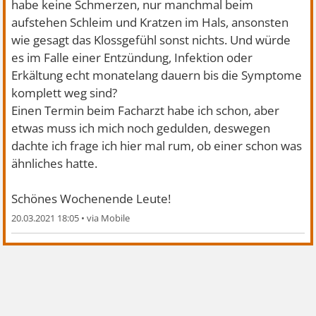
habe keine Schmerzen, nur manchmal beim
aufstehen Schleim und Kratzen im Hals, ansonsten
wie gesagt das Klossgefühl sonst nichts. Und würde
es im Falle einer Entzündung, Infektion oder
Erkältung echt monatelang dauern bis die Symptome
komplett weg sind?
Einen Termin beim Facharzt habe ich schon, aber
etwas muss ich mich noch gedulden, deswegen
dachte ich frage ich hier mal rum, ob einer schon was
ähnliches hatte.
Schönes Wochenende Leute!
20.03.2021 18:05
•