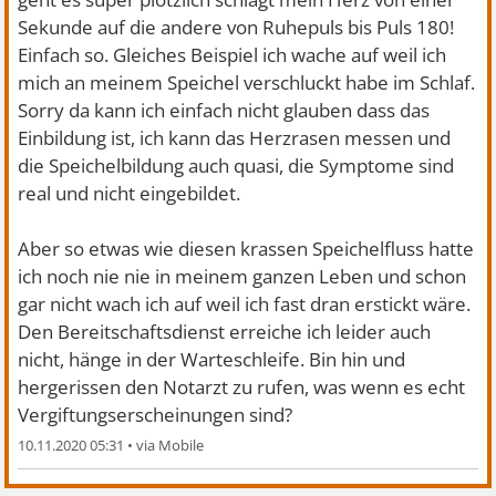
Sekunde auf die andere von Ruhepuls bis Puls 180!
Einfach so. Gleiches Beispiel ich wache auf weil ich
mich an meinem Speichel verschluckt habe im Schlaf.
Sorry da kann ich einfach nicht glauben dass das
Einbildung ist, ich kann das Herzrasen messen und
die Speichelbildung auch quasi, die Symptome sind
real und nicht eingebildet.
Aber so etwas wie diesen krassen Speichelfluss hatte
ich noch nie nie in meinem ganzen Leben und schon
gar nicht wach ich auf weil ich fast dran erstickt wäre.
Den Bereitschaftsdienst erreiche ich leider auch
nicht, hänge in der Warteschleife. Bin hin und
hergerissen den Notarzt zu rufen, was wenn es echt
Vergiftungserscheinungen sind?
10.11.2020 05:31
•