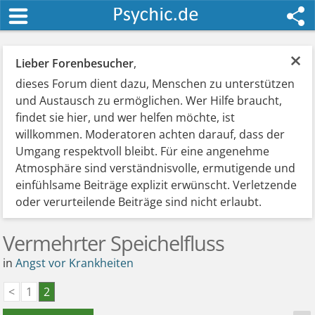
×
Lieber Forenbesucher
,
dieses Forum dient dazu, Menschen zu unterstützen
und Austausch zu ermöglichen. Wer Hilfe braucht,
findet sie hier, und wer helfen möchte, ist
willkommen. Moderatoren achten darauf, dass der
Umgang respektvoll bleibt. Für eine angenehme
Atmosphäre sind verständnisvolle, ermutigende und
einfühlsame Beiträge explizit erwünscht. Verletzende
oder verurteilende Beiträge sind nicht erlaubt.
Vermehrter Speichelfluss
in
Angst vor Krankheiten
<
1
2