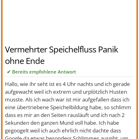
Vermehrter Speichelfluss Panik
ohne Ende
✔ Bereits empfohlene Antwort
Hallo, wie ihr seht ist es 4 Uhr nachts und ich gerade
aufgewacht weil ich extrem und urplötzlich Husten
musste. Als ich wach war ist mir aufgefallen dass ich
eine übertriebene Speichelbildung habe, so schlimm
dass es mir an den Seiten rausläuft und ich nach 2
Sekunden den ganzen Mund voll habe. Ich habe
gegoogelt weil ich auch ehrlich nicht dachte dass
Google da etwas besonders Schlimmes ausgibt, um